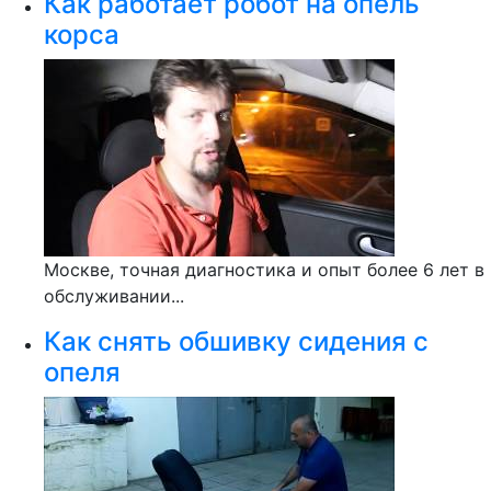
Как работает робот на опель
корса
Москве, точная диагностика и опыт более 6 лет в
обслуживании...
Как снять обшивку сидения с
опеля