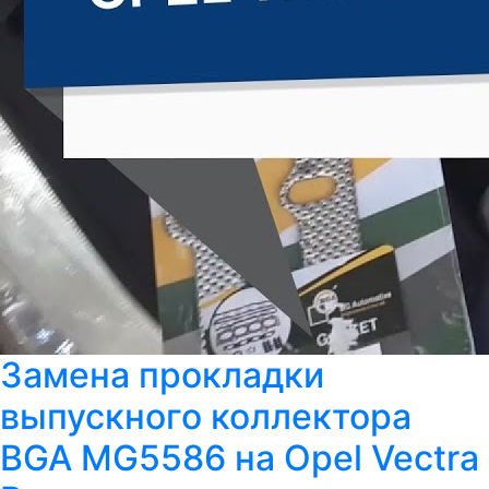
Замена прокладки
выпускного коллектора
BGA MG5586 на Opel Vectra