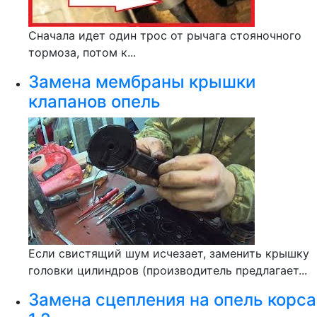
Сначала идет один трос от рычага стояночного
тормоза, потом к...
Замена мембраны крышки
клапанов опель
Если свистящий шум исчезает, заменить крышку
головки цилиндров (производитель предлагает...
Замена сцепления на опель корса