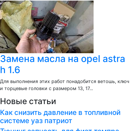
Замена масла на opel astra
h 1.6
Для выполнения этих работ понадобится ветошь, ключ
и торцевые головки с размером 13, 17...
Новые статьи
Как снизить давление в топливной
системе уаз патриот