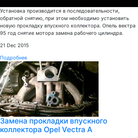
Установка производится в последовательности,
обратной снятию, при этом необходимо установить
новую прокладку впускного коллектора. Опель вектра
95 год снятие мотора замена рабочего цилиндра.
21 Dec 2015
Подробнее
Замена прокладки впускного
коллектора Opel Vectra A