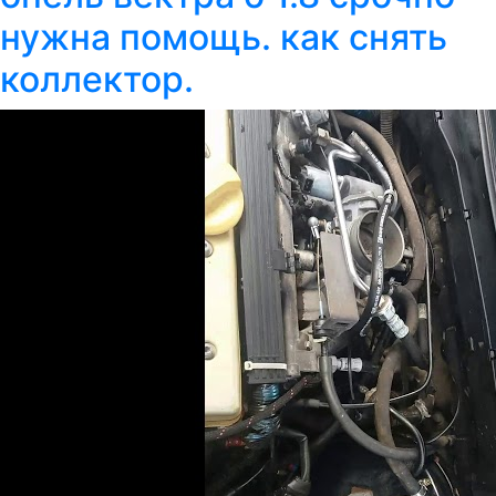
нужна помощь. как снять
коллектор.