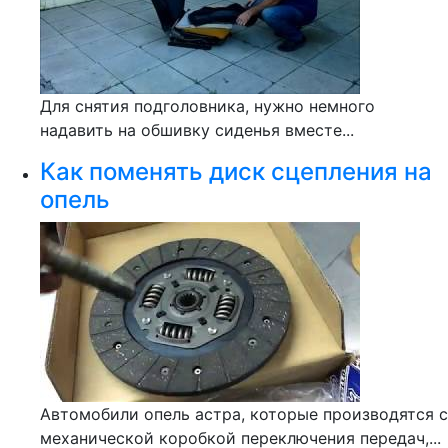
Для снятия подголовника, нужно немного
надавить на обшивку сиденья вместе...
Как поменять диск сцепления на
опель
Автомобили опель астра, которые производятся с
механической коробкой переключения передач,...