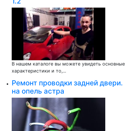
1.2
В нашем каталоге вы можете увидеть основные
характеристики и то,...
Ремонт проводки задней двери.
на опель астра