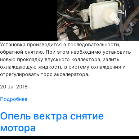
Установка производится в последовательности,
обратной снятию. При этом необходимо установить
новую прокладку впускного коллектора, залить
охлаждающую жидкость в систему охлаждения и
отрегулировать торс акселератора.
20 Jul 2018
Подробнее
Опель вектра снятие
мотора