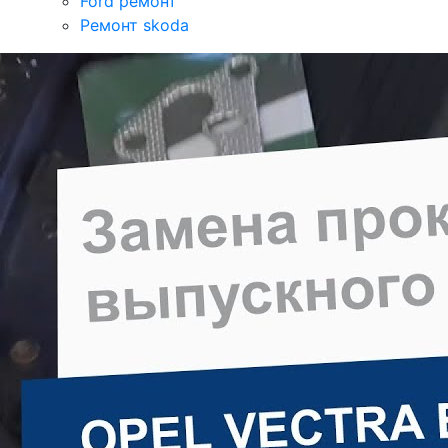
Ford ремонт
Ремонт skoda