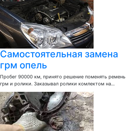
Самостоятельная замена
грм опель
Пробег 90000 км, принято решение поменять ремень
грм и ролики. Заказывал ролики комлектом на...