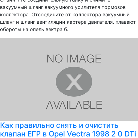
вакуумный шланг вакуумного усилителя тормозов
коллектора. Отсоедините от коллектора вакуумный
шланг и шланг вентиляции картера двигателя. плавают
обороты на опель вектра б.
Как правильно снять и очистить
клапан ЕГР в Opel Vectra 1998 2 0 DTi