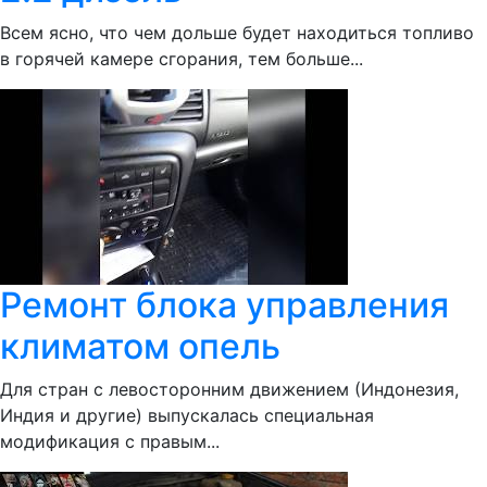
Всем ясно, что чем дольше будет находиться топливо
в горячей камере сгорания, тем больше...
Ремонт блока управления
климатом опель
Для стран с левосторонним движением (Индонезия,
Индия и другие) выпускалась специальная
модификация с правым...