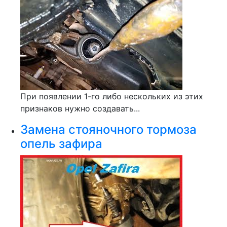
При появлении 1-го либо нескольких из этих
признаков нужно создавать...
Замена стояночного тормоза
опель зафира