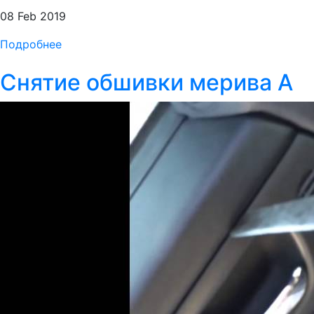
08 Feb 2019
Подробнее
Снятие обшивки мерива А