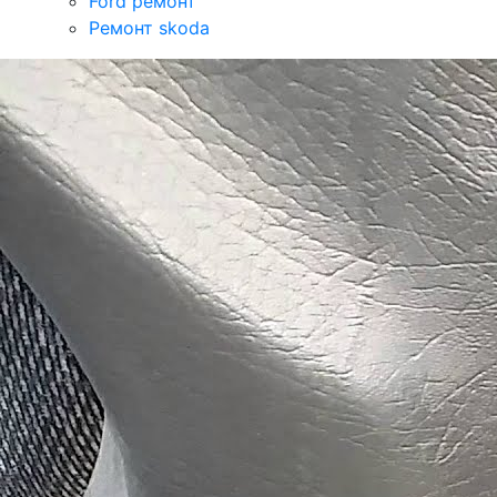
Ford ремонт
Ремонт skoda