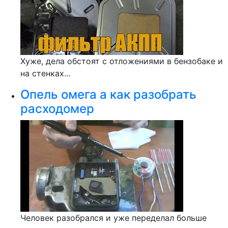
Хуже, дела обстоят с отложениями в бензобаке и
на стенках...
Опель омега а как разобрать
расходомер
Человек разобрался и уже переделал больше