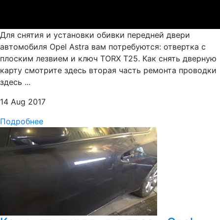
Для снятия и установки обивки передней двери
автомобиля Opel Astra вам потребуются: отвертка с
плоским лезвием и ключ TORX Т25. Как снять дверную
карту смотрите здесь вторая часть ремонта проводки
здесь ...
14 Aug 2017
Подробнее