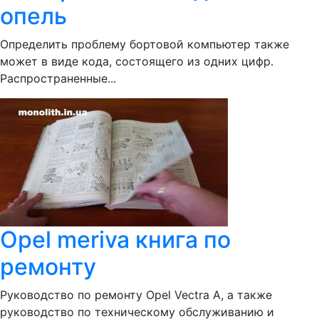
опель
Определить проблему бортовой компьютер также
может в виде кода, состоящего из одних цифр.
Распространенные...
Opel meriva книга по
ремонту
Руководство по ремонту Opel Vectra A, а также
руководство по техническому обслуживанию и