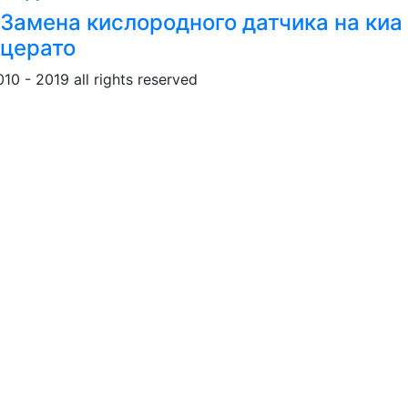
Замена кислородного датчика на киа
церато
010 - 2019 all rights reserved
Обращение к пользовател