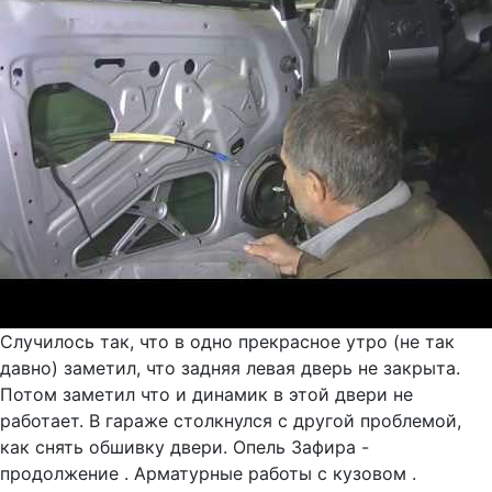
Случилось так, что в одно прекрасное утро (не так
давно) заметил, что задняя левая дверь не закрыта.
Потом заметил что и динамик в этой двери не
работает. В гараже столкнулся с другой проблемой,
как снять обшивку двери. Опель Зафира -
продолжение . Арматурные работы с кузовом .