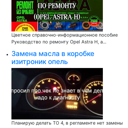
Цветное справочно-информационное пособие
Руководство по ремонту Opel Astra H, а...
Замена масла в коробке
изитроник опель
Планирую делать ТО 4, в регламенте нет замены