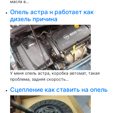
масла в...
Опель астра н работает как
дизель причина
У меня опель астра, коробка автомат, такая
проблема, задняя скорость...
Сцепление как ставить на опель