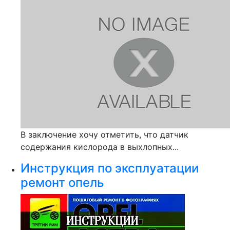
В заключение хочу отметить, что датчик
содержания кислорода в выхлопных...
Инструкция по эксплуатации
ремонт опель