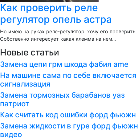
Как проверить реле
регулятор опель астра
Но имею на руках реле-регулятор, хочу его проверить.
Собственно интересует какая клемма на нем...
Новые статьи
Замена цепи грм шкода фабия ame
На машине сама по себе включается
сигнализация
Замена тормозных барабанов уаз
патриот
Как считать код ошибки форд фьюжн
Замена жидкости в гуре форд фьюжн
видео