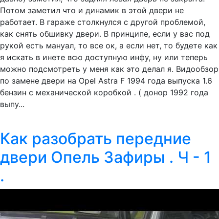
Потом заметил что и динамик в этой двери не
работает. В гараже столкнулся с другой проблемой,
как снять обшивку двери. В принципе, если у вас под
рукой есть мануал, то все ок, а если нет, то будете как
я искать в инете всю доступную инфу, ну или теперь
можно подсмотреть у меня как это делал я. Видообзор
по замене двери на Opel Astra F 1994 года выпуска 1.6
бензин с механической коробкой . ( донор 1992 года
выпу...
Как разобрать передние
двери Опель Зафиры . Ч - 1
.