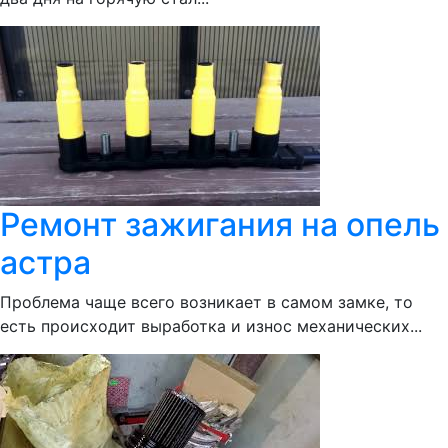
Ремонт зажигания на опель
астра
Проблема чаще всего возникает в самом замке, то
есть происходит выработка и износ механических...