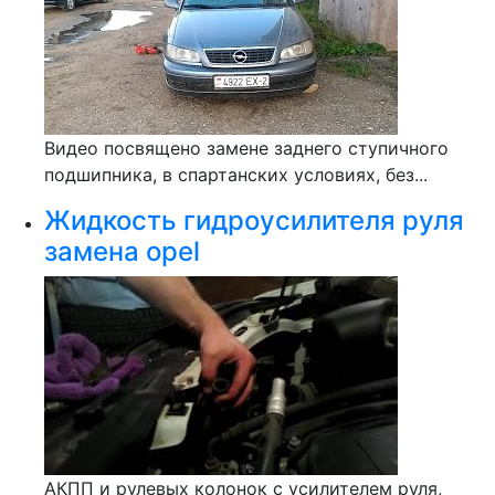
Видео посвящено замене заднего ступичного
подшипника, в спартанских условиях, без...
Жидкость гидроусилителя руля
замена opel
АКПП и рулевых колонок с усилителем руля,