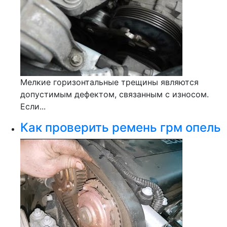
Мелкие горизонтальные трещины являются
допустимым дефектом, связанным с износом.
Если...
Как проверить ремень грм опель