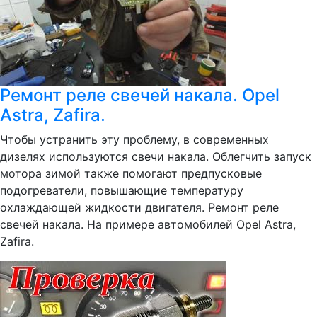
Ремонт реле свечей накала. Opel
Astra, Zafira.
Чтобы устранить эту проблему, в современных
дизелях используются свечи накала. Облегчить запуск
мотора зимой также помогают предпусковые
подогреватели, повышающие температуру
охлаждающей жидкости двигателя. Ремонт реле
свечей накала. На примере автомобилей Opel Astra,
Zafira.