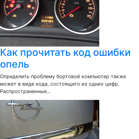
Как прочитать код ошибки
опель
Определить проблему бортовой компьютер также
может в виде кода, состоящего из одних цифр.
Распространенные...