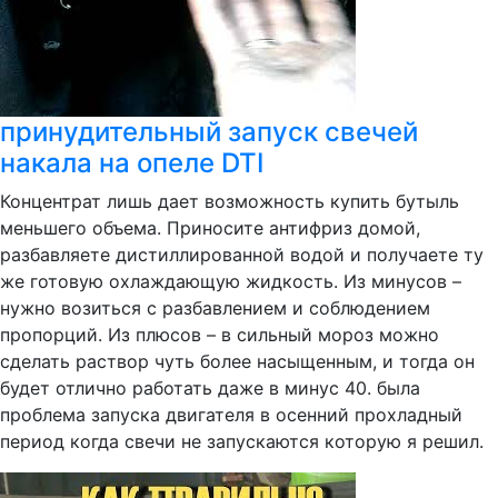
принудительный запуск свечей
накала на опеле DTI
Концентрат лишь дает возможность купить бутыль
меньшего объема. Приносите антифриз домой,
разбавляете дистиллированной водой и получаете ту
же готовую охлаждающую жидкость. Из минусов –
нужно возиться с разбавлением и соблюдением
пропорций. Из плюсов – в сильный мороз можно
сделать раствор чуть более насыщенным, и тогда он
будет отлично работать даже в минус 40. была
проблема запуска двигателя в осенний прохладный
период когда свечи не запускаются которую я решил.