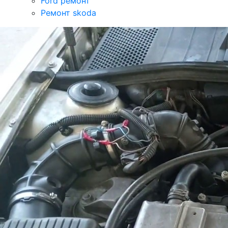
Ford ремонт
Ремонт skoda