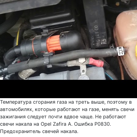
Температура сгорания газа на треть выше, поэтому в
автомобилях, которые работают на газе, менять свечи
зажигания следует почти вдвое чаще. Не работают
свечи накала на Opel Zafira А. Ошибка P0830.
Предохранитель свечей накала.