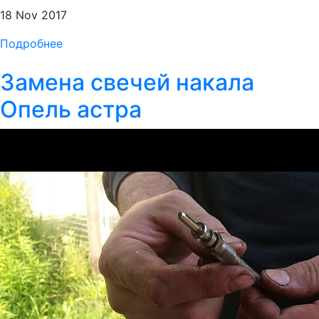
18 Nov 2017
Подробнее
Замена свечей накала
Опель астра