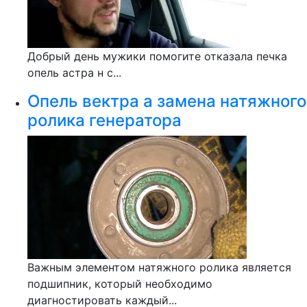
Добрый день мужики помогите отказала печка
опель астра н с...
Опель вектра а замена натяжного
ролика генератора
Важным элементом натяжного ролика является
подшипник, который необходимо
диагностировать каждый...