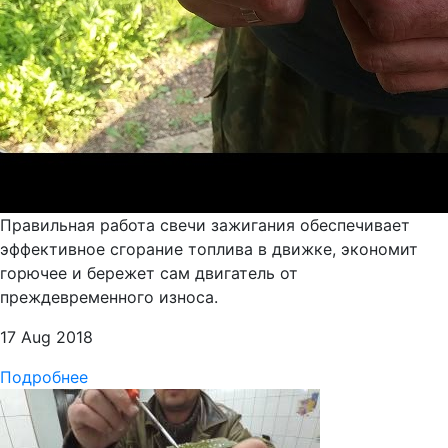
Правильная работа свечи зажигания обеспечивает
эффективное сгорание топлива в движке, экономит
горючее и бережет сам двигатель от
преждевременного износа.
17 Aug 2018
Подробнее