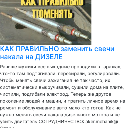
КАК ПРАВИЛЬНО заменить свечи
накала на ДИЗЕЛЕ
Раньше мужики все выходные проводили в гаражах,
что-то там подтягивали, перебирали, регулировали.
Чтобы менять свечи зажигания не так часто, их
систематически выкручивали, сушили дома на плите,
чистили, подгибали электрод. Теперь же другое
поколение людей и машин, и тратить личное время на
ремонт и обслуживание авто мало кто готов. Как не
нужно менять свечи накала дизельного мотора и не
убить двигатель СОТРУДНИЧЕСТВО: aker.mehanik@