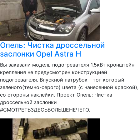
Опель: Чистка дроссельной
заслонки Opel Astra H
Вы заказали модель подогревателя 1,5кВт кронштейн
крепления не предусмотрен конструкцией
подогревателя. Впускной патрубок - тот который
зеленого(темно-серого) цвета (с нанесенной краской),
со стороны наклейки. Проект Опель: Чистка
дроссельной заслонки
#СМОТРЕТЬЗДЕСЬБОЛЬШЕНЕЧЕГО.