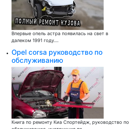
Впервые опель астра появилась на свет в
далеком 1991 году....
Opel corsa руководство по
обслуживанию
Книга по ремонту Киа Спортейдж, руководство по