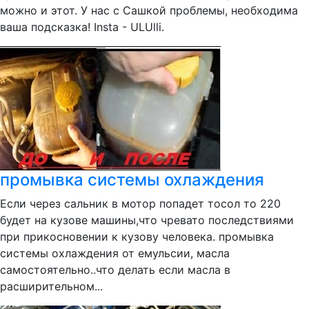
можно и этот. У нас с Сашкой проблемы, необходима
ваша подсказка! Insta - ULUlli.
промывка системы охлаждения
Если через сальник в мотор попадет тосол то 220
будет на кузове машины,что чревато последствиями
при прикосновении к кузову человека. промывка
системы охлаждения от емульсии, масла
самостоятельно..что делать если масла в
расширительном...