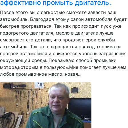
эффективно промыть двигатель.
После этого вы с легкостью сможете завести ваш
автомобиль. Благодаря этому салон автомобиля будет
быстрее прогреваться. Так как происходит пуск уже
подогретого двигателя, масло в двигателе лучше
смазывает его детали, что продляет срок службы
автомобиля. Так же сокращается расход топлива на
прогрев автомобиля и снижается уровень загрязнения
окружающей среды. Показываю способ промывки
мотора,которым я пользуюсь.Мне помогает лучше,чем
любое промывочное масло. новая...