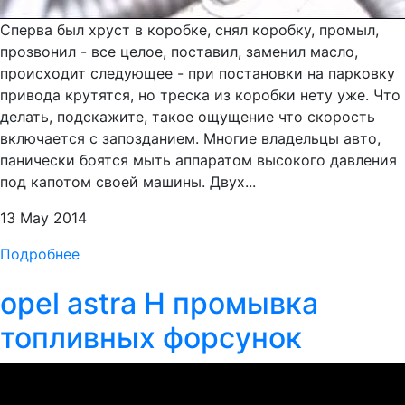
Сперва был хруст в коробке, снял коробку, промыл,
прозвонил - все целое, поставил, заменил масло,
происходит следующее - при постановки на парковку
привода крутятся, но треска из коробки нету уже. Что
делать, подскажите, такое ощущение что скорость
включается с запозданием. Многие владельцы авто,
панически боятся мыть аппаратом высокого давления
под капотом своей машины. Двух...
13 May 2014
Подробнее
opel astra H промывка
топливных форсунок