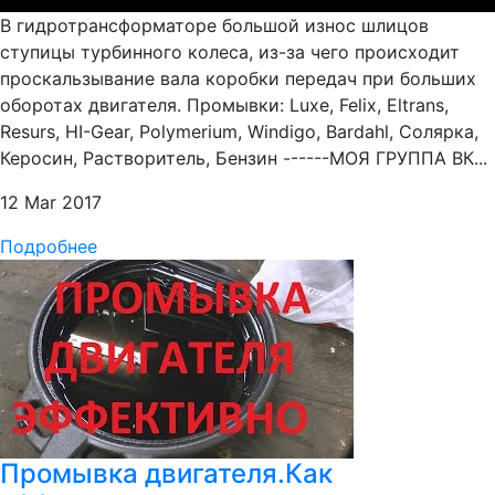
В гидротрансформаторе большой износ шлицов
ступицы турбинного колеса, из-за чего происходит
проскальзывание вала коробки передач при больших
оборотах двигателя. Промывки: Luxe, Felix, Eltrans,
Resurs, HI-Gear, Polymerium, Windigo, Bardahl, Солярка,
Керосин, Растворитель, Бензин ------МОЯ ГРУППА ВК...
12 Mar 2017
Подробнее
Промывка двигателя.Как