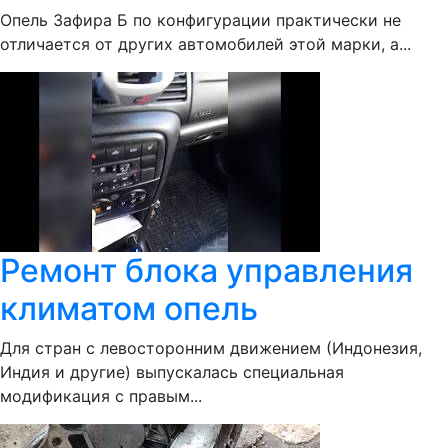
Опель Зафира Б по конфигурации практически не
отличается от других автомобилей этой марки, а...
Ремонт блока управления
климатом опель
Для стран с левосторонним движением (Индонезия,
Индия и другие) выпускалась специальная
модификация с правым...