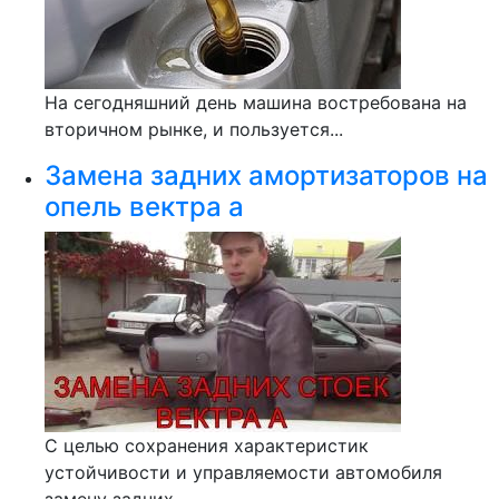
На сегодняшний день машина востребована на
вторичном рынке, и пользуется...
Замена задних амортизаторов на
опель вектра a
С целью сохранения характеристик
устойчивости и управляемости автомобиля