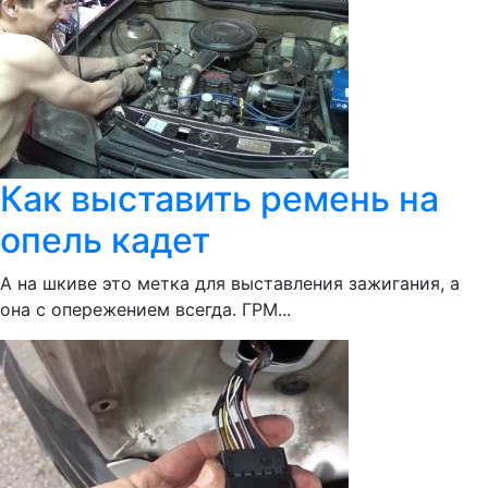
Как выставить ремень на
опель кадет
А на шкиве это метка для выставления зажигания, а
она с опережением всегда. ГРМ...