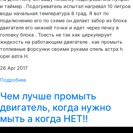
и таймер . Подогреватель испытал нагревал 10 литров
воды начальная температура 8 град. Я вот по
подключению его по схеме он делает забор из блока
двигателя его нижней точки и идет через печку в
головку блока . Тоесть не так как циркулирует
жидкость на работающем двигателе . как промыть
топливные форсунки своими руками опель астра h
opel astra H.
26 Apr 2017
Подробнее
Чем лучше промыть
двигатель, когда нужно
мыть а когда НЕТ!!