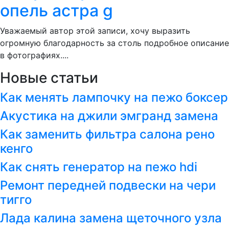
опель астра g
Уважаемый автор этой записи, хочу выразить
огромную благодарность за столь подробное описание
в фотографиях....
Новые статьи
Как менять лампочку на пежо боксер
Акустика на джили эмгранд замена
Как заменить фильтра салона рено
кенго
Как снять генератор на пежо hdi
Ремонт передней подвески на чери
тигго
Лада калина замена щеточного узла