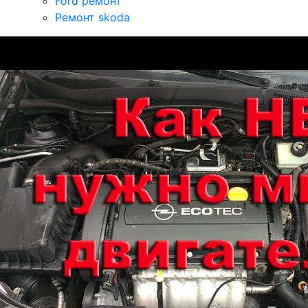
Ford ремонт
Ремонт skoda