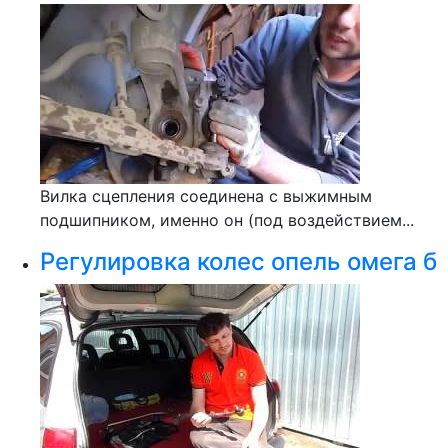
Вилка сцепления соединена с выжимным
подшипником, именно он (под воздействием...
Регулировка колес опель омега б