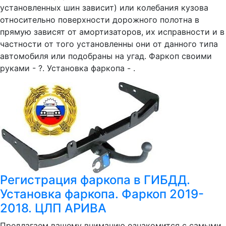
установленных шин зависит) или колебания кузова
относительно поверхности дорожного полотна в
прямую зависят от амортизаторов, их исправности и в
частности от того установленны они от данного типа
автомобиля или подобраны на угад. Фаркоп своими
руками - ?. Установка фаркопа - .
Регистрация фаркопа в ГИБДД.
Установка фаркопа. Фаркоп 2019-
2018. ЦЛП АРИВА
Предлагаем вашему вниманию ознакомится с самыми