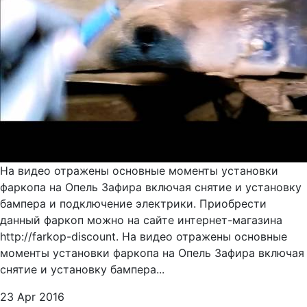
На видео отражены основные моменты установки
фаркопа на Опель Зафира включая снятие и установку
бампера и подключение электрики. Приобрести
данный фаркоп можно на сайте интернет-магазина
http://farkop-discount. На видео отражены основные
моменты установки фаркопа на Опель Зафира включая
снятие и установку бампера...
23 Apr 2016