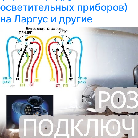
осветительных приборов)
на Ларгус и другие