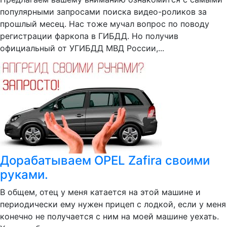
популярными запросами поиска видео-роликов за
прошлый месец. Нас тоже мучал вопрос по поводу
регистрации фаркопа в ГИБДД. Но получив
официальный от УГИБДД МВД России,...
Дорабатываем OPEL Zafira своими
руками.
В общем, отец у меня катается на этой машине и
периодически ему нужен прицеп с лодкой, если у меня
конечно не получается с ним на моей машине уехать.