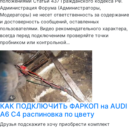
положениями Статьи 437 Гражданского кодекса РФ.
Администрация Форума (Администраторы,
Модераторы) не несет ответственность за содержание
и достоверность сообщений, оставленных
пользователями. Видео рекомендательного характера,
всегда перед подключением проверяйте точки
пробником или контрольной...
КАК ПОДКЛЮЧИТЬ ФАРКОП на AUDI
A6 C4 распиновка по цвету
Друзья подскажите хочу приобрести комплект