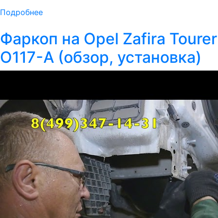
Подробнее
Фаркоп на Opel Zafira Tourer
O117-A (обзор, установка)