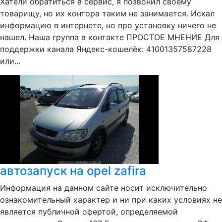
Хатели обратиться в сервис, я позвонил своему
товарищу, но их контора таким не занимается. Искал
информацию в интернете, но про установку ничего не
нашел. Наша группа в контакте ПРОСТОЕ МНЕНИЕ Для
поддержки канала Яндекс-кошелёк: 41001357587228
или...
автозапуск на opel zafira
Информация на данном сайте носит исключительно
ознакомительный характер и ни при каких условиях не
является публичной офертой, определяемой