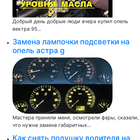
Добрый день добрые люди вчера купил опель
вектра 95...
Замена лампочки подсветки на
опель астра g
Мастера приняли меня, осмотрели фары, сказали,
что нужна замена габаритных...
Как снять подушку водителя на