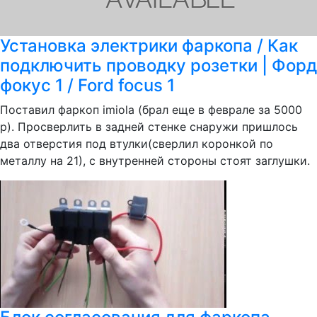
Установка электрики фаркопа / Как
подключить проводку розетки | Форд
фокус 1 / Ford focus 1
Поставил фаркоп imiola (брал еще в феврале за 5000
р). Просверлить в задней стенке снаружи пришлось
два отверстия под втулки(сверлил коронкой по
металлу на 21), с внутренней стороны стоят заглушки.