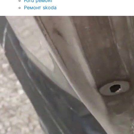
Ford ремонт
Ремонт skoda