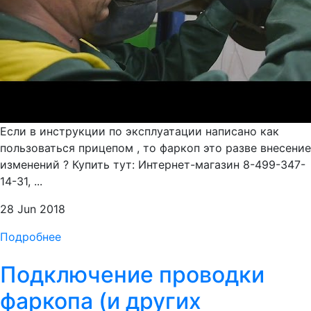
Если в инструкции по эксплуатации написано как
пользоваться прицепом , то фаркоп это разве внесение
изменений ? Купить тут: Интернет-магазин 8-499-347-
14-31, ...
28 Jun 2018
Подробнее
Подключение проводки
фаркопа (и других