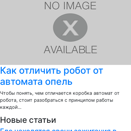
Как отличить робот от
автомата опель
Чтобы понять, чем отличается коробка автомат от
робота, стоит разобраться с принципом работы
каждой...
Новые статьи