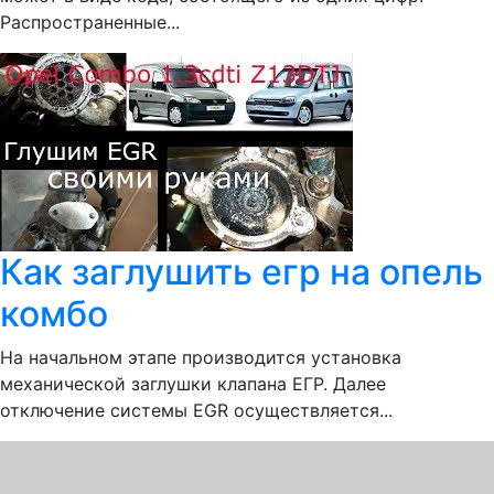
Распространенные...
Как заглушить егр на опель
комбо
На начальном этапе производится установка
механической заглушки клапана ЕГР. Далее
отключение системы EGR осуществляется...