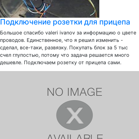
Подключение розетки для прицепа
Большое спасибо valeri ivanov за информацию о цвете
проводов. Единственное, что я решил изменить -
сделал, все-таки, развязку. Покупать блок за 5 тыс
счел глупостью, потому что задача решается много
дешевле. Подключаем розетку от прицепа сами.