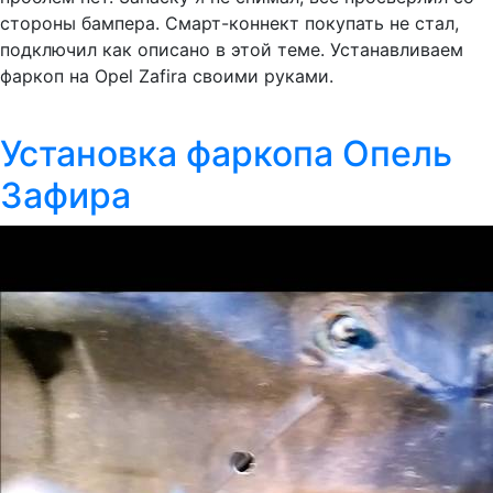
стороны бампера. Смарт-коннект покупать не стал,
подключил как описано в этой теме. Устанавливаем
фаркоп на Opel Zafira своими руками.
Установка фаркопа Опель
Зафира