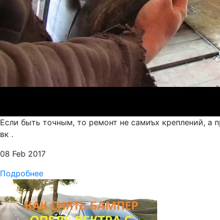
Если быть точным, то ремонт не самиъх креплений, а п
вк .
08 Feb 2017
Подробнее