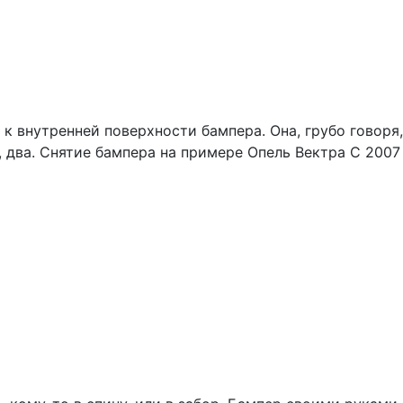
к внутренней поверхности бампера. Она, грубо говоря,
м, два. Снятие бампера на примере Опель Вектра С 2007