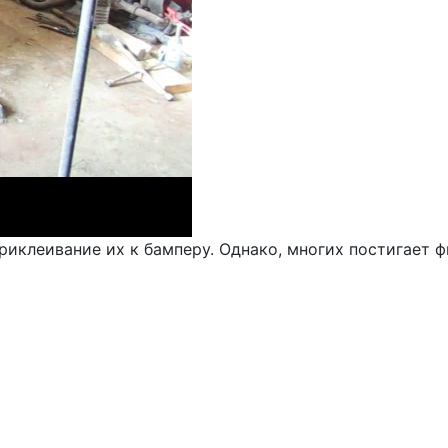
риклеивание их к бамперу. Однако, многих постигает фи