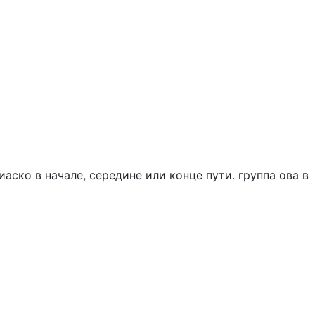
аско в начале, середине или конце пути. группа ова в