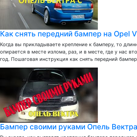
Как снять передний бампер на Opel V
Когда вы прикладываете крепление к бамперу, то длинн
опирается в месте излома, раз, и в месте, где у нас 
год. Пошаговая инструкция как снять передний бампер.
Бампер своими руками Опель Вектр