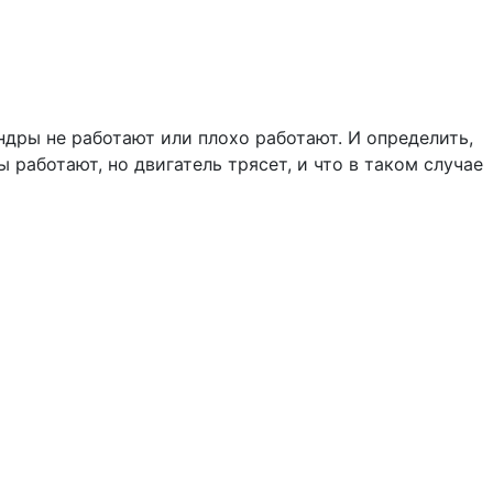
индры не работают или плохо работают. И определить,
 работают, но двигатель трясет, и что в таком случае