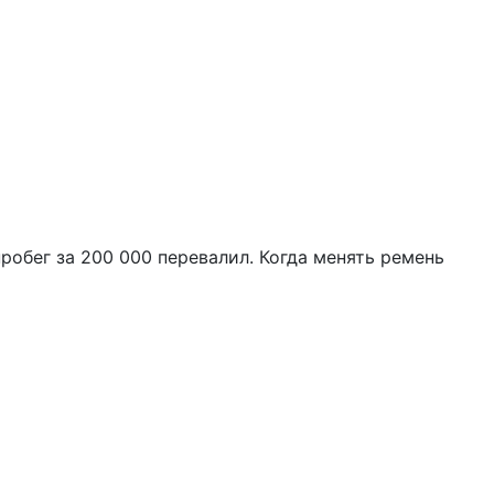
пробег за 200 000 перевалил. Когда менять ремень