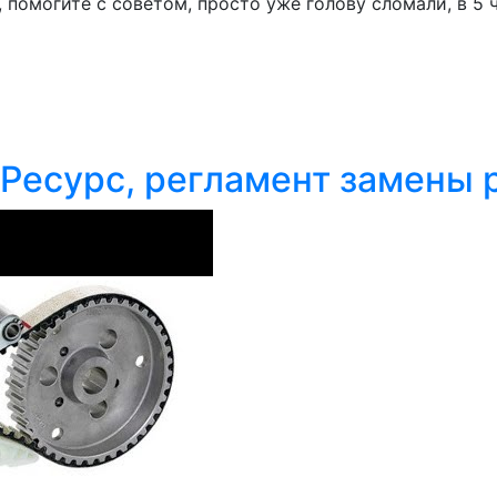
 помогите с советом, просто уже голову сломали, в 5 
 Ресурс, регламент замены 