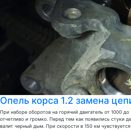
Опель корса 1.2 замена цеп
При наборе оборотов на горячий двигатель от 1000 д
отчетливо и громко. Перед тем как появились стуки де
валит черный дым. При скорости в 150 км чувствуется