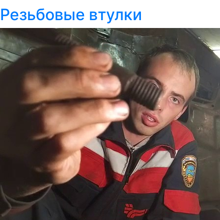
Резьбовые втулки