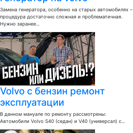
Замена генератора, особенно на старых автомобилях –
процедура достаточно сложная и проблематичная.
Нужно заранее...
Volvo c бензин ремонт
эксплуатации
В данном мануале по ремонту рассмотрены:
Автомобили Volvo S40 (седан) и V40 (универсал) с...