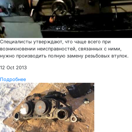
Специалисты утверждают, что чаще всего при
возникновении неисправностей, связанных с ними,
нужно производить полную замену резьбовых втулок.
12 Oct 2013
Подробнее