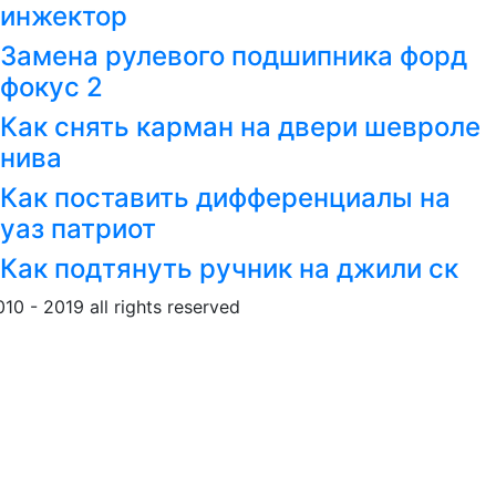
инжектор
Замена рулевого подшипника форд
фокус 2
Как снять карман на двери шевроле
нива
Как поставить дифференциалы на
уаз патриот
Как подтянуть ручник на джили ск
010 - 2019 all rights reserved
Обращение к пользовател