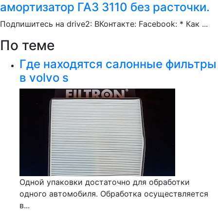
амортизатор ГАЗ 3110 без расточки.
Подпишитесь на drive2: ВКонтакте: Facebook: * Как ...
По теме
Где находятся салонные фильтры
в volvo s
Одной упаковки достаточно для обработки
одного автомобиля. Обработка осуществляется
в...