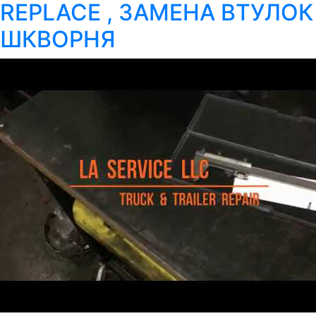
REPLACE , ЗАМЕНА ВТУЛОК
ШКВОРНЯ