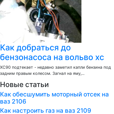
Как добраться до
бензонасоса на вольво хс
ХС90 подтекает - недавно заметил капли бензина под
задним правым колесом. Загнал на яму,...
Новые статьи
Как обесшумить моторный отсек на
ваз 2106
Как настроить газ на ваз 2109