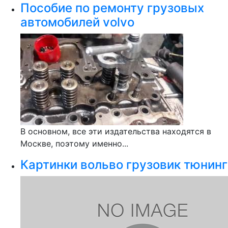
Пособие по ремонту грузовых
автомобилей volvo
В основном, все эти издательства находятся в
Москве, поэтому именно...
Картинки вольво грузовик тюнинг