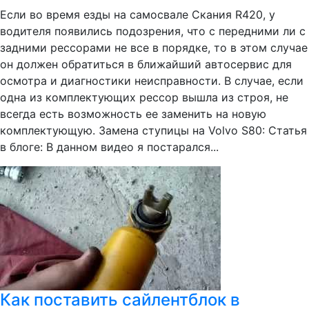
Если во время езды на самосвале Скания R420, у
водителя появились подозрения, что с передними ли с
задними рессорами не все в порядке, то в этом случае
он должен обратиться в ближайший автосервис для
осмотра и диагностики неисправности. В случае, если
одна из комплектующих рессор вышла из строя, не
всегда есть возможность ее заменить на новую
комплектующую. Замена ступицы на Volvo S80: Статья
в блоге: В данном видео я постарался...
Как поставить сайлентблок в