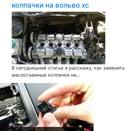
колпачки на вольво хс
В сегодняшней статье я расскажу, как заменить
маслосъемные колпачки не...