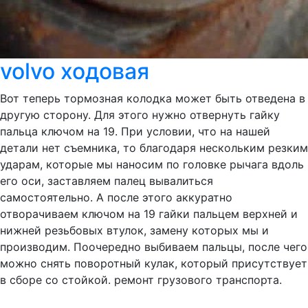
volvo ходовая
Вот теперь тормозная колодка может быть отведена в
другую сторону. Для этого нужно отвернуть гайку
пальца ключом на 19. При условии, что на нашей
детали нет съемника, то благодаря нескольким резким
ударам, которые мы наносим по головке рычага вдоль
его оси, заставляем палец вывалиться
самостоятельно. А после этого аккуратно
отворачиваем ключом на 19 гайки пальцем верхней и
нижней резьбовых втулок, замену которых мы и
производим. Поочередно выбиваем пальцы, после чего
можно снять поворотный кулак, который присутствует
в сборе со стойкой. ремонт грузового транспорта.