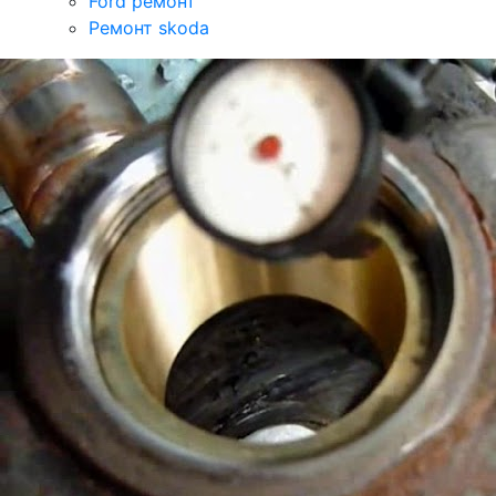
Ford ремонт
Ремонт skoda