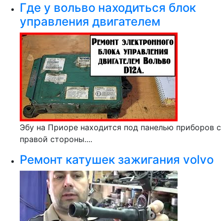
Где у вольво находиться блок
управления двигателем
Эбу на Приоре находится под панелью приборов с
правой стороны....
Ремонт катушек зажигания volvo