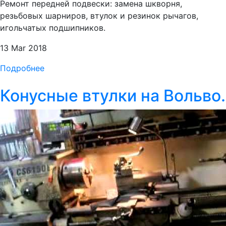
Ремонт передней подвески: замена шкворня,
резьбовых шарниров, втулок и резинок рычагов,
игольчатых подшипников.
13 Mar 2018
Подробнее
Конусные втулки на Вольво.