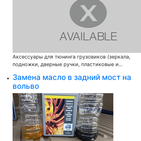
Аксессуары для тюнинга грузовиков (зеркала,
подножки, дверные ручки, пластиковые и...
Замена масло в задний мост на
вольво