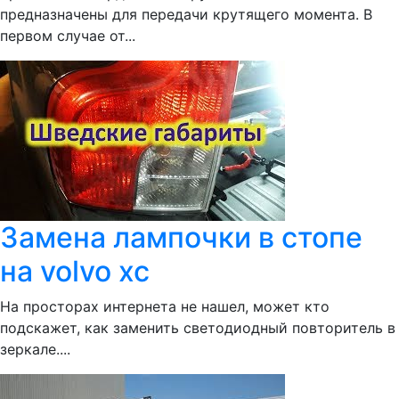
предназначены для передачи крутящего момента. В
первом случае от...
Замена лампочки в стопе
на volvo xc
На просторах интернета не нашел, может кто
подскажет, как заменить светодиодный повторитель в
зеркале....