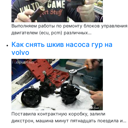
Выполняем работы по ремонту блоков управления
двигателем (ecu, pcm) различных...
Как снять шкив насоса гур на
volvo
Поставила контрактную коробку, залили
дикстрон, машина минут пятнадцать поездила и...