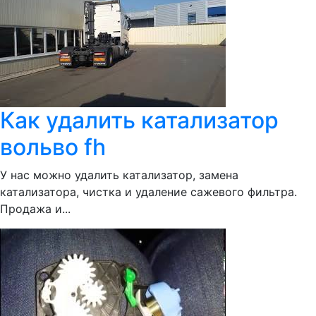
Как удалить катализатор
вольво fh
У нас можно удалить катализатор, замена
катализатора, чистка и удаление сажевого фильтра.
Продажа и...