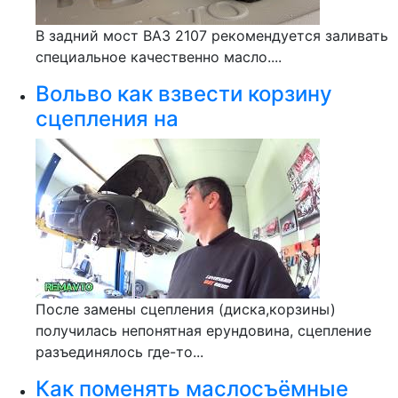
В задний мост ВАЗ 2107 рекомендуется заливать
специальное качественно масло....
Вольво как взвести корзину
сцепления на
После замены сцепления (диска,корзины)
получилась непонятная ерундовина, сцепление
разъединялось где-то...
Как поменять маслосъёмные