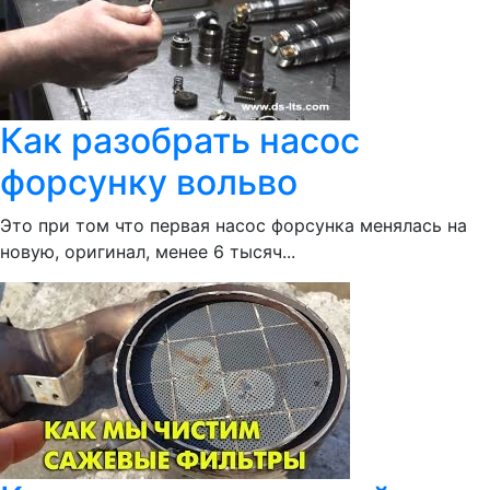
Как разобрать насос
форсунку вольво
Это при том что первая насос форсунка менялась на
новую, оригинал, менее 6 тысяч...