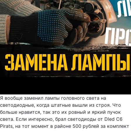
Я вообще заменил лампы головного света на
светодиодные, когда штатные вышли из строя. Что
больше нравится, так это их ровный и яркий пучок
света. Если интересно, брал светодиоды от Dled C6
Pirats, на тот момент в районе 500 рублей за комплект