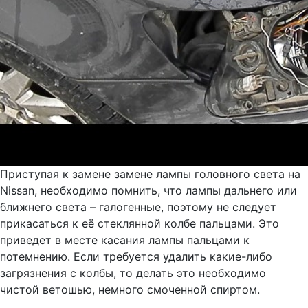
Приступая к замене замене лампы головного света на
Nissan, необходимо помнить, что лампы дальнего или
ближнего света – галогенные, поэтому не следует
прикасаться к её стеклянной колбе пальцами. Это
приведет в месте касания лампы пальцами к
потемнению. Если требуется удалить какие-либо
загрязнения с колбы, то делать это необходимо
чистой ветошью, немного смоченной спиртом.