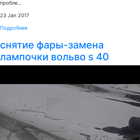
пробле...
23 Jan 2017
Подробнее
снятие фары-замена
лампочки вольво s 40