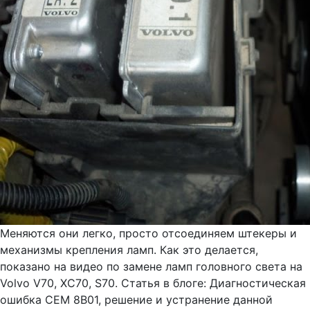
Меняются они легко, просто отсоединяем штекеры и
механизмы крепления ламп. Как это делается,
показано на видео по замене ламп головного света на
Volvo V70, XC70, S70. Статья в блоге: Диагностическая
ошибка CEM 8B01, решение и устранение данной