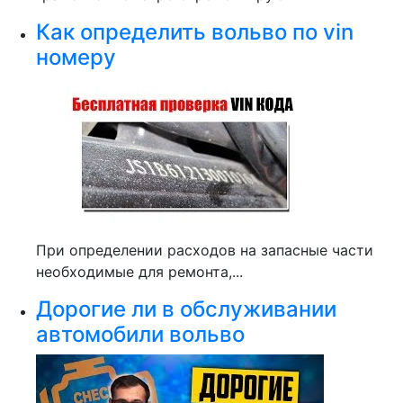
Как определить вольво по vin
номеру
При определении расходов на запасные части
необходимые для ремонта,...
Дорогие ли в обслуживании
автомобили вольво