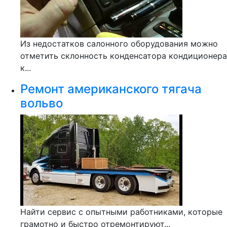
Из недостатков салонного оборудования можно
отметить склонность конденсатора кондиционера
к...
Ремонт американского тягача
вольво
Найти сервис с опытными работниками, которые
грамотно и быстро отремонтируют...