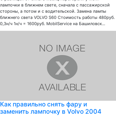
лампочки в ближнем свете, сначала с пассажирской
стороны, а потом и с водительской. Замена лампы
ближнего света VOLVO S60 Стоимость работы 480руб.
0,3н/ч 1н/ч = 1600руб. MobilService на Башиловск...
Как правильно снять фару и
заменить лампочку в Volvo 2004