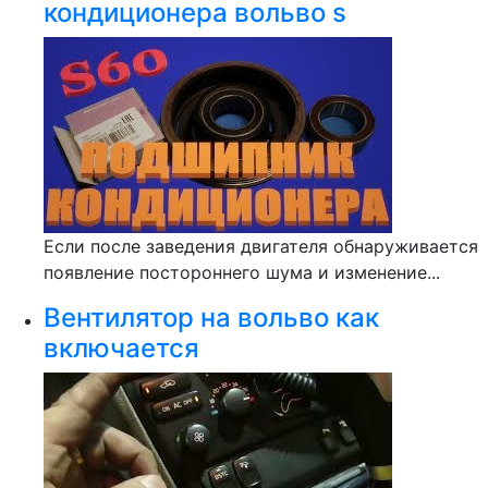
кондиционера вольво s
Если после заведения двигателя обнаруживается
появление постороннего шума и изменение...
Вентилятор на вольво как
включается