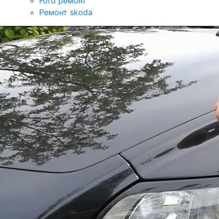
Ford ремонт
Ремонт skoda