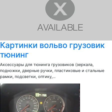
Картинки вольво грузовик
тюнинг
Аксессуары для тюнинга грузовиков (зеркала,
подножки, дверные ручки, пластиковые и стальные
рамки, подсветки, оптику,...