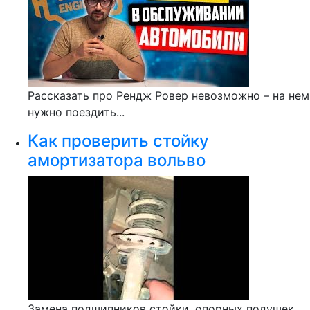
Рассказать про Рендж Ровер невозможно – на нем
нужно поездить...
Как проверить стойку
амортизатора вольво
Замена подшипников стойки, опорных подушек,