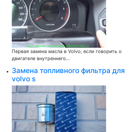
Первая замена масла в Volvo, если говорить о
двигателе внутреннего...
Замена топливного фильтра для
volvo s