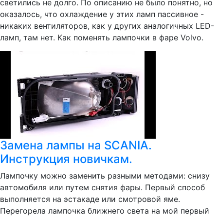
светились не долго. По описанию не было понятно, но
оказалось, что охлаждение у этих ламп пассивное -
никаких вентиляторов, как у других аналогичных LED-
ламп, там нет. Как поменять лампочки в фаре Volvo.
Замена лампы на SCANIA.
Инструкция новичкам.
Лампочку можно заменить разными методами: снизу
автомобиля или путем снятия фары. Первый способ
выполняется на эстакаде или смотровой яме.
Перегорела лампочка ближнего света на мой первый