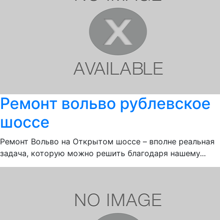
Ремонт вольво рублевское
шоссе
Ремонт Вольво на Открытом шоссе – вполне реальная
задача, которую можно решить благодаря нашему...