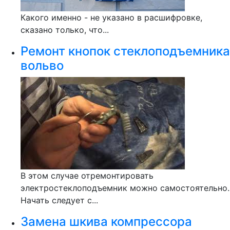
Какого именно - не указано в расшифровке,
сказано только, что...
Ремонт кнопок стеклоподъемника
вольво
В этом случае отремонтировать
электростеклоподъемник можно самостоятельно.
Начать следует с...
Замена шкива компрессора