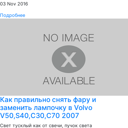
03 Nov 2016
Подробнее
Как правильно снять фару и
заменить лампочку в Volvo
V50,S40,C30,C70 2007
Свет тусклый как от свечи, пучок света