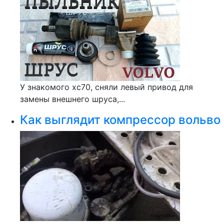
У знакомого хс70, сняли левый привод для
замены внешнего шруса,...
Как выглядит компрессор вольво