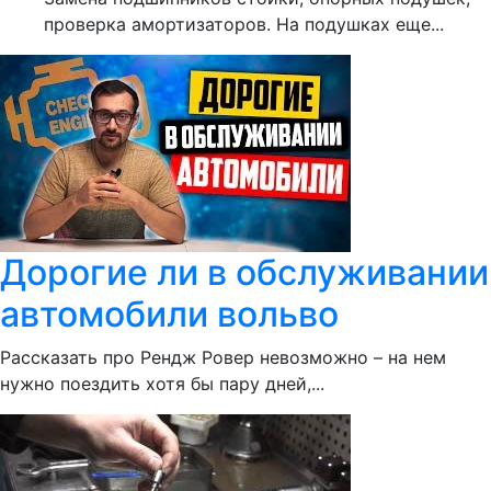
проверка амортизаторов. На подушках еще...
Дорогие ли в обслуживании
автомобили вольво
Рассказать про Рендж Ровер невозможно – на нем
нужно поездить хотя бы пару дней,...