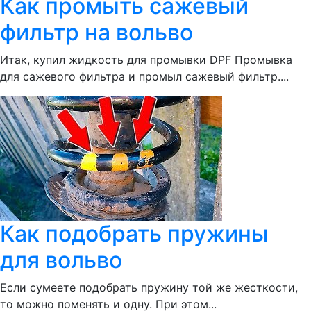
Как промыть сажевый
фильтр на вольво
Итак, купил жидкость для промывки DPF Промывка
для сажевого фильтра и промыл сажевый фильтр....
Как подобрать пружины
для вольво
Если сумеете подобрать пружину той же жесткости,
то можно поменять и одну. При этом...