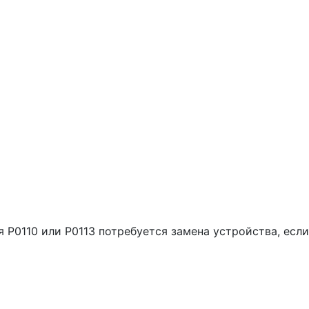
Р0110 или Р0113 потребуется замена устройства, если