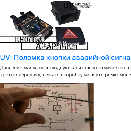
UV: Поломка кнопки аварийной сигна
Давление масла на холодную капитально отличается от 
третью передачу, лезьте в коробку меняйте ремкомплек