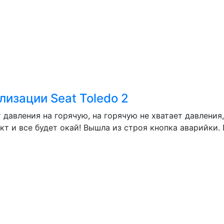
лизации Seat Toledo 2
давления на горячую, на горячую не хватает давления,
т и все будет окай! Вышла из строя кнопка аварийки. 