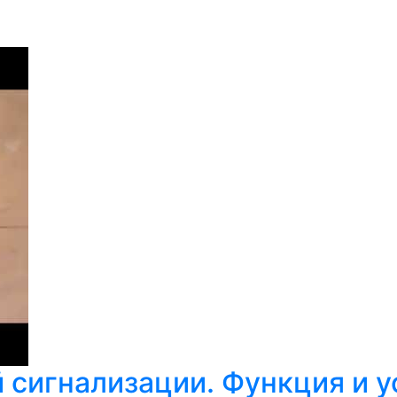
 сигнализации. Функция и у