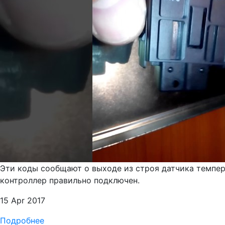
Эти коды сообщают о выходе из строя датчика темпера
контроллер правильно подключен.
15 Apr 2017
Подробнее