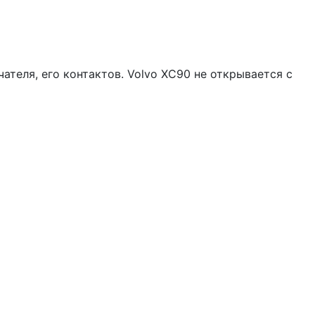
теля, его контактов. Volvo ХС90 не открывается с