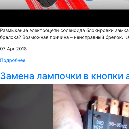
Размыкание электроцепи соленоида блокировки замка з
брелока? Возможная причина – неисправный брелок. Ка
07 Apr 2018
Подробнее
Замена лампочки в кнопки 