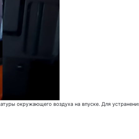
туры окружающего воздуха на впуске. Для устранения 