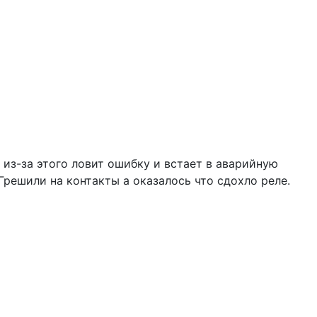
 из-за этого ловит ошибку и встает в аварийную
Грешили на контакты а оказалось что сдохло реле.