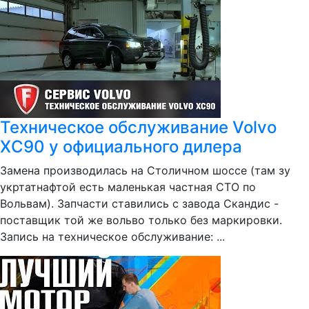
Техническое обслуживание Volvo
XC90 у официального дилера
Замена производилась на Столичном шоссе (там зу
укртатнафтой есть маленькая частная СТО по
Вольвам). Запчасти ставились с завода Скандис -
поставщик той же вольво только без маркировки.
Запись на техническое обслуживание: ...