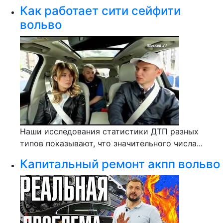
Как работает сити сейфити
вольво
Наши исследования статистики ДТП разных
типов показывают, что значительного числа...
Капитальный ремонт акпп вольво