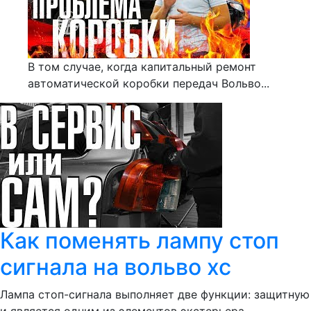
В том случае, когда капитальный ремонт
автоматической коробки передач Вольво...
Как поменять лампу стоп
сигнала на вольво хс
Лампа стоп-сигнала выполняет две функции: защитную