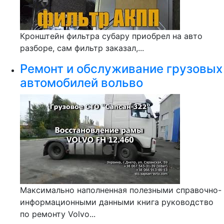
Кронштейн фильтра субару приобрел на авто
разборе, сам фильтр заказал,...
Ремонт и обслуживание грузовых
автомобилей вольво
Максимально наполненная полезными справочно-
информационными данными книга руководство
по ремонту Volvo...