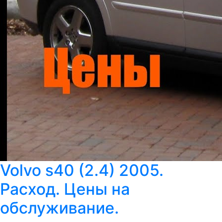
Volvo s40 (2.4) 2005.
Расход. Цены на
обслуживание.