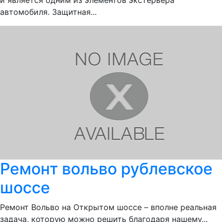
и является одним из элементов экстерьера
автомобиля. Защитная...
Ремонт вольво рублевское
шоссе
Ремонт Вольво на Открытом шоссе – вполне реальная
задача, которую можно решить благодаря нашему...