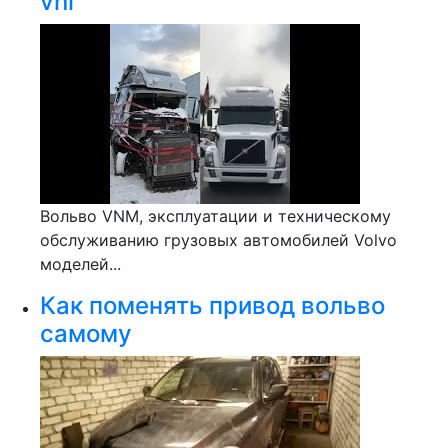
vnl
Вольво VNM, эксплуатации и техническому
обслуживанию грузовых автомобилей Volvo
моделей...
Как поменять привод вольво
самому