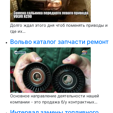
Долго ждал этого дня чтоб поменять приводы и
где их...
Вольво каталог запчасти ремонт
Основное направление деятельности нашей
компании - это продажа б/у контрактных...
Интервал замены топливного