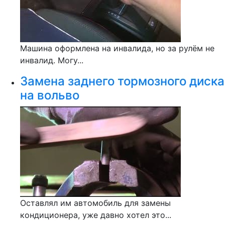
Машина оформлена на инвалида, но за рулём не
инвалид. Могу...
Замена заднего тормозного диска
на вольво
Оставлял им автомобиль для замены
кондиционера, уже давно хотел это...