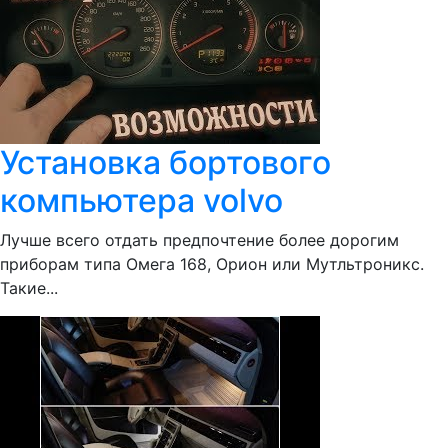
Установка бортового
компьютера volvo
Лучше всего отдать предпочтение более дорогим
приборам типа Омега 168, Орион или Мутльтроникс.
Такие...