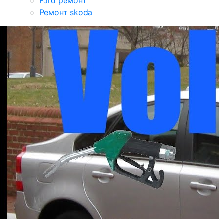
Ford ремонт
Ремонт skoda