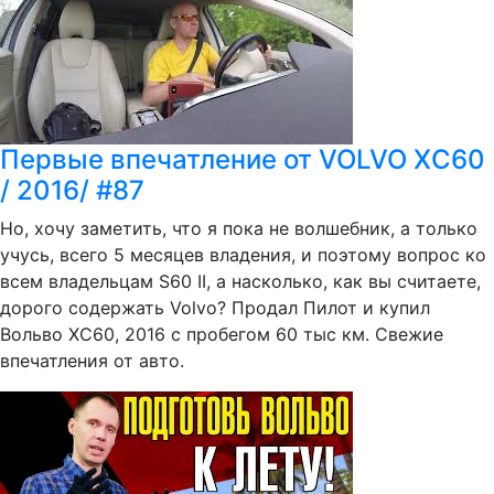
Первые впечатление от VOLVO XC60
/ 2016/ #87
Но, хочу заметить, что я пока не волшебник, а только
учусь, всего 5 месяцев владения, и поэтому вопрос ко
всем владельцам S60 II, а насколько, как вы считаете,
дорого содержать Volvo? Продал Пилот и купил
Вольво ХС60, 2016 с пробегом 60 тыс км. Свежие
впечатления от авто.