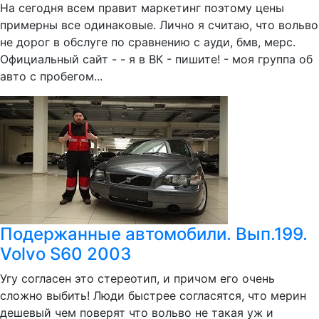
На сегодня всем правит маркетинг поэтому цены
примерны все одинаковые. Лично я считаю, что вольво
не дорог в обслуге по сравнению с ауди, бмв, мерс.
Официальный сайт - - я в ВК - пишите! - моя группа об
авто с пробегом...
Подержанные автомобили. Вып.199.
Volvo S60 2003
Угу согласен это стереотип, и причом его очень
сложно выбить! Люди быстрее согласятся, что мерин
дешевый чем поверят что вольво не такая уж и