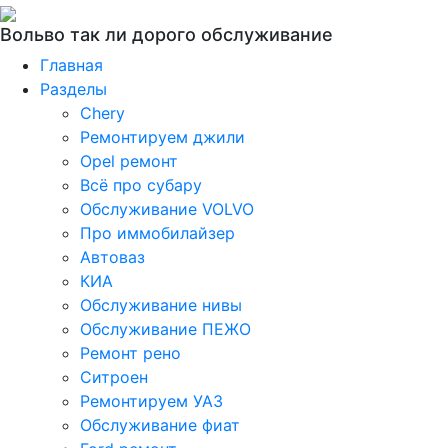
Вольво так ли дорого обслуживание
Главная
Разделы
Chery
Ремонтируем джили
Opel ремонт
Всё про субару
Обслуживание VOLVO
Про иммобилайзер
Автоваз
КИА
Обслуживание нивы
Обслуживание ПЕЖО
Ремонт рено
Ситроен
Ремонтируем УАЗ
Обслуживание фиат