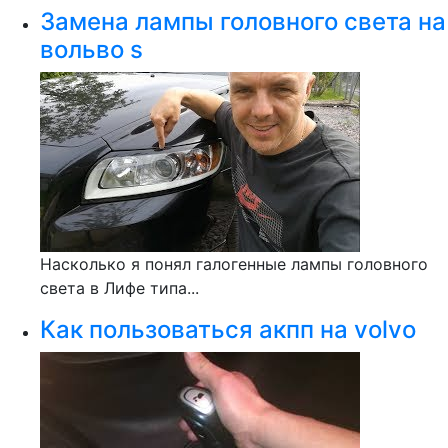
Замена лампы головного света на
вольво s
Насколько я понял галогенные лампы головного
света в Лифе типа...
Как пользоваться акпп на volvo