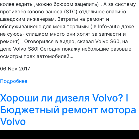
колее ездить ,можно брюхом зацепить) . А за систему
противобоковово заноса (STC) отдельное спасибо
шведским инженерам. Затраты на ремонт и
обслуживаниене для меня терпимы ( в Info-auto даже
не суюсь- слишком много они хотят за запчасти и
ремонт) . Оговорился в видео, сказал Volvo S60, на
деле Volvo S80! Сегодня покажу небольшие разовые
осмотры трех автомобилей...
06 Nov 2017
Подробнее
Хороши ли дизеля Volvo? I
Бюджетный ремонт мотора
Volvo