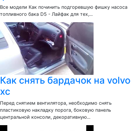
Все модели Как починить подгоревшую фишку насоса
топливного бака D5 - Лайфак для тех,...
Как снять бардачок на volvo
xc
Перед снятием вентилятора, необходимо снять
пластиковую накладку порога, боковую панель
центральной консоли, декоративную...