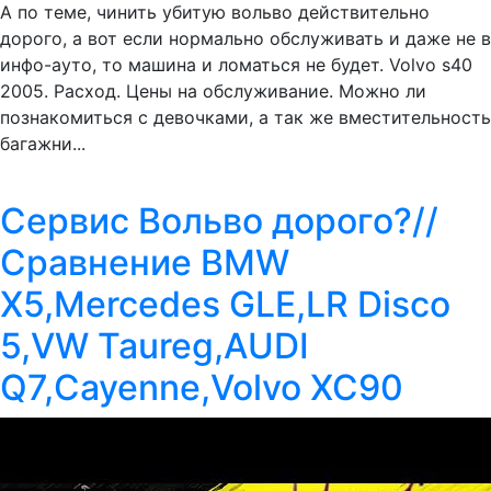
А по теме, чинить убитую вольво действительно
дорого, а вот если нормально обслуживать и даже не в
инфо-ауто, то машина и ломаться не будет. Volvo s40
2005. Расход. Цены на обслуживание. Можно ли
познакомиться с девочками, а так же вместительность
багажни...
Сервис Вольво дорого?//
Сравнение BMW
Х5,Mercedes GLE,LR Disco
5,VW Taureg,AUDI
Q7,Cayenne,Volvo XC90