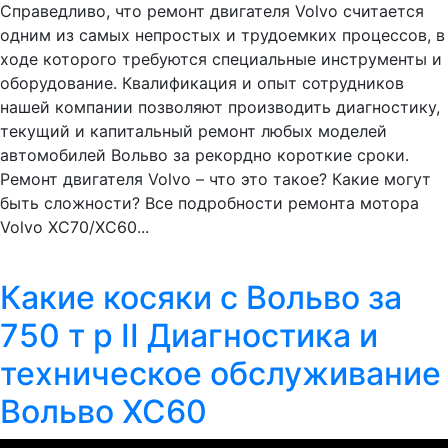
Справедливо, что ремонт двигателя Volvo считается
одним из самых непростых и трудоемких процессов, в
ходе которого требуются специальные инструменты и
оборудование. Квалификация и опыт сотрудников
нашей компании позволяют производить диагностику,
текущий и капитальный ремонт любых моделей
автомобилей Вольво за рекордно короткие сроки.
Ремонт двигателя Volvo – что это такое? Какие могут
быть сложности? Все подробности ремонта мотора
Volvo ХС70/ХС60...
Какие косяки с Вольво за
750 т р II Диагностика и
техническое обслуживание
Вольво ХС60