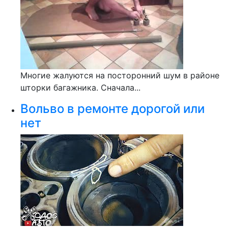
Многие жалуются на посторонний шум в районе
шторки багажника. Сначала...
Вольво в ремонте дорогой или
нет