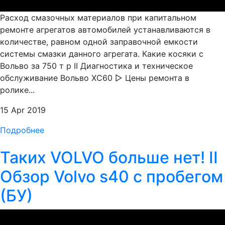
Расход смазочных материалов при капитальном
ремонте агрегатов автомобилей устанавливаются в
количестве, равном одной заправочной емкости
системы смазки данного агрегата. Какие косяки с
Вольво за 750 т р II Диагностика и техническое
обслуживание Вольво ХС60 ▷ Цены ремонта в
ролике...
15 Apr 2019
Подробнее
Таких VOLVO больше нет! II
Обзор Volvo s40 с пробегом
(БУ)