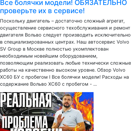
Все болячки модели! ОБЯЗАТЕЛЬНО
проверьте их в сервисе!
Поскольку двигатель – достаточно сложный агрегат,
осуществление сервисного техобслуживания и ремонт
двигателя Вольво следует производить исключительно
в специализированных центрах. Наш автосервис Volvo
SV Group в Москве полностью укомплектован
необходимым новейшим оборудованием,
позволяющим реализовать любые технически сложные
работы на качественно высоком уровне. Обзор Volvo
XC60 БУ с пробегом I Все болячки модели! Расходы на
содержание Вольво ХС60 с пробегом - ...