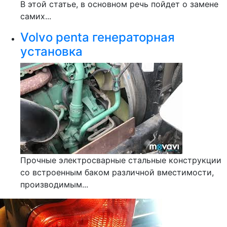
В этой статье, в основном речь пойдет о замене
самих...
Volvo penta генераторная
установка
Прочные электросварные стальные конструкции
со встроенным баком различной вместимости,
производимым...