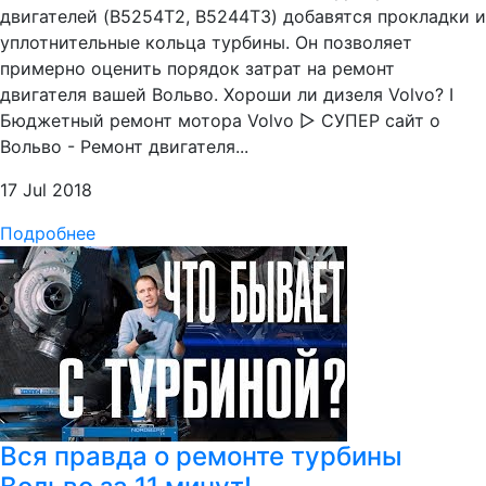
двигателей (B5254T2, B5244T3) добавятся прокладки и
уплотнительные кольца турбины. Он позволяет
примерно оценить порядок затрат на ремонт
двигателя вашей Вольво. Хороши ли дизеля Volvo? I
Бюджетный ремонт мотора Volvo ▷ СУПЕР сайт о
Вольво - Ремонт двигателя...
17 Jul 2018
Подробнее
Вся правда о ремонте турбины