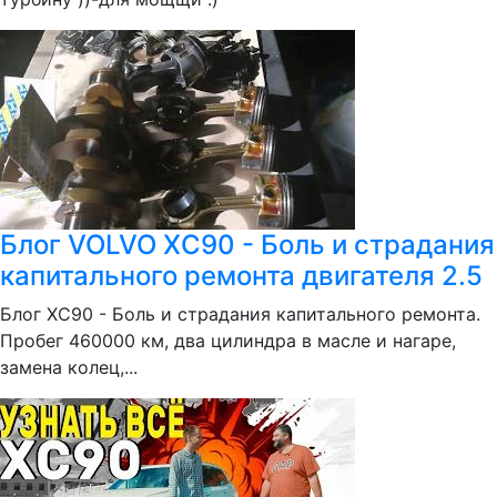
Блог VOLVO XC90 - Боль и страдания
капитального ремонта двигателя 2.5
Блог XC90 - Боль и страдания капитального ремонта.
Пробег 460000 км, два цилиндра в масле и нагаре,
замена колец,...