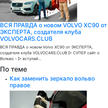
ВСЯ ПРАВДА о новом VOLVO XC90 от
ЭКСПЕРТА, создателя клуба
VOLVOCARS.CLUB
ВСЯ ПРАВДА о новом Volvo XC90 от ЭКСПЕРТА,
создателя клуба VOLVOCARS.CLUB ▷ СУПЕР сайт о
Вольво - ▷ вступай...
По теме
Как заменить зеркало вольво
правое