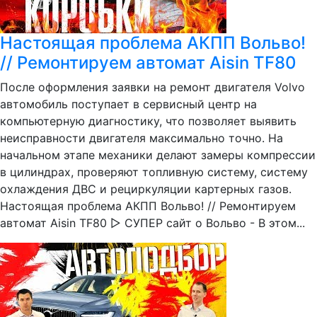
Настоящая проблема АКПП Вольво!
// Ремонтируем автомат Aisin TF80
После оформления заявки на ремонт двигателя Volvo
автомобиль поступает в сервисный центр на
компьютерную диагностику, что позволяет выявить
неисправности двигателя максимально точно. На
начальном этапе механики делают замеры компрессии
в цилиндрах, проверяют топливную систему, систему
охлаждения ДВС и рециркуляции картерных газов.
Настоящая проблема АКПП Вольво! // Ремонтируем
автомат Aisin TF80 ▷ СУПЕР сайт о Вольво - В этом...