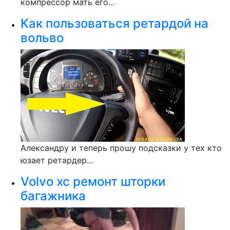
компрессор мать его...
Как пользоваться ретардой на
вольво
Александру и теперь прошу подсказки у тех кто
юзает ретардер...
Volvo xc ремонт шторки
багажника