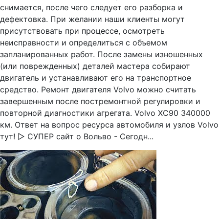
снимается, после чего следует его разборка и
дефектовка. При желании наши клиенты могут
присутствовать при процессе, осмотреть
неисправности и определиться с объемом
запланированных работ. После замены изношенных
(или поврежденных) деталей мастера собирают
двигатель и устанавливают его на транспортное
средство. Ремонт двигателя Volvo можно считать
завершенным после постремонтной регулировки и
повторной диагностики агрегата. Volvo ХС90 340000
км. Ответ на вопрос ресурса автомобиля и узлов Volvo
тут! ▷ СУПЕР сайт о Вольво - Сегодн...