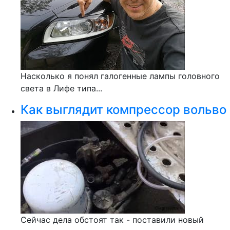
Насколько я понял галогенные лампы головного
света в Лифе типа...
Как выглядит компрессор вольво
Сейчас дела обстоят так - поставили новый