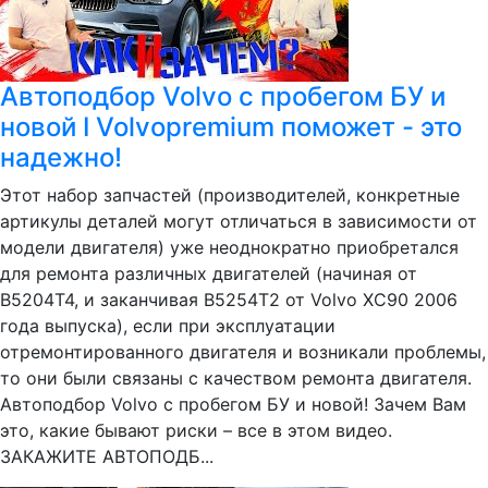
Автоподбор Volvo с пробегом БУ и
новой I Volvopremium поможет - это
надежно!
Этот набор запчастей (производителей, конкретные
артикулы деталей могут отличаться в зависимости от
модели двигателя) уже неоднократно приобретался
для ремонта различных двигателей (начиная от
B5204T4, и заканчивая B5254T2 от Volvo XC90 2006
года выпуска), если при эксплуатации
отремонтированного двигателя и возникали проблемы,
то они были связаны с качеством ремонта двигателя.
Автоподбор Volvo с пробегом БУ и новой! Зачем Вам
это, какие бывают риски – все в этом видео.
ЗАКАЖИТЕ АВТОПОДБ...