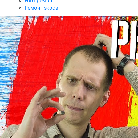
Ford ремонт
Ремонт skoda