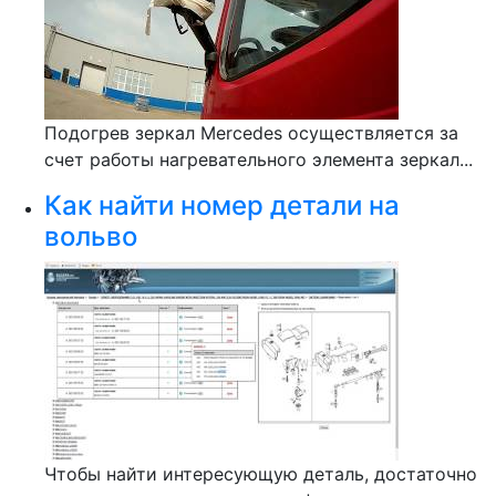
Подогрев зеркал Mercedes осуществляется за
счет работы нагревательного элемента зеркал...
Как найти номер детали на
вольво
Чтобы найти интересующую деталь, достаточно