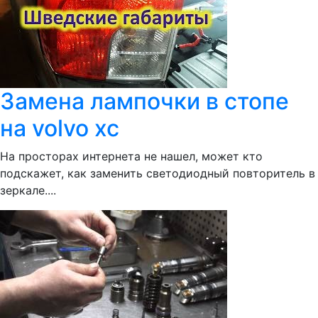
Замена лампочки в стопе
на volvo xc
На просторах интернета не нашел, может кто
подскажет, как заменить светодиодный повторитель в
зеркале....