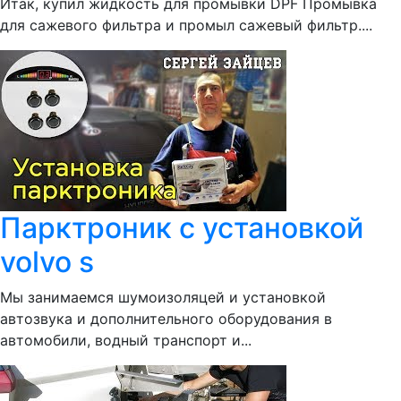
Итак, купил жидкость для промывки DPF Промывка
для сажевого фильтра и промыл сажевый фильтр....
Парктроник с установкой
volvo s
Мы занимаемся шумоизоляцей и установкой
автозвука и дополнительного оборудования в
автомобили, водный транспорт и...