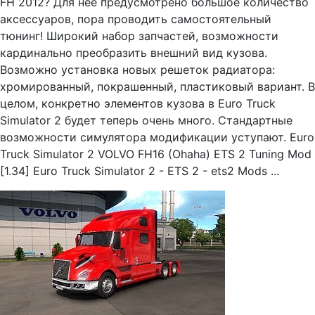
FH 2012? Для нее предусмотрено большое количество
аксессуаров, пора проводить самостоятельный
тюнинг! Широкий набор запчастей, возможности
кардинально преобразить внешний вид кузова.
Возможно установка новых решеток радиатора:
хромированный, покрашенный, пластиковый вариант. В
целом, конкретно элементов кузова в Euro Truck
Simulator 2 будет теперь очень много. Стандартные
возможности симулятора модификации уступают. Euro
Truck Simulator 2 VOLVO FH16 (Ohaha) ETS 2 Tuning Mod
[1.34] Euro Truck Simulator 2 - ETS 2 - ets2 Mods ...