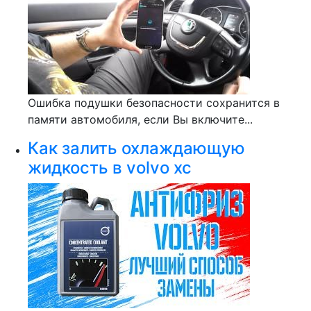
Ошибка подушки безопасности сохранится в
памяти автомобиля, если Вы включите...
Как залить охлаждающую
жидкость в volvo xc