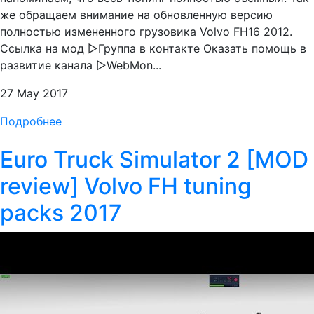
же обращаем внимание на обновленную версию
полностью измененного грузовика Volvo FH16 2012.
Ссылка на мод ▻Группа в контакте Оказать помощь в
развитие канала ▻WebMon...
27 May 2017
Подробнее
Euro Truck Simulator 2 [MOD
review] Volvo FH tuning
packs 2017