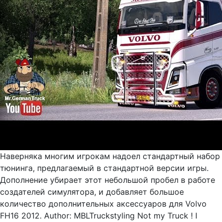
Наверняка многим игрокам надоел стандартный набор
тюнинга, предлагаемый в стандартной версии игры.
Дополнение убирает этот небольшой пробел в работе
создателей симулятора, и добавляет большое
количество дополнительных аксессуаров для Volvo
FH16 2012. Author: MBLTruckstyling Not my Truck ! I