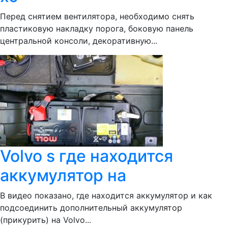
Перед снятием вентилятора, необходимо снять
пластиковую накладку порога, боковую панель
центральной консоли, декоративную...
Volvo s где находится
аккумулятор на
В видео показано, где находится аккумулятор и как
подсоединить дополнительный аккумулятор
(прикурить) на Volvo...