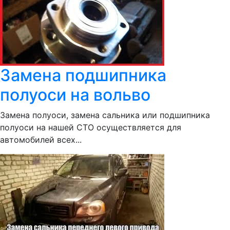
Замена подшипника
полуоси на вольво
Замена полуоси, замена сальника или подшипника
полуоси на нашей СТО осуществляется для
автомобилей всех...