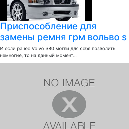
Приспособление для
замены ремня грм вольво s
И если ранее Volvo S80 могли для себя позволить
немногие, то на данный момент...