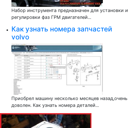
Набор инструмента предназначен для установки и
регулировки фаз ГРМ двигателей...
Как узнать номера запчастей
volvo
Приобрел машину несколько месяцев назад,очень
доволен. Как узнать номера деталей...