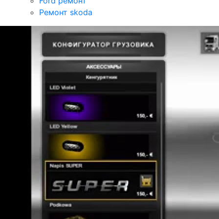
Ford ремонт
Ремонт skoda