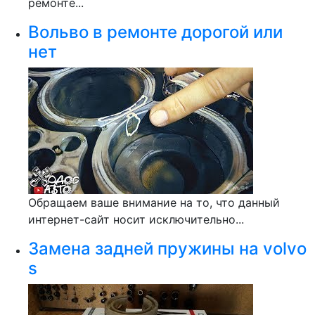
ремонте...
Вольво в ремонте дорогой или
нет
Обращаем ваше внимание на то, что данный
интернет-сайт носит исключительно...
Замена задней пружины на volvo
s