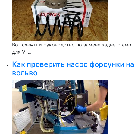
Вот схемы и руководство по замене заднего амо
для VII...
Как проверить насос форсунки на
вольво