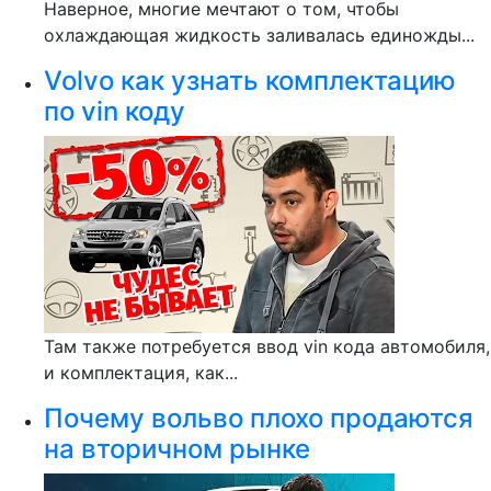
Наверное, многие мечтают о том, чтобы
охлаждающая жидкость заливалась единожды...
Volvo как узнать комплектацию
по vin коду
Там также потребуется ввод vin кода автомобиля,
и комплектация, как...
Почему вольво плохо продаются
на вторичном рынке