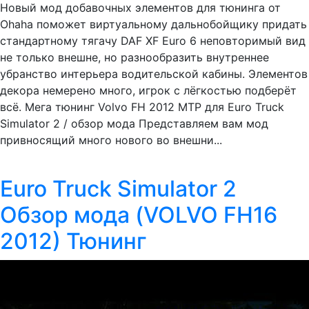
Новый мод добавочных элементов для тюнинга от
Ohaha поможет виртуальному дальнобойщику придать
стандартному тягачу DAF XF Euro 6 неповторимый вид
не только внешне, но разнообразить внутреннее
убранство интерьера водительской кабины. Элементов
декора немерено много, игрок с лёгкостью подберёт
всё. Мега тюнинг Volvo FH 2012 MTP для Euro Truck
Simulator 2 / обзор мода Представляем вам мод
привносящий много нового во внешни...
Euro Truck Simulator 2
Обзор мода (VOLVO FH16
2012) Тюнинг