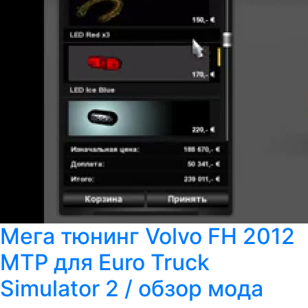
Мега тюнинг Volvo FH 2012
MTP для Euro Truck
Simulator 2 / обзор мода