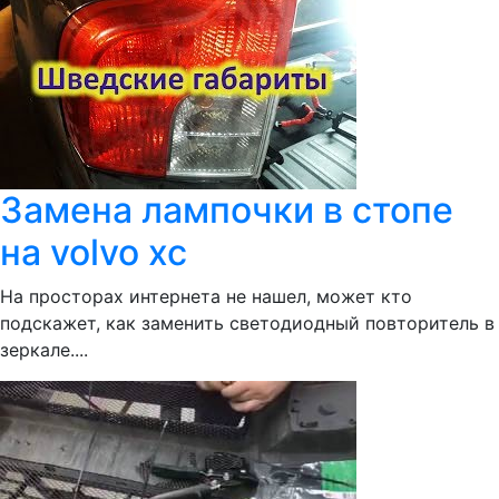
Замена лампочки в стопе
на volvo xc
На просторах интернета не нашел, может кто
подскажет, как заменить светодиодный повторитель в
зеркале....