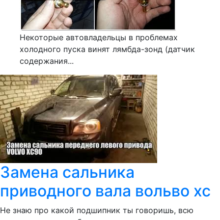
Некоторые автовладельцы в проблемах
холодного пуска винят лямбда-зонд (датчик
содержания...
Замена сальника
приводного вала вольво хс
Не знаю про какой подшипник ты говоришь, всю