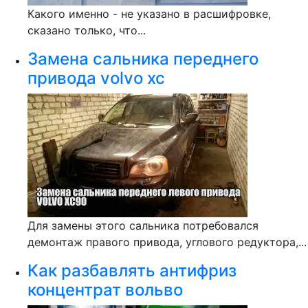
Какого именно - не указано в расшифровке,
сказано только, что...
Замена сальника переднего
привода volvo xc
Для замены этого сальника потребовался
демонтаж правого привода, углового редуктора,...
Как разбавлять антифриз
концентрат вольво