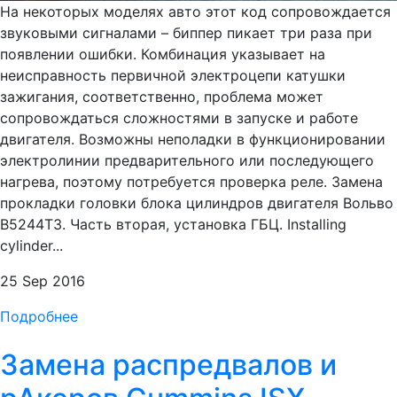
На некоторых моделях авто этот код сопровождается
звуковыми сигналами – биппер пикает три раза при
появлении ошибки. Комбинация указывает на
неисправность первичной электроцепи катушки
зажигания, соответственно, проблема может
сопровождаться сложностями в запуске и работе
двигателя. Возможны неполадки в функционировании
электролинии предварительного или последующего
нагрева, поэтому потребуется проверка реле. Замена
прокладки головки блока цилиндров двигателя Вольво
B5244T3. Часть вторая, установка ГБЦ. Installing
cylinder...
25 Sep 2016
Подробнее
Замена распредвалов и