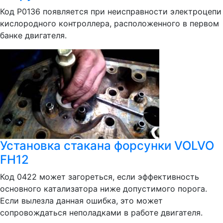
Код Р0136 появляется при неисправности электроцепи
кислородного контроллера, расположенного в первом
банке двигателя.
Установка стакана форсунки VOLVO
FH12
Код 0422 может загореться, если эффективность
основного катализатора ниже допустимого порога.
Если вылезла данная ошибка, это может
сопровождаться неполадками в работе двигателя.