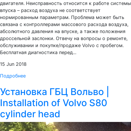
двигателя. Неисправность относится к работе системы
впуска – расход воздуха не соответствует
нормированным параметрам. Проблема может быть
связана с контроллерами массового расхода воздуха,
абсолютного давления на впуске, а также положения
дроссельной заслонки. Отвечу на вопросы о ремонте,
обслуживании и покупке/продаже Volvo с пробегом.
Бесплатная диагностика перед...
15 Jun 2018
Подробнее
Установка ГБЦ Вольво |
Installation of Volvo S80
cylinder head