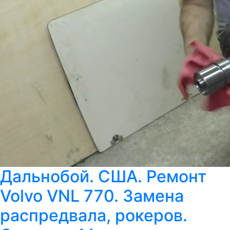
Дальнобой. США. Ремонт
Volvo VNL 770. Замена
распредвала, рокеров.