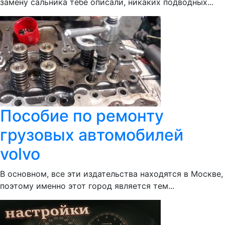
замену сальника тебе описали, никаких подводных...
Пособие по ремонту
грузовых автомобилей
volvo
В основном, все эти издательства находятся в Москве,
поэтому именно этот город является тем...