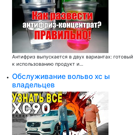
Антифриз выпускается в двух вариантах: готовый
к использованию продукт и...
Обслуживание вольво xc ы
владельцев