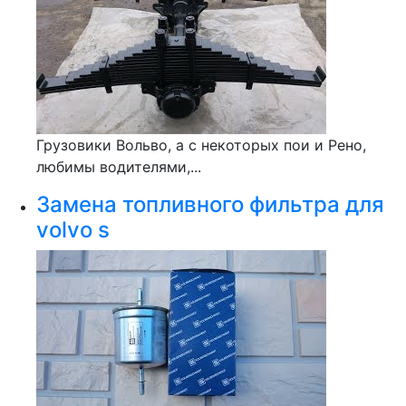
Грузовики Вольво, а с некоторых пои и Рено,
любимы водителями,...
Замена топливного фильтра для
volvo s