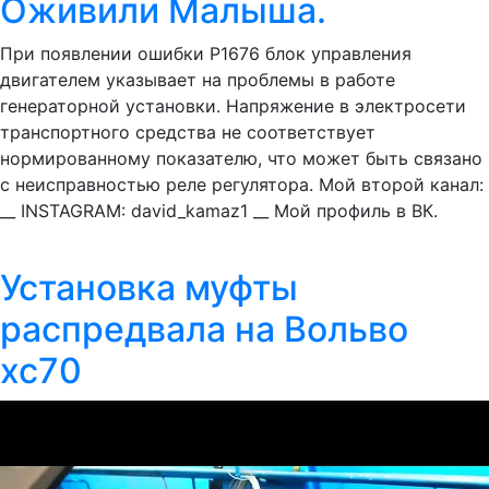
Оживили Малыша.
При появлении ошибки Р1676 блок управления
двигателем указывает на проблемы в работе
генераторной установки. Напряжение в электросети
транспортного средства не соответствует
нормированному показателю, что может быть связано
с неисправностью реле регулятора. Мой второй канал:
__ INSTAGRAM: david_kamaz1 __ Мой профиль в ВК.
Установка муфты
распредвала на Вольво
хс70