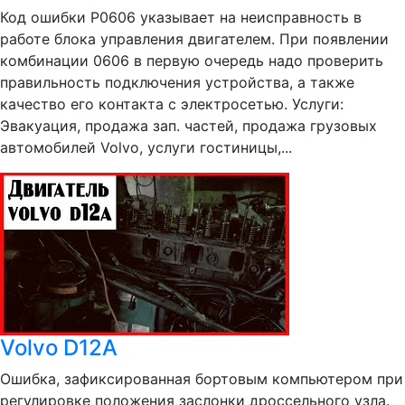
Код ошибки Р0606 указывает на неисправность в
работе блока управления двигателем. При появлении
комбинации 0606 в первую очередь надо проверить
правильность подключения устройства, а также
качество его контакта с электросетью. Услуги:
Эвакуация, продажа зап. частей, продажа грузовых
автомобилей Volvo, услуги гостиницы,...
Volvo D12A
Ошибка, зафиксированная бортовым компьютером при
регулировке положения заслонки дроссельного узла.