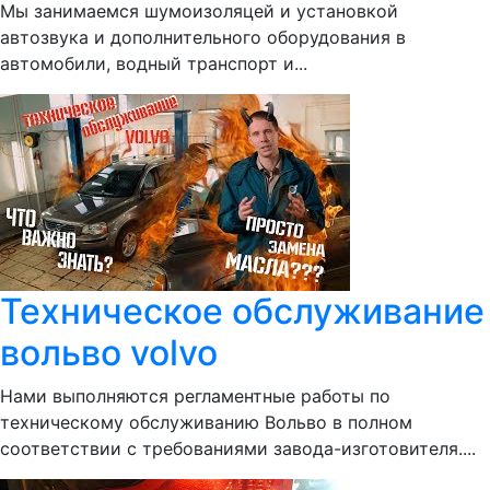
Мы занимаемся шумоизоляцей и установкой
автозвука и дополнительного оборудования в
автомобили, водный транспорт и...
Техническое обслуживание
вольво volvo
Нами выполняются регламентные работы по
техническому обслуживанию Вольво в полном
соответствии с требованиями завода-изготовителя....