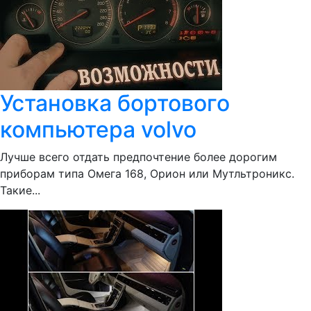
Установка бортового
компьютера volvo
Лучше всего отдать предпочтение более дорогим
приборам типа Омега 168, Орион или Мутльтроникс.
Такие...