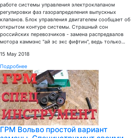
работе системы управления электроклапаном
регулировки фаз газорапределения выпускных
клапанов. Блок управления двигателем сообщает об
открытом контуре системы. Страшный сон
российских перевозчиков - замена распредвалов
мотора каммэнс "ай эс экс фифтин", ведь только...
15 May 2018
Подробнее
ГРМ Вольво простой вариант