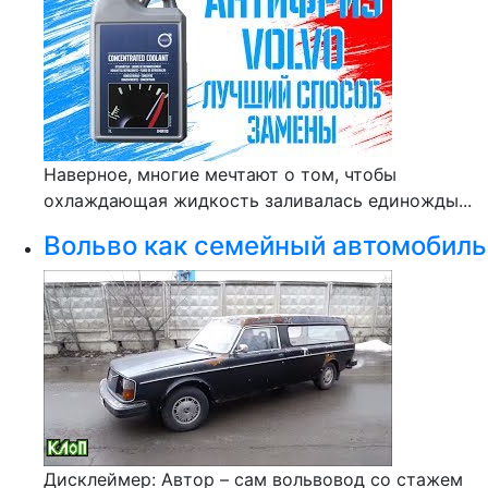
Наверное, многие мечтают о том, чтобы
охлаждающая жидкость заливалась единожды...
Вольво как семейный автомобиль
Дисклеймер: Автор – сам вольвовод со стажем