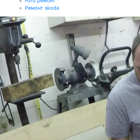
Ford ремонт
Ремонт skoda