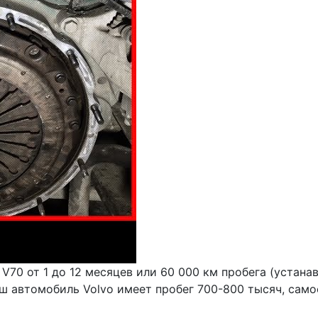
V70 от 1 до 12 месяцев или 60 000 км пробега (устан
ш автомобиль Volvo имеет пробег 700-800 тысяч, само