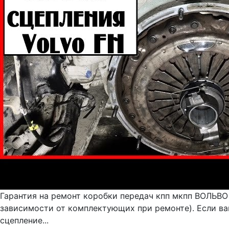
Гарантия на ремонт коробки передач кпп мкпп ВОЛЬВО 
зависимости от комплектующих при ремонте). Если ва
сцепление...