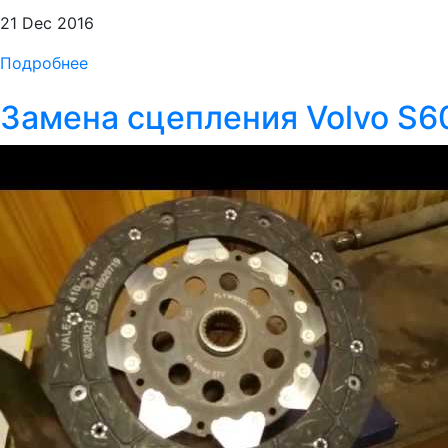
21 Dec 2016
Подробнее
Замена сцепления Volvo S