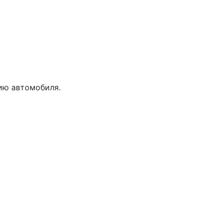
ию автомобиля.