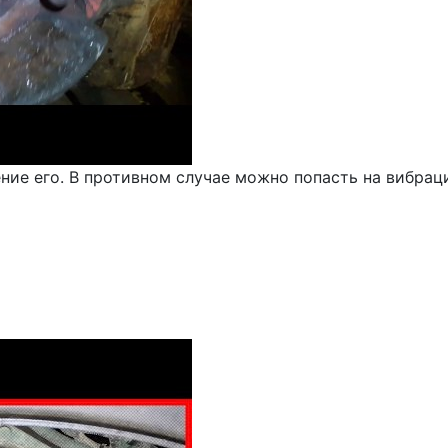
ие его. В противном случае можно попасть на вибрац