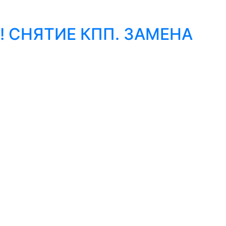
!! СНЯТИЕ КПП. ЗАМЕНА