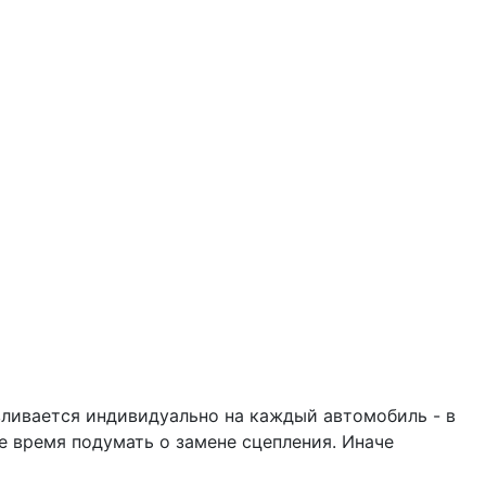
авливается индивидуально на каждый автомобиль - в
е время подумать о замене сцепления. Иначе