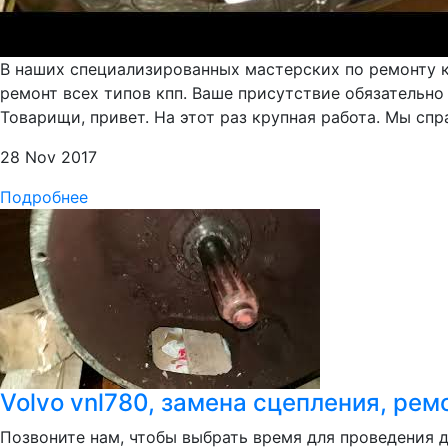
В наших специализированных мастерских по ремонту 
ремонт всех типов кпп. Ваше присутствие обязательно
Товарищи, привет. На этот раз крупная работа. Мы справ
28 Nov 2017
Подробнее
Volvo vnl780, замена сцепления, рем
Позвоните нам, чтобы выбрать время для проведения 