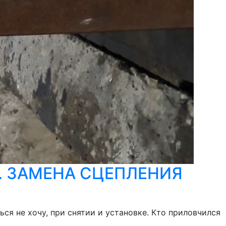
И. ЗАМЕНА СЦЕПЛЕНИЯ
ся не хочу, при снятии и установке. Кто приловчился