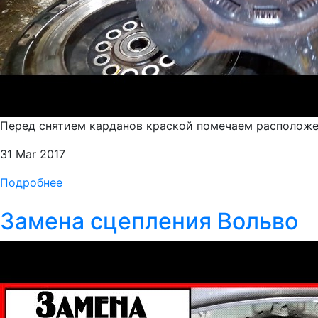
Перед снятием карданов краской помечаем расположен
31 Mar 2017
Подробнее
Замена сцепления Вольво