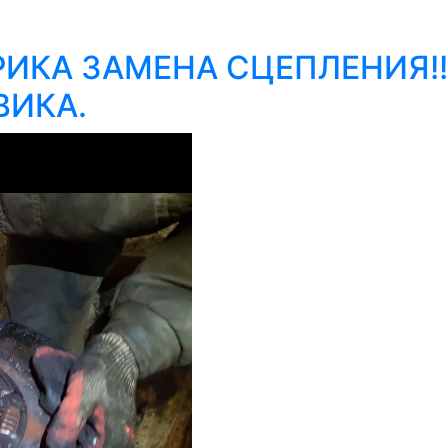
МЕРИКА ЗАМЕНА СЦЕПЛЕНИЯ!
ВИКА.