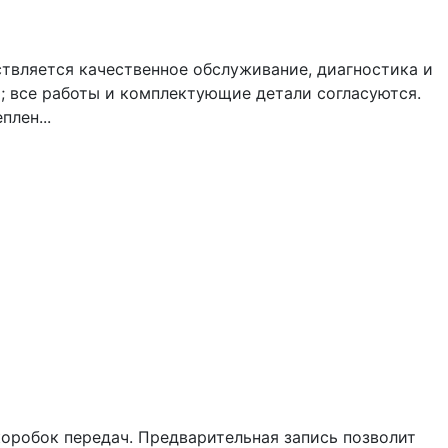
твляется качественное обслуживание, диагностика и
0; все работы и комплектующие детали согласуются.
плен...
коробок передач. Предварительная запись позволит