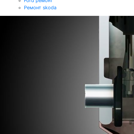
Ford ремонт
Ремонт skoda