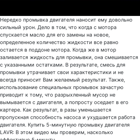
Нередко промывка двигателя наносит ему довольно
сильный урон. Дело в том, что когда с мотора
спускается масло для его замены на новое,
определенное количество жидкости все равно
остается в поддоне мотора. Когда же в мотор
заливается жидкость для промывки, она смешивается
с указанными остатками. В результате, смесь для
промывки утрачивает свои характеристики и не
всегда приносит Вам желаемый результат. Также,
использование специальных промывок зачастую
приводит к тому, что разрыхленный мусор не
вымывается с двигателя, а попросту оседает в его
картере. Как результат, в разы уменьшается
пропускная способность насоса и ухудшается работа
двигателя. Купить 5-минутную промывку двигателя
LAVR: В этом видео мы проверим, насколько
эффективно 5-минутн...