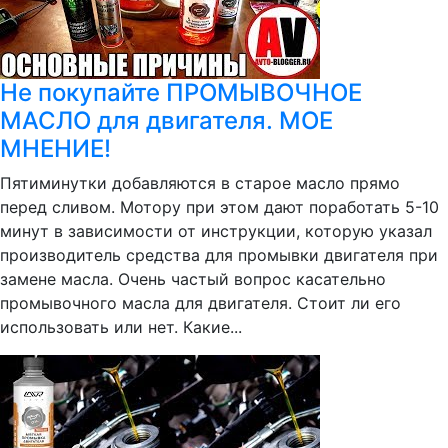
Не покупайте ПРОМЫВОЧНОЕ
МАСЛО для двигателя. МОЕ
МНЕНИЕ!
Пятиминутки добавляются в старое масло прямо
перед сливом. Мотору при этом дают поработать 5-10
минут в зависимости от инструкции, которую указал
производитель средства для промывки двигателя при
замене масла. Очень частый вопрос касательно
промывочного масла для двигателя. Стоит ли его
использовать или нет. Какие...