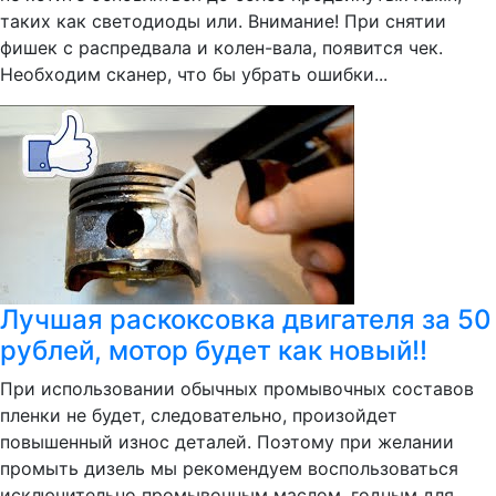
таких как светодиоды или. Внимание! При снятии
фишек с распредвала и колен-вала, появится чек.
Необходим сканер, что бы убрать ошибки...
Лучшая раскоксовка двигателя за 50
рублей, мотор будет как новый!!
При использовании обычных промывочных составов
пленки не будет, следовательно, произойдет
повышенный износ деталей. Поэтому при желании
промыть дизель мы рекомендуем воспользоваться
исключительно промывочным маслом, годным для