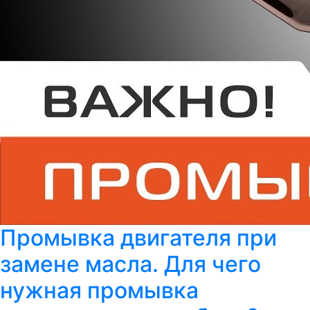
Промывка двигателя при
замене масла. Для чего
нужная промывка