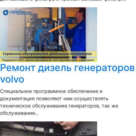
Ремонт дизель генераторов
volvo
Специальное программное обеспечение и
документация позволяют нам осуществлять
техническое обслуживание генераторов, так же
обслуживание...