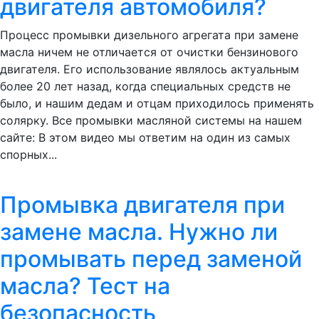
двигателя автомобиля?
Процесс промывки дизельного агрегата при замене
масла ничем не отличается от очистки бензинового
двигателя. Его использование являлось актуальным
более 20 лет назад, когда специальных средств не
было, и нашим дедам и отцам приходилось применять
солярку. Все промывки масляной системы на нашем
сайте: В этом видео мы ответим на один из самых
спорных...
Промывка двигателя при
замене масла. Нужно ли
промывать перед заменой
масла? Тест на
безопасность