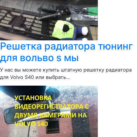
Решетка радиатора тюнинг
для вольво s мы
У нас вы можете купить штатную решетку радиатора
для Volvo S40 или выбрать...