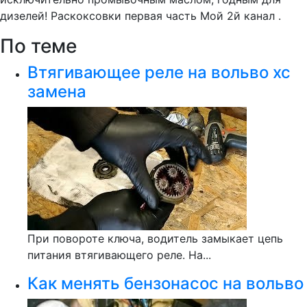
дизелей! Раскоксовки первая часть Мой 2й канал .
По теме
Втягивающее реле на вольво хс
замена
При повороте ключа, водитель замыкает цепь
питания втягивающего реле. На...
Как менять бензонасос на вольво