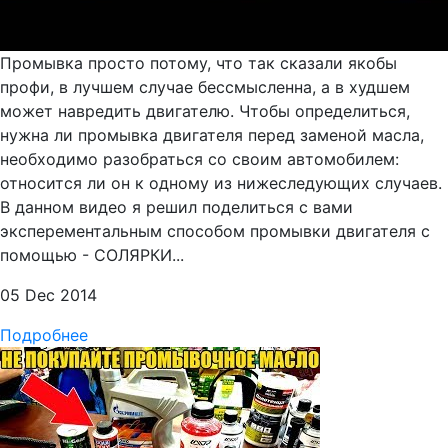
Промывка просто потому, что так сказали якобы
профи, в лучшем случае бессмысленна, а в худшем
может навредить двигателю. Чтобы определиться,
нужна ли промывка двигателя перед заменой масла,
необходимо разобраться со своим автомобилем:
относится ли он к одному из нижеследующих случаев.
В данном видео я решил поделиться с вами
эксперементальным способом промывки двигателя с
помощью - СОЛЯРКИ...
05 Dec 2014
Подробнее