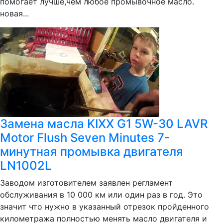
помогает лучше,чем любое промывочное масло.
новая...
Замена масла KIXX G1 5W-30 LAVR
Motor Flush Seven Minutes 7-
минутная промывка двигателя
LN1002L
Заводом изготовителем заявлен регламент
обслуживания в 10 000 км или один раз в год. Это
значит что нужно в указанный отрезок пройденного
километража полностью менять масло двигателя и