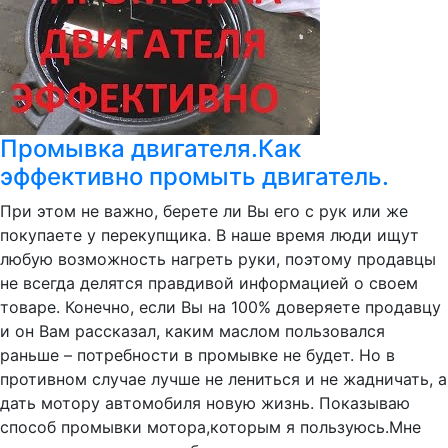
Промывка двигателя.Как
эффективно промыть двигатель.
При этом не важно, берете ли Вы его с рук или же
покупаете у перекупщика. В наше время люди ищут
любую возможность нагреть руки, поэтому продавцы
не всегда делятся правдивой информацией о своем
товаре. Конечно, если Вы на 100% доверяете продавцу
и он Вам рассказал, каким маслом пользовался
раньше – потребности в промывке не будет. Но в
противном случае лучше не лениться и не жадничать, а
дать мотору автомобиля новую жизнь. Показываю
способ промывки мотора,которым я пользуюсь.Мне