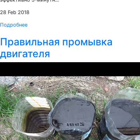
28 Feb 2018
Подробнее
Правильная промывка
двигателя