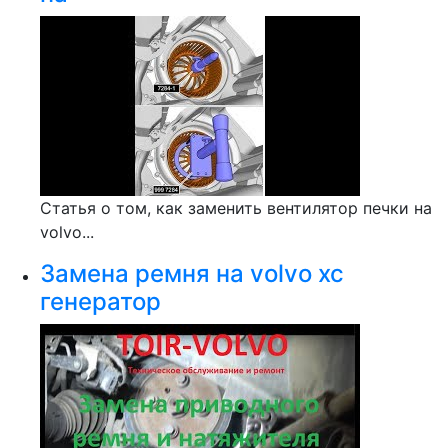
Статья о том, как заменить вентилятор печки на
volvo...
Замена ремня на volvo xc
генератор