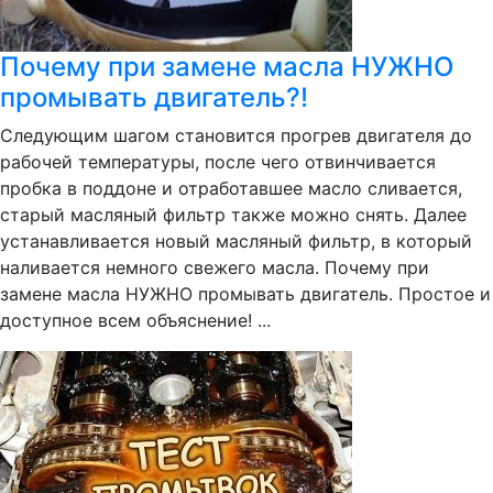
Почему при замене масла НУЖНО
промывать двигатель?!
Следующим шагом становится прогрев двигателя до
рабочей температуры, после чего отвинчивается
пробка в поддоне и отработавшее масло сливается,
старый масляный фильтр также можно снять. Далее
устанавливается новый масляный фильтр, в который
наливается немного свежего масла. Почему при
замене масла НУЖНО промывать двигатель. Простое и
доступное всем объяснение! ...