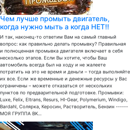
Чем лучше промыть двигатель,
когда нужно мыть а когда НЕТ!!
И так, наконец-то ответим Вам на самый главный
вопрос: как правильно делать промывку? Правильная
и полноценная промывка двигателя включает в себя
несколько этапов. Если Вы хотите, чтобы Ваш
автомобиль всегда был на ходу и не жалеете
потратить на это не время и деньги – тогда выполняйте
их все. Если же временные и денежные ресурсы у Вас
ограничены – можете отказаться от нескольких
пунктов по предварительной подготовке. Промывки:
Luxe, Felix, Eltrans, Resurs, HI-Gear, Polymerium, Windigo,
Bardahl, Солярка, Керосин, Растворитель, Бензин ------
МОЯ ГРУППА ВК...