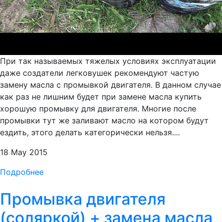
При так называемых тяжелых условиях эксплуатации
даже создатели легковушек рекомендуют частую
замену масла с промывкой двигателя. В данном случае
как раз не лишним будет при замене масла купить
хорошую промывку для двигателя. Многие после
промывки тут же заливают масло на котором будут
ездить, этого делать категорически нельзя....
18 May 2015
Подробнее
Промывка двигателя
(соляркой) + замена масла