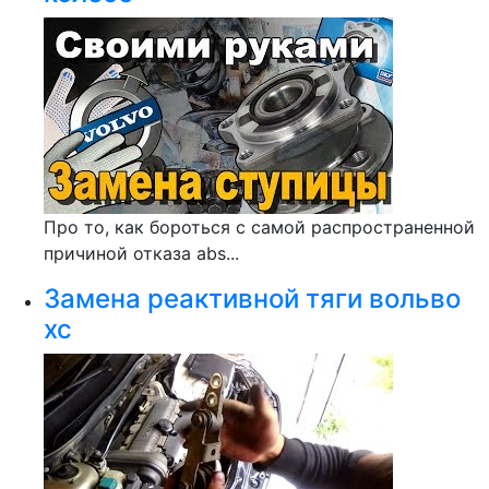
Про то, как бороться с самой распространенной
причиной отказа abs...
Замена реактивной тяги вольво
хс