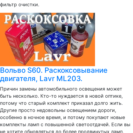
фильтр очистки.
Вольво S60. Раскоксовывание
двигателя, Lavr ML203.
Причин замены автомобильного освещения может
быть несколько. Кто-то нуждается в новой оптике,
потому что старый комплект приказал долго жить.
Другие просто недовольны освещением дороги,
особенно в ночное время, и потому покупают новые
комплекты ламп с повышенной светоотдачей. Если вы
не хотите обновляться до более продвинутых ламп,