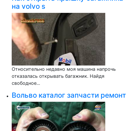
на volvo s
Относительно недавно моя машина напрочь
отказалась открывать багажник. Найдя
свободное...
Вольво каталог запчасти ремонт