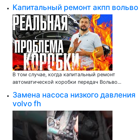
Капитальный ремонт акпп вольво
В том случае, когда капитальный ремонт
автоматической коробки передач Вольво...
Замена насоса низкого давления
volvo fh