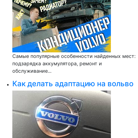
Самые популярные особенности найденных мест:
подзарядка аккумулятора, ремонт и
обслуживание...
Как делать адаптацию на вольво