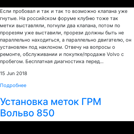
Если пробовал и так и так то возможно клапана уже
гнутые. На российском форуме клубню тоже так
метки выставляли, погнули два клапана, потом по
прорезям уже выставили, прорези должны быть не
параллельно находиться, а параллельно двигателю, он
установлен под наклоном. Отвечу на вопросы о
ремонте, обслуживании и покупке/продаже Volvo с
пробегом. Бесплатная диагностика перед...
15 Jun 2018
Подробнее
Установка меток ГРМ
Вольво 850