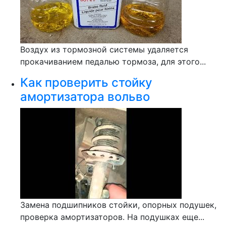
Воздух из тормозной системы удаляется
прокачиванием педалью тормоза, для этого...
Как проверить стойку
амортизатора вольво
Замена подшипников стойки, опорных подушек,
проверка амортизаторов. На подушках еще...