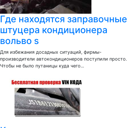
Где находятся заправочные
штуцера кондиционера
вольво s
Для избежания досадных ситуаций, фирмы-
производители автокондиционеров поступили просто.
Чтобы не было путаницы куда чего...