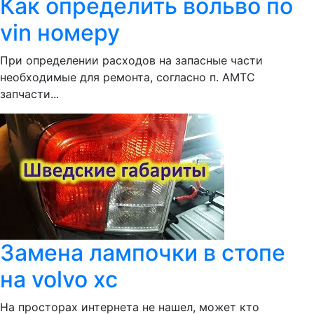
Как определить вольво по
vin номеру
При определении расходов на запасные части
необходимые для ремонта, согласно п. АМТС
запчасти...
Замена лампочки в стопе
на volvo xc
На просторах интернета не нашел, может кто