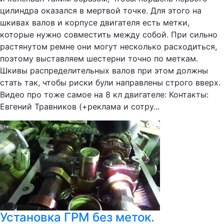
цилиндра оказался в мертвой точке. Для этого на
шкивах валов и корпусе двигателя есть метки,
которые нужно совместить между собой. При сильно
растянутом ремне они могут несколько расходиться,
поэтому выставляем шестерни точно по меткам.
Шкивы распределительных валов при этом должны
стать так, чтобы риски були направлены строго вверх.
Видео про тоже самое на 8 кл двигателе: Контакты:
Евгений Травников (+реклама и сотру...
Установка ГРМ без меток.