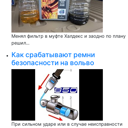
Менял фильтр в муфте Халдекс и заодно по плану
решил...
Как срабатывают ремни
безопасности на вольво
При сильном ударе или в случае неисправности