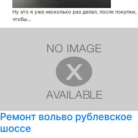
Ну это я уже несколько раз делал, после покупки,
чтобы...
Ремонт вольво рублевское
шоссе