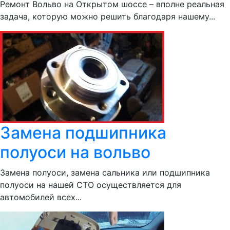
Ремонт Вольво на Открытом шоссе – вполне реальная
задача, которую можно решить благодаря нашему...
Замена подшипника
полуоси на вольво
Замена полуоси, замена сальника или подшипника
полуоси на нашей СТО осуществляется для
автомобилей всех...