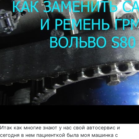
Итак как многие знают у нас свой автосервис и
сегодня в нем пациенткой была моя машинка с