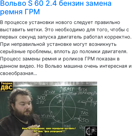
Вольво S 60 2.4 бензин замена
ремня ГРМ
В процессе установки нового следует правильно
выставить метки. Это необходимо для того, чтобы с
первых секунд запуска двигатель работал корректно.
При неправильной установке могут возникнуть
серьёзные проблемы, вплоть до поломки двигателя.
Процесс замены ремня и роликов ГРМ показан в
данном видео. Но Вольво машина очень интересная и
своеобразная...