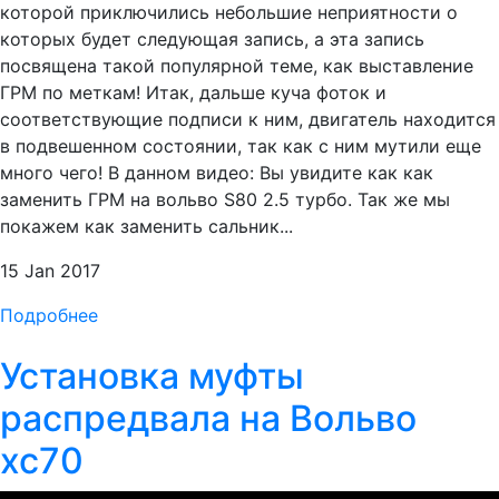
которой приключились небольшие неприятности о
которых будет следующая запись, а эта запись
посвящена такой популярной теме, как выставление
ГРМ по меткам! Итак, дальше куча фоток и
соответствующие подписи к ним, двигатель находится
в подвешенном состоянии, так как с ним мутили еще
много чего! В данном видео: Вы увидите как как
заменить ГРМ на вольво S80 2.5 турбо. Так же мы
покажем как заменить сальник...
15 Jan 2017
Подробнее
Установка муфты
распредвала на Вольво
хс70