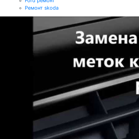
Ford ремонт
Ремонт skoda