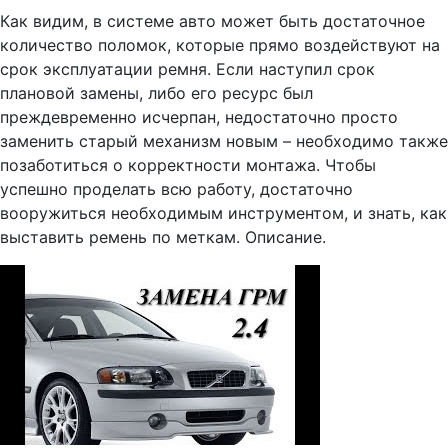
Как видим, в системе авто может быть достаточное
количество поломок, которые прямо воздействуют на
срок эксплуатации ремня. Если наступил срок
плановой замены, либо его ресурс был
преждевременно исчерпан, недостаточно просто
заменить старый механизм новым – необходимо также
позаботиться о корректности монтажа. Чтобы
успешно проделать всю работу, достаточно
вооружиться необходимым инструментом, и знать, как
выставить ремень по меткам. Описание.