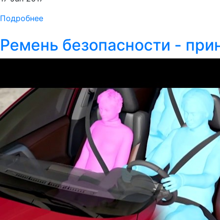
Подробнее
Ремень безопасности - при