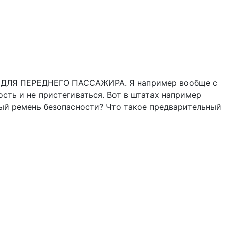
т и ДЛЯ ПЕРЕДНЕГО ПАССАЖИРА. Я например вообще с
ость и не пристегиваться. Вот в штатах например
чный ремень безопасности? Что такое предварительный