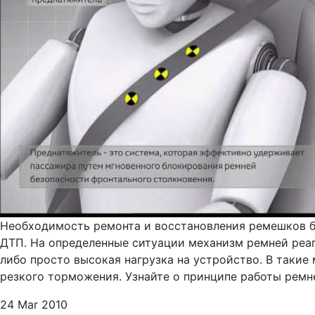
Необходимость ремонта и восстановления ремешков бе
ДТП. На определенные ситуации механизм ремней реаг
либо просто высокая нагрузка на устройство. В такие
резкого торможения. Узнайте о принципе работы ремне
24 Mar 2010