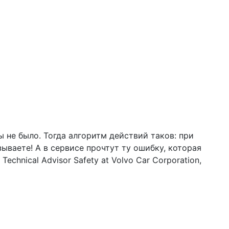
 не было. Тогда алгоритм действий таков: при
ваете! А в сервисе прочтут ту ошибку, которая
chnical Advisor Safety at Volvo Car Corporation,