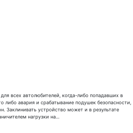
для всех автолюбителей, когда-либо попадавших в
о либо авария и срабатывание подушек безопасности,
н. Заклинивать устройство может и в результате
ичителем нагрузки на...