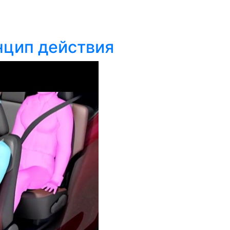
нцип действия