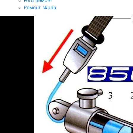
Ford ремонт
Ремонт skoda