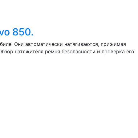
vo 850.
обиле. Они автоматически натягиваются, прижимая
Обзор натяжителя ремня безопасности и проверка его