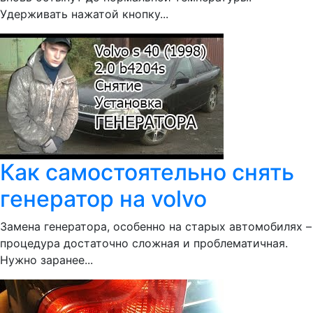
Удерживать нажатой кнопку...
Как самостоятельно снять
генератор на volvo
Замена генератора, особенно на старых автомобилях –
процедура достаточно сложная и проблематичная.
Нужно заранее...