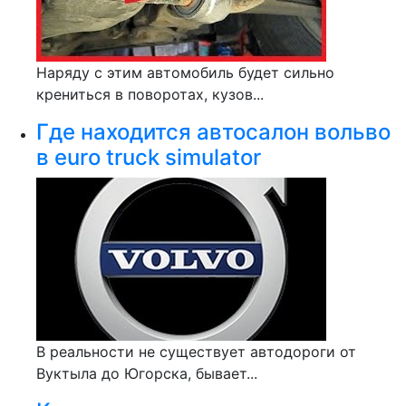
Наряду с этим автомобиль будет сильно
крениться в поворотах, кузов...
Где находится автосалон вольво
в euro truck simulator
В реальности не существует автодороги от
Вуктыла до Югорска, бывает...