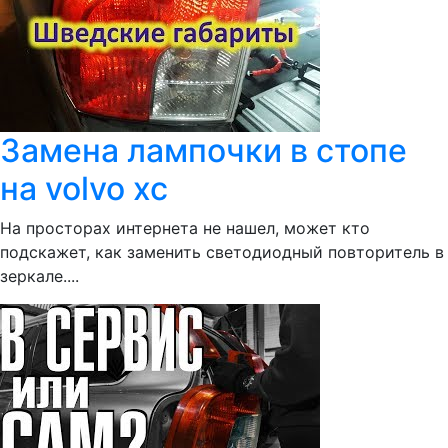
Замена лампочки в стопе
на volvo xc
На просторах интернета не нашел, может кто
подскажет, как заменить светодиодный повторитель в
зеркале....