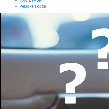
Ford ремонт
Ремонт skoda