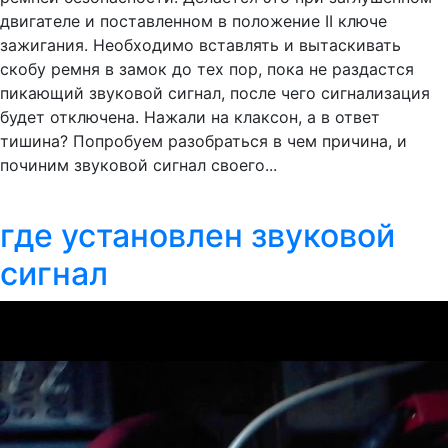
двигателе и поставленном в положение II ключе
зажигания. Необходимо вставлять и вытаскивать
скобу ремня в замок до тех пор, пока не раздастся
пикающий звуковой сигнал, после чего сигнализация
будет отключена. Нажали на клаксон, а в ответ
тишина? Попробуем разобраться в чем причина, и
починим звуковой сигнал своего...
где установлен звуковой
сигнал