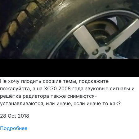
Не хочу плодить схожие темы, подскажите
пожалуйста, а на XC70 2008 года звуковые сигналы и
решётка радиатора также снимаются-
устанавливаются, или иначе, если иначе то как?
28 Oct 2018
Подробнее