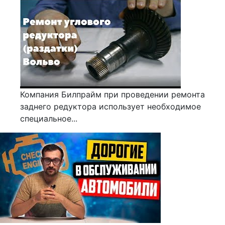
Компания Билпрайм при проведении ремонта
заднего редуктора использует необходимое
специальное...