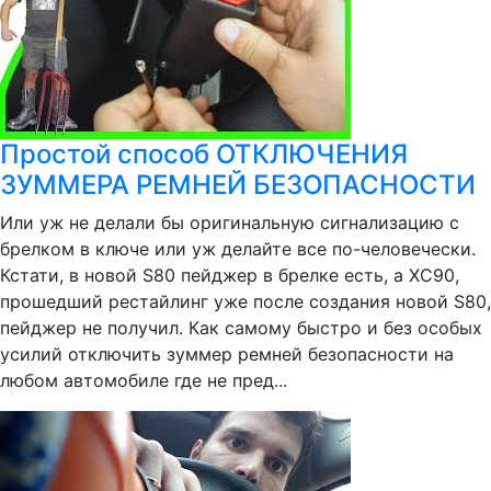
Простой способ ОТКЛЮЧЕНИЯ
ЗУММЕРА РЕМНЕЙ БЕЗОПАСНОСТИ
Или уж не делали бы оригинальную сигнализацию с
брелком в ключе или уж делайте все по-человечески.
Кстати, в новой S80 пейджер в брелке есть, а ХС90,
прошедший рестайлинг уже после создания новой S80,
пейджер не получил. Как самому быстро и без особых
усилий отключить зуммер ремней безопасности на
любом автомобиле где не пред...