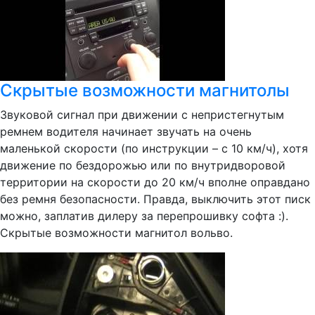
Скрытые возможности магнитолы
Звуковой сигнал при движении с непристегнутым
ремнем водителя начинает звучать на очень
маленькой скорости (по инструкции – с 10 км/ч), хотя
движение по бездорожью или по внутридворовой
территории на скорости до 20 км/ч вполне оправдано
без ремня безопасности. Правда, выключить этот писк
можно, заплатив дилеру за перепрошивку софта :).
Скрытые возможности магнитол вольво.