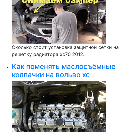
Сколько стоит установка защитной сетки на
решетку радиатора хс70 2012...
Как поменять маслосъёмные
колпачки на вольво хс