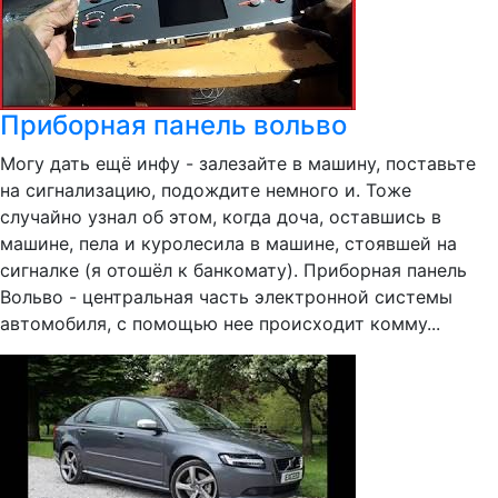
Приборная панель вольво
Могу дать ещё инфу - залезайте в машину, поставьте
на сигнализацию, подождите немного и. Тоже
случайно узнал об этом, когда доча, оставшись в
машине, пела и куролесила в машине, стоявшей на
сигналке (я отошёл к банкомату). Приборная панель
Вольво - центральная часть электронной системы
автомобиля, с помощью нее происходит комму...