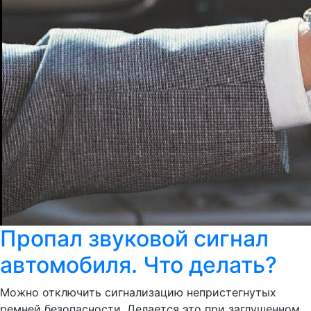
Пропал звуковой сигнал
автомобиля. Что делать?
Можно отключить сигнализацию непристегнутых
ремней безопасности. Делается это при заглушенном