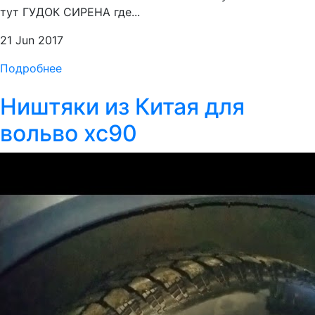
тут ГУДОК СИРЕНА где...
21 Jun 2017
Подробнее
Ништяки из Китая для
вольво xc90