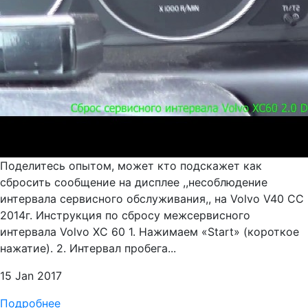
Поделитесь опытом, может кто подскажет как
сбросить сообщение на дисплее ,,несоблюдение
интервала сервисного обслуживания,, на Volvo V40 СС
2014г. Инструкция по сбросу межсервисного
интервала Volvo XC 60 1. Нажимаем «Start» (короткое
нажатие). 2. Интервал пробега...
15 Jan 2017
Подробнее