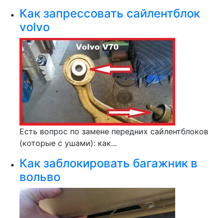
Как запрессовать сайлентблок
volvo
Есть вопрос по замене передних сайлентблоков
(которые с ушами): как...
Как заблокировать багажник в
вольво