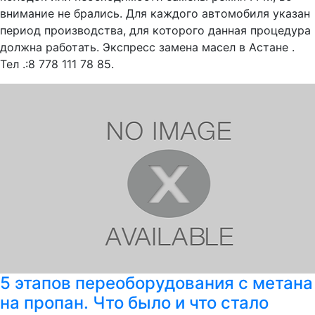
внимание не брались. Для каждого автомобиля указан
период производства, для которого данная процедура
должна работать. Экспресс замена масел в Астане .
Тел .:8 778 111 78 85.
5 этапов переоборудования с метана
на пропан. Что было и что стало