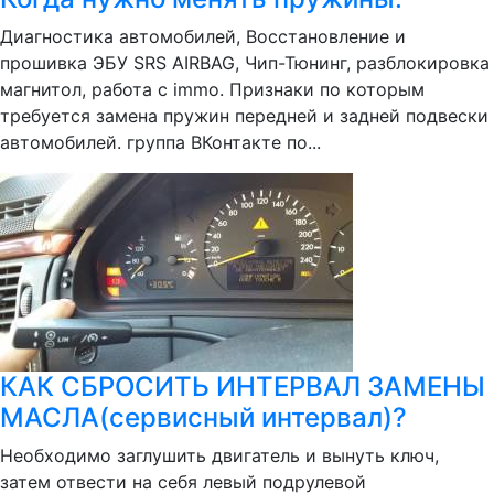
Диагностика автомобилей, Восстановление и
прошивка ЭБУ SRS AIRBAG, Чип-Тюнинг, разблокировка
магнитол, работа с immo. Признаки по которым
требуется замена пружин передней и задней подвески
автомобилей. группа ВКонтакте по...
КАК СБРОСИТЬ ИНТЕРВАЛ ЗАМЕНЫ
МАСЛА(сервисный интервал)?
Необходимо заглушить двигатель и вынуть ключ,
затем отвести на себя левый подрулевой