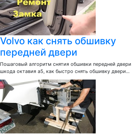
Volvo как снять обшивку
передней двери
Пошаговый алгоритм снятия обшивки передней двери
шкода октавия а5, как быстро снять обшивку двери...