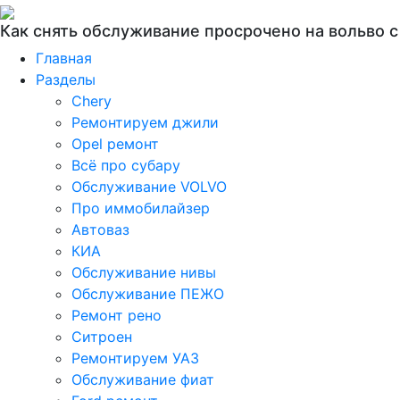
Как снять обслуживание просрочено на вольво с
Главная
Разделы
Chery
Ремонтируем джили
Opel ремонт
Всё про субару
Обслуживание VOLVO
Про иммобилайзер
Автоваз
КИА
Обслуживание нивы
Обслуживание ПЕЖО
Ремонт рено
Ситроен
Ремонтируем УАЗ
Обслуживание фиат