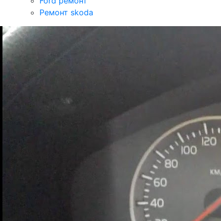
Ford ремонт
Ремонт skoda