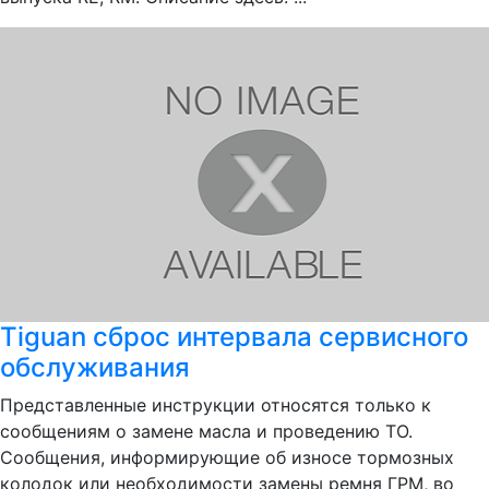
Tiguan сброс интервала сервисного
обслуживания
Представленные инструкции относятся только к
сообщениям о замене масла и проведению ТО.
Сообщения, информирующие об износе тормозных
колодок или необходимости замены ремня ГРМ, во