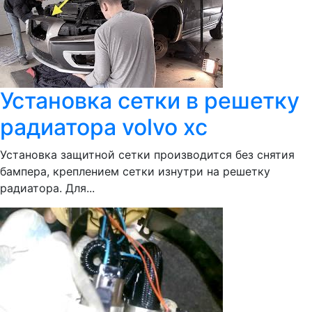
Установка сетки в решетку
радиатора volvo xc
Установка защитной сетки производится без снятия
бампера, креплением сетки изнутри на решетку
радиатора. Для...