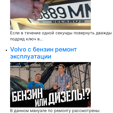
Если в течение одной секунды повернуть дважды
подряд ключ в...
Volvo c бензин ремонт
эксплуатации
В данном мануале по ремонту рассмотрены: