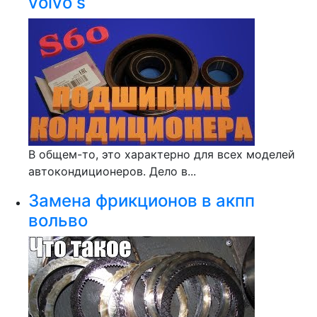
volvo s
В общем-то, это характерно для всех моделей
автокондиционеров. Дело в...
Замена фрикционов в акпп
вольво