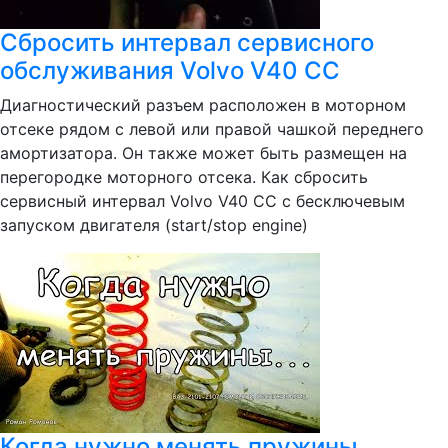
Сбросить интервал сервисного
обслуживания Volvo V40 CC
Диагностический разъем расположен в моторном
отсеке рядом с левой или правой чашкой переднего
амортизатора. Он также может быть размещен на
перегородке моторного отсека. Как сбросить
сервисный интервал Volvo V40 CC с бесключевым
запуском двигателя (start/stop engine)
Когда нужно менять пружины.