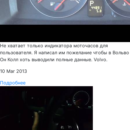
Не хватает только индикатора моточасов для
пользователя. Я написал им пожелание чтобы в Вольво
Он Колл хоть выводили полные данные. Volvo.
10 Mar 2013
Подробнее