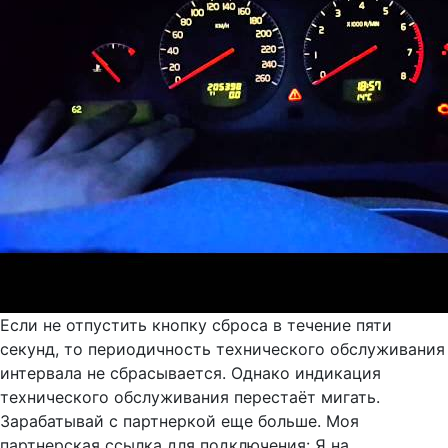
Если не отпустить кнопку сброса в течение пяти
секунд, то периодичность технического обслуживания
интервала не сбрасывается. Однако индикация
технического обслуживания перестаёт мигать.
Зарабатывай с партнеркой еще больше. Моя
партнерская ссылка для подключения: Я на ...