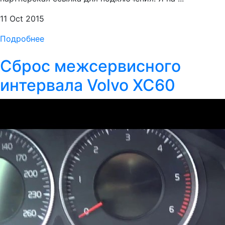
11 Oct 2015
Подробнее
Сброс межсервисного
интервала Volvo XC60