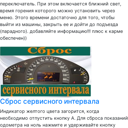
переключатель. При этом включается ближний свет,
время горения которого можно установить через
меню. Этого времени достаточно для того, чтобы
выйти из машины, закрыть ее и дойти до подъезда
(парадного). добавляйте информацию!!! плюс к карме
обеспечен))
Сброс сервисного интервала
Индикатор желтого цвета загорится, когда
необходимо отпустить кнопку A. Для сброса показаний
одометра на ноль нажмите и удерживайте кнопку