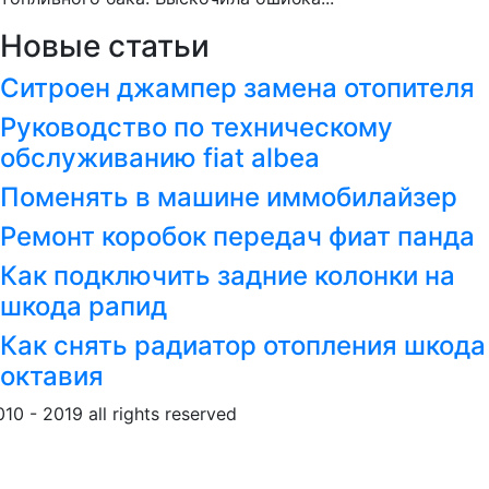
Новые статьи
Ситроен джампер замена отопителя
Руководство по техническому
обслуживанию fiat albea
Поменять в машине иммобилайзер
Ремонт коробок передач фиат панда
Как подключить задние колонки на
шкода рапид
Как снять радиатор отопления шкода
октавия
010 - 2019 all rights reserved
Обращение к пользовател