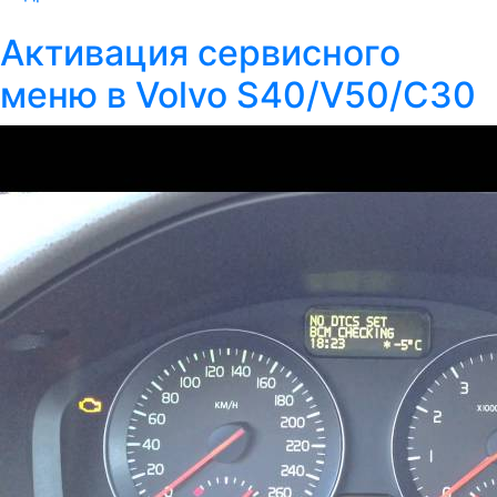
Активация сервисного
меню в Volvo S40/V50/C30