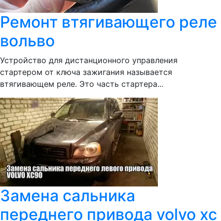
Ремонт втягивающего реле
вольво
Устройство для дистанционного управления
стартером от ключа зажигания называется
втягивающем реле. Это часть стартера...
Замена сальника
переднего привода volvo xc