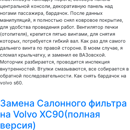
центральной консоли, декоративную панель над
ногами пассажира, бардачок. После данных
манипуляций, я полностью снял ковровое покрытие,
для удобства проведения работ. Вентилятор печки
(отопителя), крепится пятью винтами, для снятия
которых, потребуется гибкий вал. Как раз для самого
дальнего винта по правой стороне. В моем случае, я
сломал крыльчатку, и заменил ее ВАЗовской.
Моторчик разбирается, проводится инспекция
внутренностей. Втулки смазываются, все собирается в
обратной последовательности. Как снять бардачок на
volvo s60.
Замена Салонного фильтра
на Volvo XC90(полная
версия)