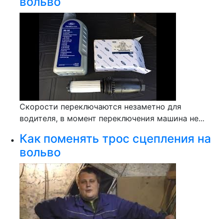
вольво
Скорости переключаются незаметно для
водителя, в момент переключения машина не...
Как поменять трос сцепления на
вольво