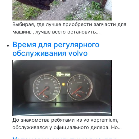
Выбирая, где лучше приобрести запчасти для
машины, лучше всего остановить...
Время для регулярного
обслуживания volvo
До знакомства ребятами из volvopremium,
обслуживался у официального дилера. Но...