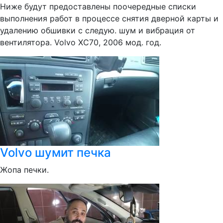
Ниже будут предоставлены поочередные списки
выполнения работ в процессе снятия дверной карты и
удалению обшивки с следую. шум и вибрация от
вентилятора. Volvo XC70, 2006 мод. год.
Volvo шумит печка
Жопа печки.