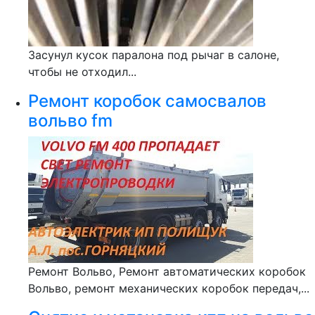
Засунул кусок паралона под рычаг в салоне,
чтобы не отходил...
Ремонт коробок самосвалов
вольво fm
Ремонт Вольво, Ремонт автоматических коробок
Вольво, ремонт механических коробок передач,...