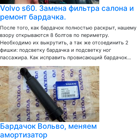
Volvo s60. Замена фильтра салона и
ремонт бардачка.
После того, как бардачок полностью раскрыт, нашему
взору открываются 8 болтов по периметру.
Необходимо их выкрутить, а так же отсоединить 2
фишки: подсветку бардачка и подсветку ног
пассажира. Как исправить провисающий бардачок...
Бардачок Вольво, меняем
амортизатор