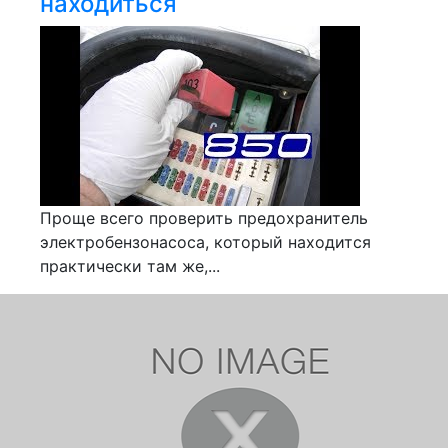
находиться
Проще всего проверить предохранитель
электробензонасоса, который находится
практически там же,...