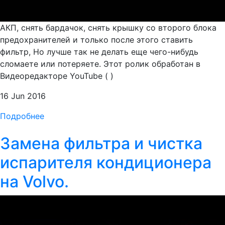
АКП, снять бардачок, снять крышку со второго блока
предохранителей и только после этого ставить
фильтр, Но лучше так не делать еще чего-нибудь
сломаете или потеряете. Этот ролик обработан в
Видеоредакторе YouTube ( )
16 Jun 2016
Подробнее
Замена фильтра и чистка
испарителя кондиционера
на Volvo.