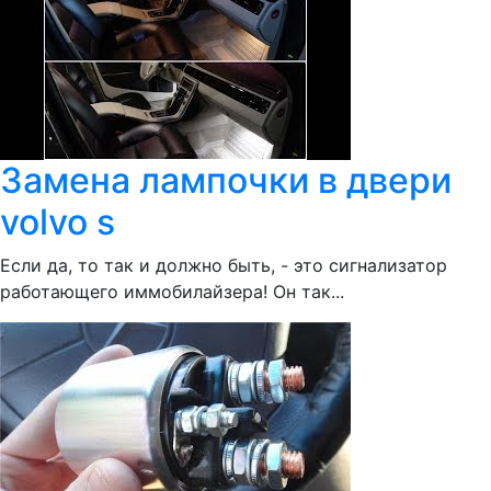
Замена лампочки в двери
volvo s
Если да, то так и должно быть, - это сигнализатор
работающего иммобилайзера! Он так...