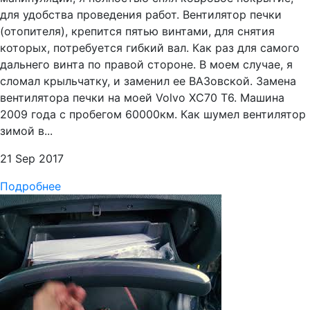
для удобства проведения работ. Вентилятор печки
(отопителя), крепится пятью винтами, для снятия
которых, потребуется гибкий вал. Как раз для самого
дальнего винта по правой стороне. В моем случае, я
сломал крыльчатку, и заменил ее ВАЗовской. Замена
вентилятора печки на моей Volvo XC70 T6. Машина
2009 года с пробегом 60000км. Как шумел вентилятор
зимой в...
21 Sep 2017
Подробнее