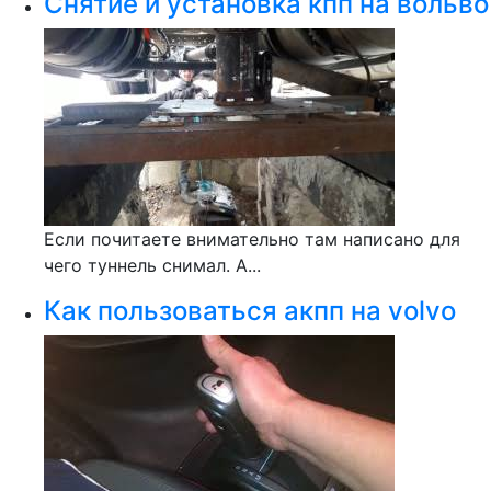
Снятие и установка кпп на вольво
Если почитаете внимательно там написано для
чего туннель снимал. А...
Как пользоваться акпп на volvo