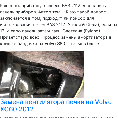
Как снять приборную панель ВАЗ 2112 европанель
панель приборов. Автор темы: Risto такой вопрос
заключается в том, подходит ли прибор для
использования перед ВАЗ 2112. Алексей (Хела), если на
12-м евро панель затем лапы Светлана (Ryland)
Приветствую всех! Процесс замены амортизатора в
крышке бардачка на Volvo S80. Статья в блоге: ...
Замена вентилятора печки на Volvo
XC60 2012