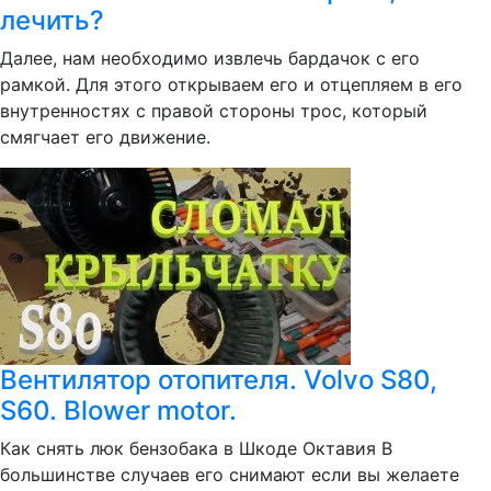
лечить?
Далее, нам необходимо извлечь бардачок с его
рамкой. Для этого открываем его и отцепляем в его
внутренностях с правой стороны трос, который
смягчает его движение.
Вентилятор отопителя. Volvo S80,
S60. Blower motor.
Как снять люк бензобака в Шкоде Октавия В
большинстве случаев его снимают если вы желаете