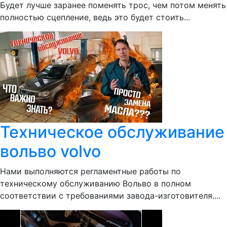
Будет лучше заранее поменять трос, чем потом менять
полностью сцепление, ведь это будет стоить...
Техническое обслуживание
вольво volvo
Нами выполняются регламентные работы по
техническому обслуживанию Вольво в полном
соответствии с требованиями завода-изготовителя....