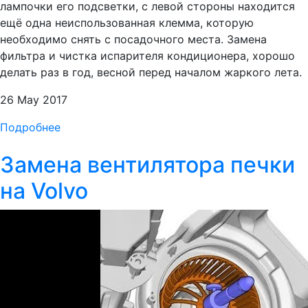
лампочки его подсветки, с левой стороны находится
ещё одна неиспользованная клемма, которую
необходимо снять с посадочного места. Замена
фильтра и чистка испарителя кондиционера, хорошо
делать раз в год, весной перед началом жаркого лета.
26 May 2017
Подробнее
Замена вентилятора печки
на Volvo