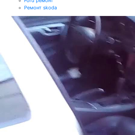
Ford ремонт
Ремонт skoda