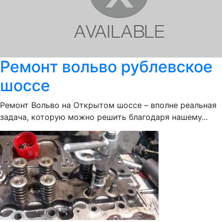
Ремонт вольво рублевское
шоссе
Ремонт Вольво на Открытом шоссе – вполне реальная
задача, которую можно решить благодаря нашему...