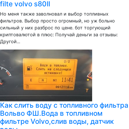
filte volvo s80II
Но меня также заволновал и выбор топливных
фильтров. Выбор просто огромный, но уж больно
сильный у них разброс по цене. бот торгующий
криптовалютой в плюс: Получай деньги за отзывы:
Другой...
Как слить воду с топливного фильтра
Вольво ФШ.Вода в топливном
фильтре Volvo,слив воды, датчик