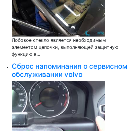
Лобовое стекло является необходимым
элементом цепочки, выполняющей защитную
функцию в...
Сброс напоминания о сервисном
обслуживании volvo