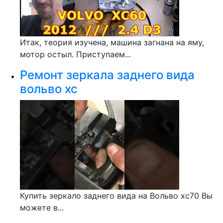
Итак, теория изучена, машина загнана на яму,
мотор остыл. Приступаем...
Ремонт зеркала заднего вида
вольво xc
Купить зеркало заднего вида на Вольво xc70 Вы
можете в...