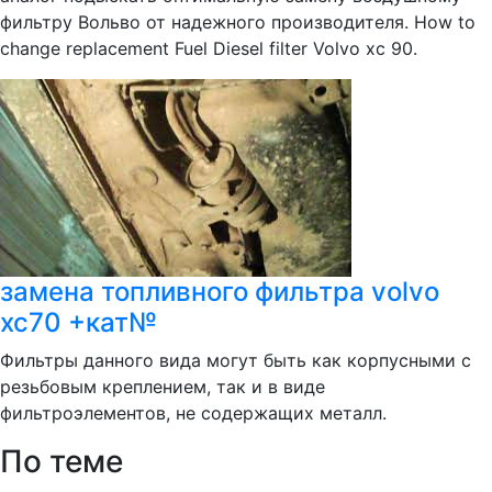
фильтру Вольво от надежного производителя. How to
change replacement Fuel Diesel filter Volvo xc 90.
замена топливного фильтра volvo
xc70 +кат№
Фильтры данного вида могут быть как корпусными с
резьбовым креплением, так и в виде
фильтроэлементов, не содержащих металл.
По теме