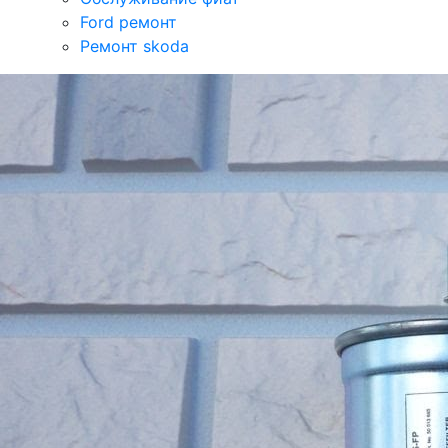
Ford ремонт
Ремонт skoda