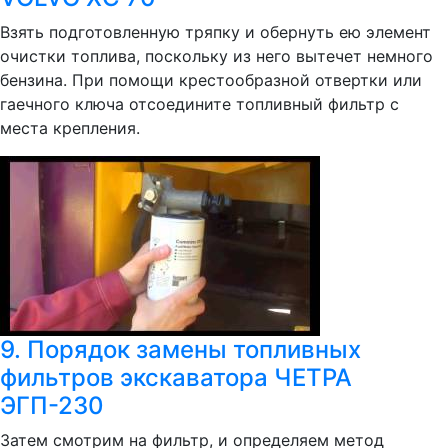
Взять подготовленную тряпку и обернуть ею элемент
очистки топлива, поскольку из него вытечет немного
бензина. При помощи крестообразной отвертки или
гаечного ключа отсоедините топливный фильтр с
места крепления.
9. Порядок замены топливных
фильтров экскаватора ЧЕТРА
ЭГП-230
Затем смотрим на фильтр, и определяем метод