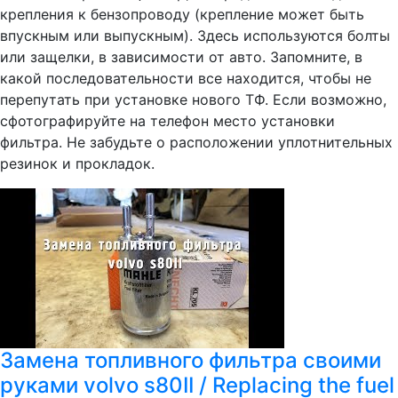
крепления к бензопроводу (крепление может быть
впускным или выпускным). Здесь используются болты
или защелки, в зависимости от авто. Запомните, в
какой последовательности все находится, чтобы не
перепутать при установке нового ТФ. Если возможно,
сфотографируйте на телефон место установки
фильтра. Не забудьте о расположении уплотнительных
резинок и прокладок.
Замена топливного фильтра своими
руками volvo s80II / Replacing the fuel