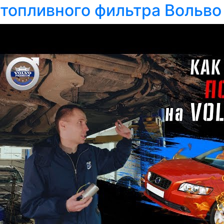
топливного фильтра Вольво