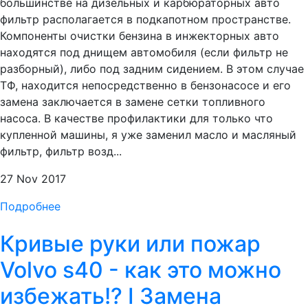
большинстве на дизельных и карбюраторных авто
фильтр располагается в подкапотном пространстве.
Компоненты очистки бензина в инжекторных авто
находятся под днищем автомобиля (если фильтр не
разборный), либо под задним сидением. В этом случае
ТФ, находится непосредственно в бензонасосе и его
замена заключается в замене сетки топливного
насоса. В качестве профилактики для только что
купленной машины, я уже заменил масло и масляный
фильтр, фильтр возд...
27 Nov 2017
Подробнее
Кривые руки или пожар
Volvo s40 - как это можно
избежать!? I Замена