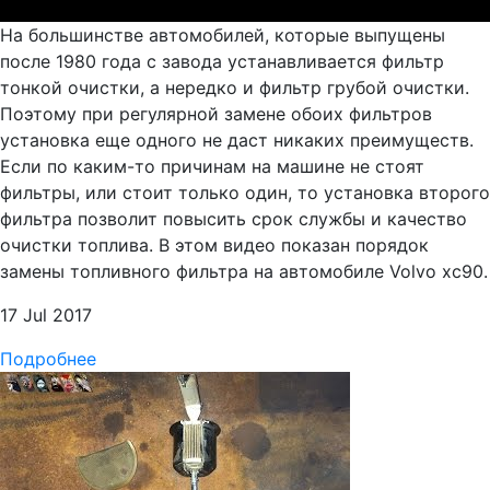
На большинстве автомобилей, которые выпущены
после 1980 года с завода устанавливается фильтр
тонкой очистки, а нередко и фильтр грубой очистки.
Поэтому при регулярной замене обоих фильтров
установка еще одного не даст никаких преимуществ.
Если по каким-то причинам на машине не стоят
фильтры, или стоит только один, то установка второго
фильтра позволит повысить срок службы и качество
очистки топлива. В этом видео показан порядок
замены топливного фильтра на автомобиле Volvo xc90.
17 Jul 2017
Подробнее