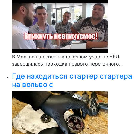
В Москве на северо-восточном участке БКЛ
завершилась проходка правого перегонного...
Где находиться стартер стартера
на вольво с