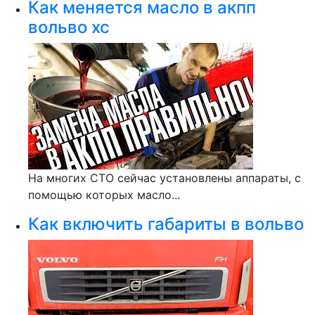
Как меняется масло в акпп
вольво хс
На многих СТО сейчас установлены аппараты, с
помощью которых масло...
Как включить габариты в вольво