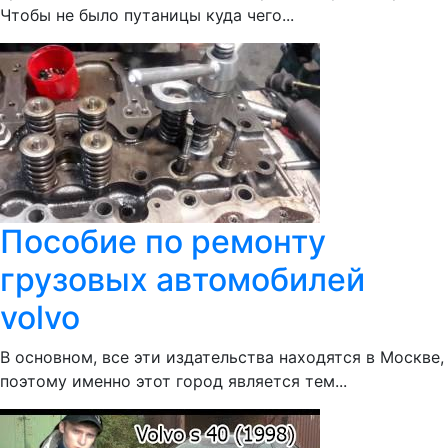
Чтобы не было путаницы куда чего...
Пособие по ремонту
грузовых автомобилей
volvo
В основном, все эти издательства находятся в Москве,
поэтому именно этот город является тем...