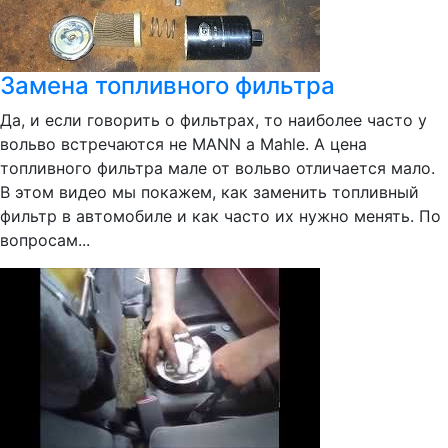
Замена топливного фильтра
Да, и если говорить о фильтрах, то наиболее часто у
вольво встречаются не MANN а Mahle. А цена
топливного фильтра мале от вольво отличается мало.
В этом видео мы покажем, как заменить топливный
фильтр в автомобиле и как часто их нужно менять. По
вопросам...