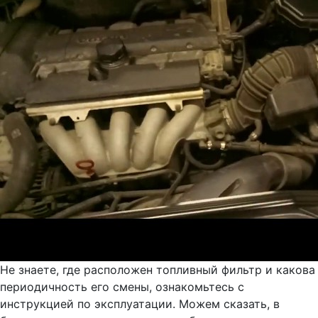
Не знаете, где расположен топливный фильтр и какова
периодичность его смены, ознакомьтесь с
инструкцией по эксплуатации. Можем сказать, в