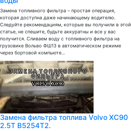
воды
Замена топливного фильтра – простая операция,
которая доступна даже начинающему водителю.
Следуйте рекомендациям, которые вы получили в этой
статье, не спешите, будьте аккуратны и все у вас
получится. Сливаем воду с топливного фильтра на
грузовике Вольво ФШ13 в автоматическом режиме
через бортовой компьюте...
Замена фильтра топлива Volvo XC90
2.5T B5254T2.