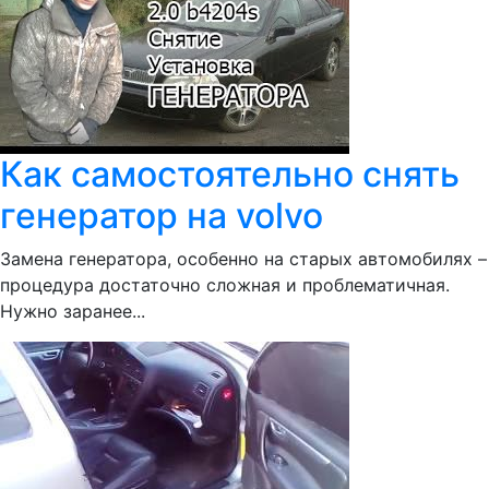
Как самостоятельно снять
генератор на volvo
Замена генератора, особенно на старых автомобилях –
процедура достаточно сложная и проблематичная.
Нужно заранее...