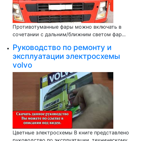
Противотуманные фары можно включать в
сочетании с дальним/ближним светом фар...
Руководство по ремонту и
эксплуатации электросхемы
volvo
Цветные электросхемы В книге представлено
руководство по эксплуатации, техническому