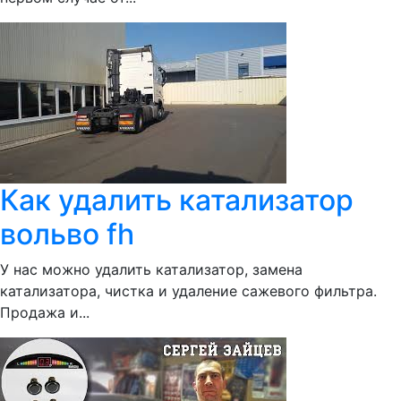
Как удалить катализатор
вольво fh
У нас можно удалить катализатор, замена
катализатора, чистка и удаление сажевого фильтра.
Продажа и...