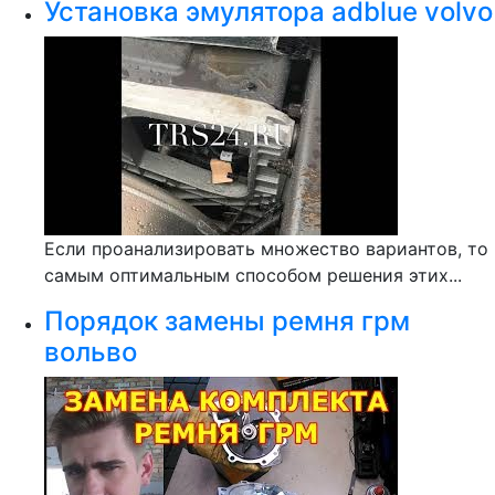
Установка эмулятора adblue volvo
Если проанализировать множество вариантов, то
самым оптимальным способом решения этих...
Порядок замены ремня грм
вольво