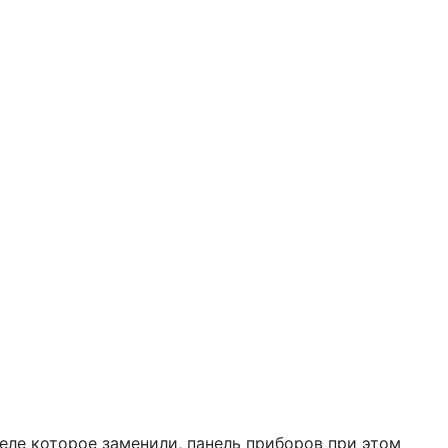
еле которое заменили, панель приборов при этом