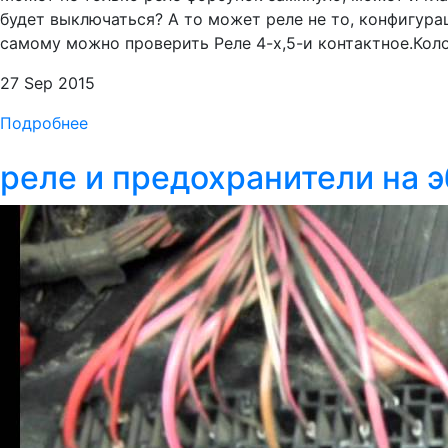
будет выключаться? А то может реле не то, конфигура
самому можно проверить Реле 4-х,5-и контактное.Кол
27 Sep 2015
Подробнее
реле и предохранители на э