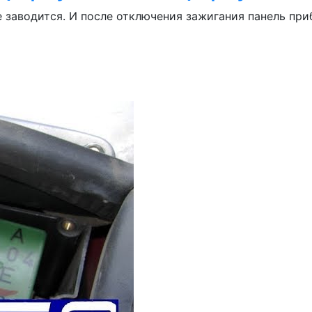
е заводится. И после отключения зажигания панель пр