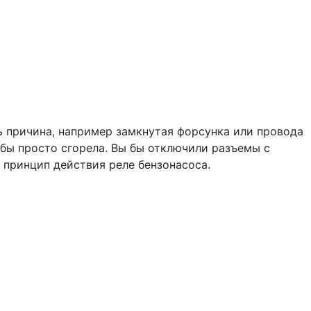
ть причина, например замкнутая форсунка или провода
 бы просто сгорела. Вы бы отключили разъемы с
и принцип действия реле бензонасоса.