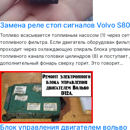
Замена реле стоп сигналов Volvo S8
Топливо всасывается топливным насосом (1) через сетч
топливного фильтра. Если двигатель оборудован фильт
проходит через охлаждающую спираль блока управления
топливного канала головки цилиндров (8) и поступает 
дополнительный фонарь сверху горит. Это говорит...
Блок управления двигателем вольво