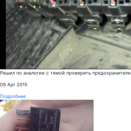
Решил по аналогии с темой проверить предохранители 
09 Apr 2015
Подробнее