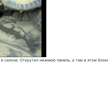
в салоне. Открутил нижнюю панель, а там в этом блоке