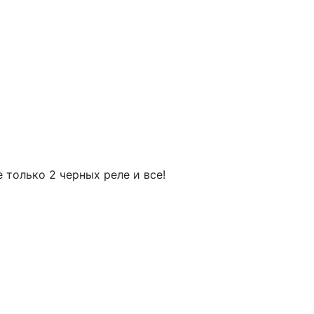
 только 2 черных реле и все!