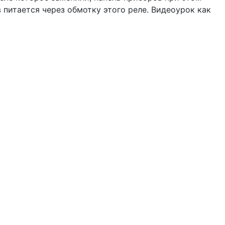
 питается через обмотку этого реле. Видеоурок как