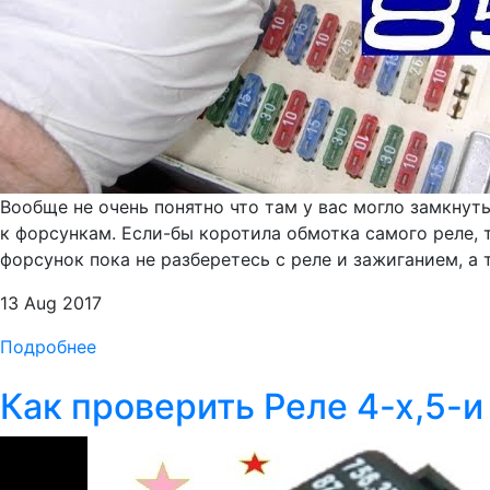
Вообще не очень понятно что там у вас могло замкнут
к форсункам. Если-бы коротила обмотка самого реле, 
форсунок пока не разберетесь с реле и зажиганием, а
13 Aug 2017
Подробнее
Как проверить Реле 4-х,5-