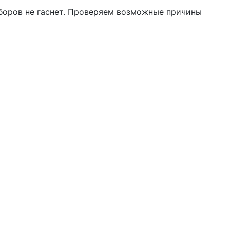
иборов не гаснет. Проверяем возможные причины