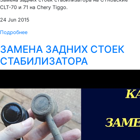
CLT-70 и 71 на Chery Tiggo.
24 Jun 2015
Подробнее
ЗАМЕНА ЗАДНИХ СТОЕК
СТАБИЛИЗАТОРА