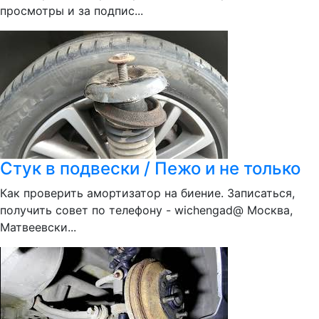
просмотры и за подпис...
Стук в подвески / Пежо и не только
Как проверить амортизатор на биение. Записаться,
получить совет по телефону - wichengad@ Москва,
Матвеевски...