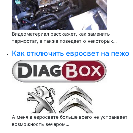
Видеоматериал расскажет, как заменить
термостат, а также поведает о некоторых...
Как отключить евросвет на пежо
А меня в евросвете больше всего не устраивает
возможность вечером...