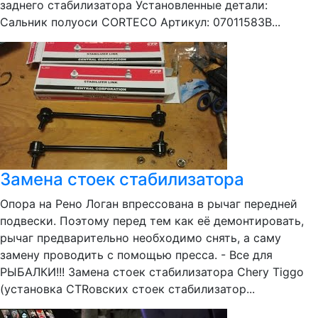
заднего стабилизатора Установленные детали:
Сальник полуоси CORTECO Артикул: 07011583B...
Замена стоек стабилизатора
Опора на Рено Логан впрессована в рычаг передней
подвески. Поэтому перед тем как её демонтировать,
рычаг предварительно необходимо снять, а саму
замену проводить с помощью пресса. - Все для
РЫБАЛКИ!!! Замена стоек стабилизатора Chery Tiggo
(установка CTRовских стоек стабилизатор...