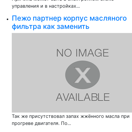
управления и в настройках...
Пежо партнер корпус масляного
фильтра как заменить
Так же присутствовал запах жжённого масла при
прогреве двигателя. По...