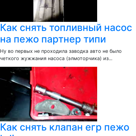
Как снять топливный насос
на пежо партнер типи
Ну во первых не проходила заводка авто не было
четкого жужжания насоса (элмоторчика) из...
Как снять клапан егр пежо