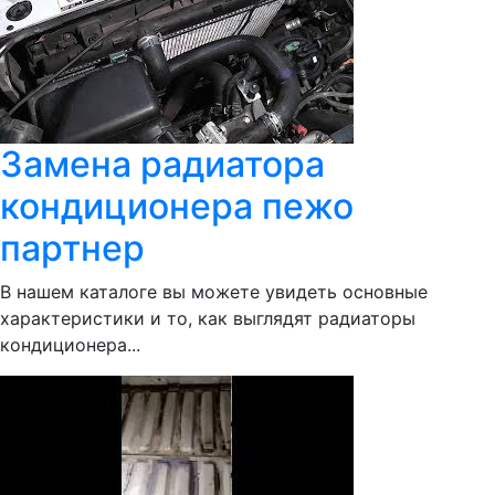
Замена радиатора
кондиционера пежо
партнер
В нашем каталоге вы можете увидеть основные
характеристики и то, как выглядят радиаторы
кондиционера...