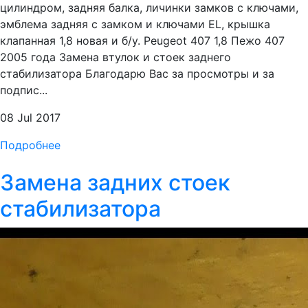
цилиндром, задняя балка, личинки замков с ключами,
эмблема задняя с замком и ключами EL, крышка
клапанная 1,8 новая и б/у. Peugeot 407 1,8 Пежо 407
2005 года Замена втулок и стоек заднего
стабилизатора Благодарю Вас за просмотры и за
подпис...
08 Jul 2017
Подробнее
Замена задних стоек
стабилизатора