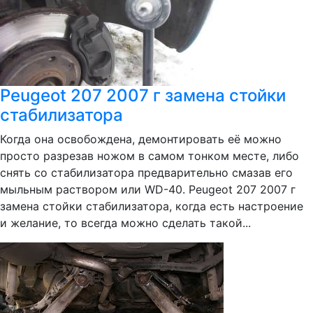
Peugeot 207 2007 г замена стойки
стабилизатора
Когда она освобождена, демонтировать её можно
просто разрезав ножом в самом тонком месте, либо
снять со стабилизатора предварительно смазав его
мыльным раствором или WD-40. Peugeot 207 2007 г
замена стойки стабилизатора, когда есть настроение
и желание, то всегда можно сделать такой...