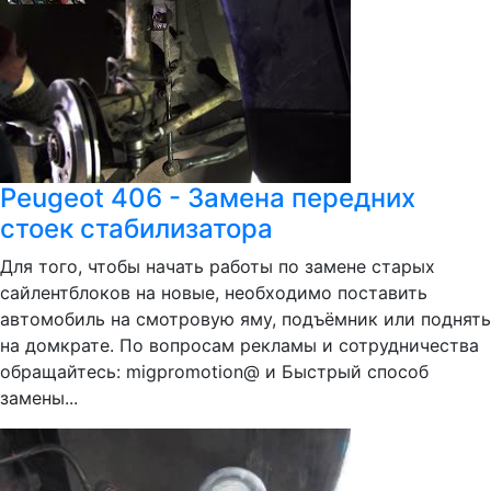
Peugeot 406 - Замена передних
стоек стабилизатора
Для того, чтобы начать работы по замене старых
сайлентблоков на новые, необходимо поставить
автомобиль на смотровую яму, подъёмник или поднять
на домкрате. По вопросам рекламы и сотрудничества
обращайтесь: migpromotion@ и Быстрый способ
замены...