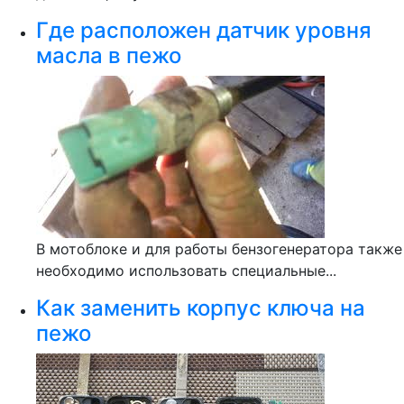
Где расположен датчик уровня
масла в пежо
В мотоблоке и для работы бензогенератора также
необходимо использовать специальные...
Как заменить корпус ключа на
пежо