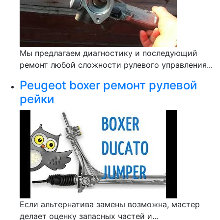
Мы предлагаем диагностику и последующий
ремонт любой сложности рулевого управления...
Peugeot boxer ремонт рулевой
рейки
Если альтернатива замены возможна, мастер
делает оценку запасных частей и...