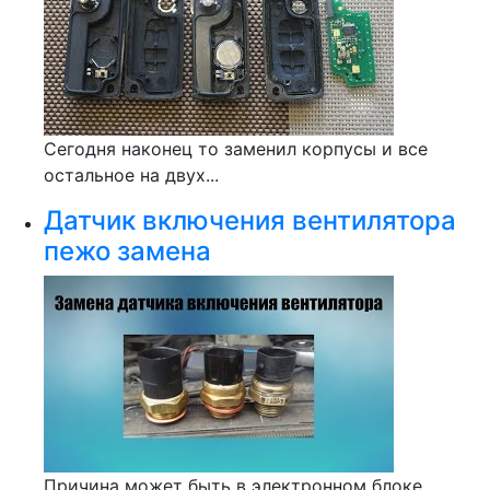
Сегодня наконец то заменил корпусы и все
остальное на двух...
Датчик включения вентилятора
пежо замена
Причина может быть в электронном блоке