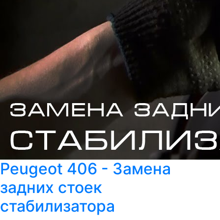
Peugeot 406 - Замена
задних стоек
стабилизатора