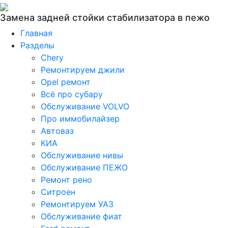
Замена задней стойки стабилизатора в пежо
Главная
Разделы
Chery
Ремонтируем джили
Opel ремонт
Всё про субару
Обслуживание VOLVO
Про иммобилайзер
Автоваз
КИА
Обслуживание нивы
Обслуживание ПЕЖО
Ремонт рено
Ситроен
Ремонтируем УАЗ
Обслуживание фиат