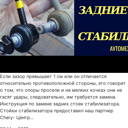
Если зазор превышает 1 см или он отличается
относительно противоположной стороны, это говорит
о том, что опоры просели и на мелких кочках они не
гасят удары, следовательно, им требуется замена.
Инструкция по замене задних стоек стабилизатора.
Стойки стабилизатора предоставил наш партнер
Chery- Центр...