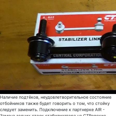
Наличие подтёков, неудовлетворительное состояние
отбойников также будет говорить о том, что стойку
следует заменить. Подключение к партнерке AIR -
Замена задних стоек стабилизатора на CTRовские