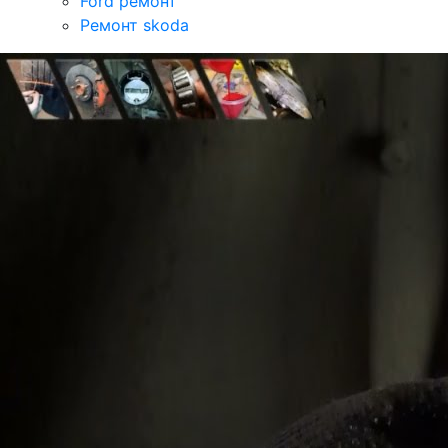
Ford ремонт
Ремонт skoda