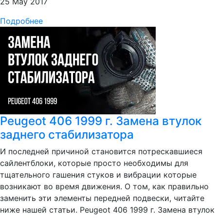
25 May 2017
Подробнее
Peugeot 406 1999 г. Замена втулок
заднего стабилизатора
И последней причиной становится потрескавшиеся
сайлентблоки, которые просто необходимы для
тщательного гашения стуков и вибрации которые
возникают во время движения. О том, как правильно
заменить эти элементы передней подвески, читайте
ниже нашей статьи. Peugeot 406 1999 г. Замена втулок