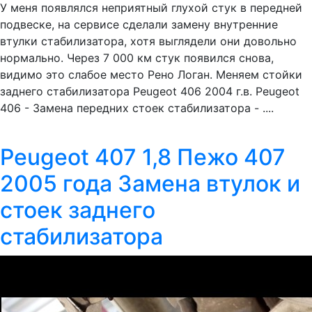
У меня появлялся неприятный глухой стук в передней
подвеске, на сервисе сделали замену внутренние
втулки стабилизатора, хотя выглядели они довольно
нормально. Через 7 000 км стук появился снова,
видимо это слабое место Рено Логан. Меняем стойки
заднего стабилизатора Peugeot 406 2004 г.в. Peugeot
406 - Замена передних стоек стабилизатора - ....
Peugeot 407 1,8 Пежо 407
2005 года Замена втулок и
стоек заднего
стабилизатора