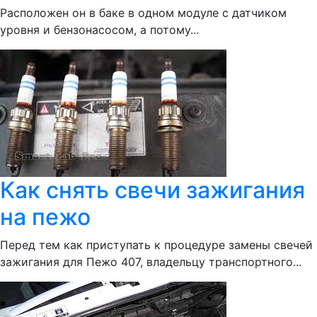
Расположен он в баке в одном модуле с датчиком
уровня и бензонасосом, а потому...
Как снять свечи зажигания
на пежо
Перед тем как приступать к процедуре замены свечей
зажигания для Пежо 407, владельцу транспортного...