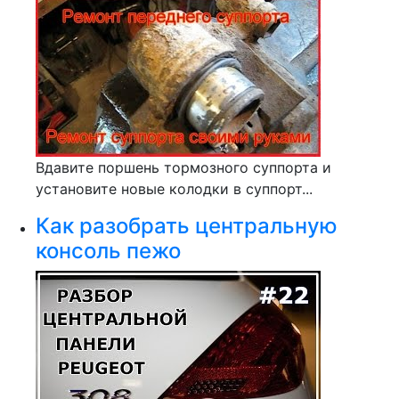
Вдавите поршень тормозного суппорта и
установите новые колодки в суппорт...
Как разобрать центральную
консоль пежо