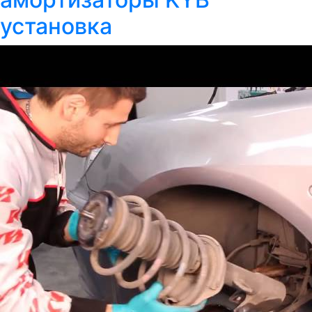
установка