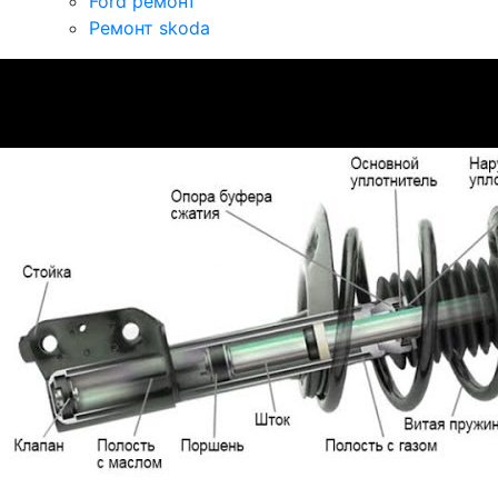
Ford ремонт
Ремонт skoda