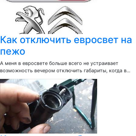
Как отключить евросвет на
пежо
А меня в евросвете больше всего не устраивает
возможность вечером отключить габариты, когда в...