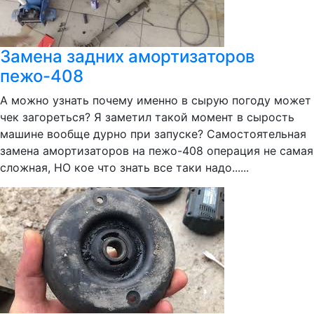
Замена задних амортизаторов
пежо-408
А можно узнать почему именно в сырую погоду может
чек загореться? Я заметил такой момент в сырость
машине вообще дурно при запуске? Самостоятельная
замена амортизаторов на пежо-408 операция не самая
сложная, НО кое что знать все таки надо......