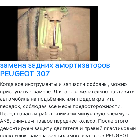
замена задних амортизаторов
PEUGEOT 307
Когда все инструменты и запчасти собраны, можно
приступать к замене. Для этого желательно поставить
автомобиль на подъёмник или поддомкратить
передок, соблюдая все меры предосторожности.
Перед началом работ снимаем минусовую клемму с
АКБ, снимаем правое переднее колесо. После этого
демонтируем защиту двигателя и правый пластиковый
подкрылок. замена задних амортизаторов PEUGEOT