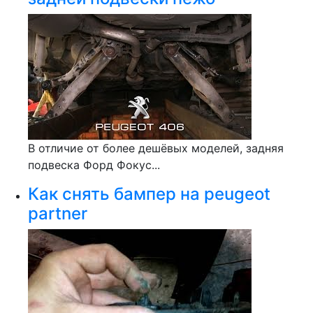
В отличие от более дешёвых моделей, задняя
подвеска Форд Фокус...
Как снять бампер на peugeot
partner