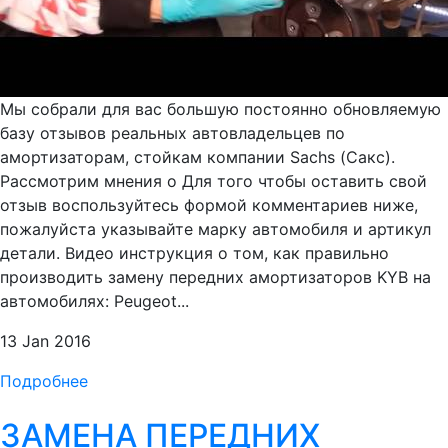
Мы собрали для вас большую постоянно обновляемую
базу отзывов реальных автовладельцев по
амортизаторам, стойкам компании Sachs (Сакс).
Рассмотрим мнения о Для того чтобы оставить свой
отзыв воспользуйтесь формой комментариев ниже,
пожалуйста указывайте марку автомобиля и артикул
детали. Видео инструкция о том, как правильно
производить замену передних амортизаторов KYB на
автомобилях: Peugeot...
13 Jan 2016
Подробнее
ЗАМЕНА ПЕРЕДНИХ