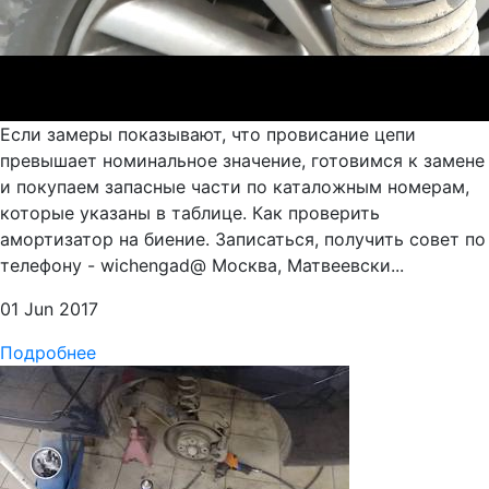
Если замеры показывают, что провисание цепи
превышает номинальное значение, готовимся к замене
и покупаем запасные части по каталожным номерам,
которые указаны в таблице. Как проверить
амортизатор на биение. Записаться, получить совет по
телефону - wichengad@ Москва, Матвеевски...
01 Jun 2017
Подробнее