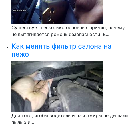
Существует несколько основных причин, почему
не вытягивается ремень безопасности. В...
Как менять фильтр салона на
пежо
Для того, чтобы водитель и пассажиры не дышали
пылью и...