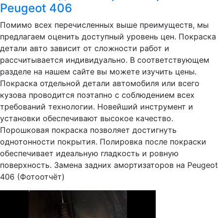
Peugeot 406
Помимо всех перечисленных выше преимуществ, мы
предлагаем оценить доступный уровень цен. Покраска
детали авто зависит от сложности работ и
рассчитывается индивидуально. В соответствующем
разделе на нашем сайте вы можете изучить цены.
Покраска отдельной детали автомобиля или всего
кузова проводится поэтапно с соблюдением всех
требований технологии. Новейший инструмент и
установки обеспечивают высокое качество.
Порошковая покраска позволяет достигнуть
однотонности покрытия. Полировка после покраски
обеспечивает идеальную гладкость и ровную
поверхность. Замена задних амортизаторов на Peugeot
406 (Фотоотчёт)