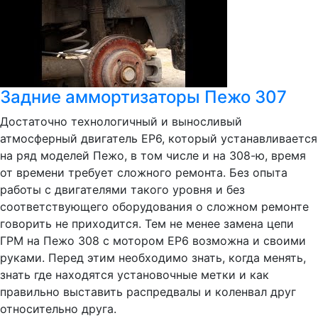
Задние аммортизаторы Пежо 307
Достаточно технологичный и выносливый
атмосферный двигатель ЕР6, который устанавливается
на ряд моделей Пежо, в том числе и на 308-ю, время
от времени требует сложного ремонта. Без опыта
работы с двигателями такого уровня и без
соответствующего оборудования о сложном ремонте
говорить не приходится. Тем не менее замена цепи
ГРМ на Пежо 308 с мотором ЕР6 возможна и своими
руками. Перед этим необходимо знать, когда менять,
знать где находятся установочные метки и как
правильно выставить распредвалы и коленвал друг
относительно друга.