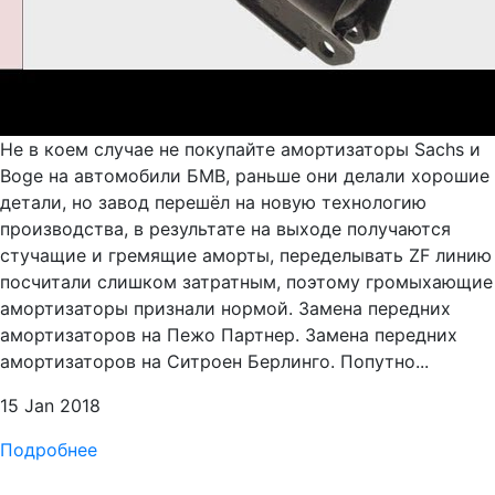
Не в коем случае не покупайте амортизаторы Sachs и
Boge на автомобили БМВ, раньше они делали хорошие
детали, но завод перешёл на новую технологию
производства, в результате на выходе получаются
стучащие и гремящие аморты, переделывать ZF линию
посчитали слишком затратным, поэтому громыхающие
амортизаторы признали нормой. Замена передних
амортизаторов на Пежо Партнер. Замена передних
амортизаторов на Ситроен Берлинго. Попутно...
15 Jan 2018
Подробнее