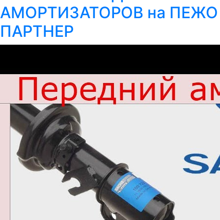
АМОРТИЗАТОРОВ на ПЕЖО
ПАРТНЕР