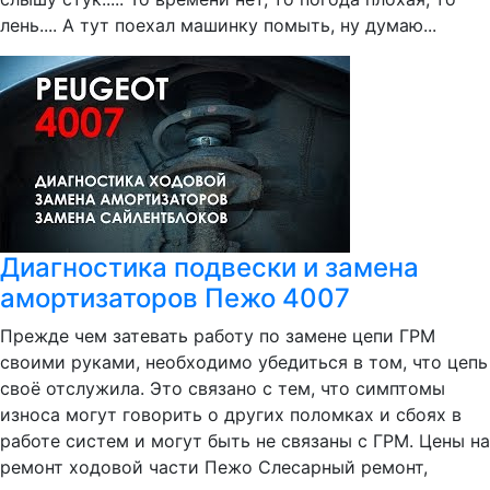
лень.... А тут поехал машинку помыть, ну думаю...
Диагностика подвески и замена
амортизаторов Пежо 4007
Прежде чем затевать работу по замене цепи ГРМ
своими руками, необходимо убедиться в том, что цепь
своё отслужила. Это связано с тем, что симптомы
износа могут говорить о других поломках и сбоях в
работе систем и могут быть не связаны с ГРМ. Цены на
ремонт ходовой части Пежо Слесарный ремонт,