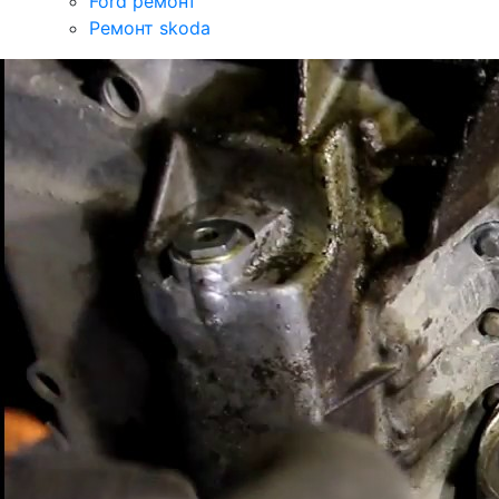
Ford ремонт
Ремонт skoda