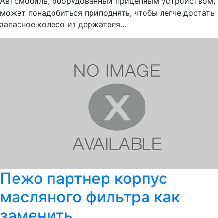
Автомобиль, оборудованный прицепным устройством,
может понадобиться приподнять, чтобы легче достать
запасное колесо из держателя....
Пежо партнер корпус
масляного фильтра как
заменить