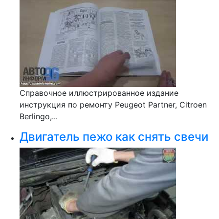
Справочное иллюстрированное издание
инструкция по ремонту Peugeot Partner, Citroen
Berlingo,...
Двигатель пежо как снять свечи