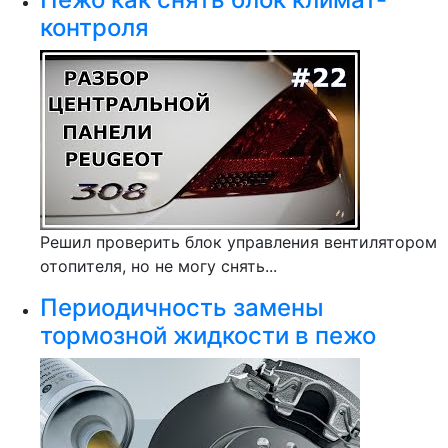
контроля
Решил проверить блок управления вентилятором
отопителя, но не могу снять...
Периодичность замены
тормозной жидкости в пежо