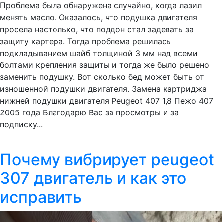
Проблема была обнаружена случайно, когда лазил
менять масло. Оказалось, что подушка двигателя
просела настолько, что поддон стал задевать за
защиту картера. Тогда проблема решилась
подкладыванием шайб толщиной 3 мм над всеми
болтами крепления защиты и тогда же было решено
заменить подушку. Вот сколько бед может быть от
изношенной подушки двигателя. Замена картриджа
нижней подушки двигателя Peugeot 407 1,8 Пежо 407
2005 года Благодарю Вас за просмотры и за
подписку...
Почему вибрирует peugeot
307 двигатель и как это
исправить