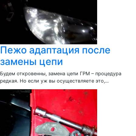
Пежо адаптация после
замены цепи
Будем откровенны, замена цепи ГРМ – процедура
редкая. Но если уж вы осуществляете это,...