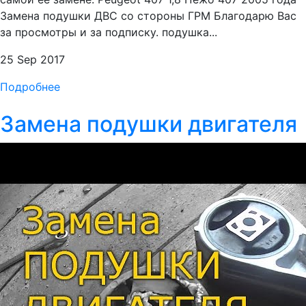
Замена подушки ДВС со стороны ГРМ Благодарю Вас
за просмотры и за подписку. подушка...
25 Sep 2017
Подробнее
Замена подушки двигателя