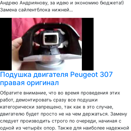
Андрею Андриянову, за идею и экономию бюджета!)
Замена сайлентблока нижней...
Подушка двигателя Peugeot 307
правая оригинал
Обратите внимание, что во время проведения этих
работ, демонтировать сразу все подушки
категорически запрещено, так как в это случае,
двигателю будет просто не на чем держаться. Замену
следует производить строго по очереди, начиная с
одной из четырёх опор. Также для наиболее надежной