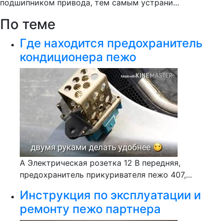
подшипником привода, тем самым устрани...
По теме
Где находится предохранитель
кондиционера пежо
А Электрическая розетка 12 В передняя,
предохранитель прикуривателя пежо 407,...
Инструкция по эксплуатации и
ремонту пежо партнера