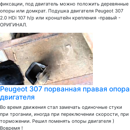
фиксации, под двигатель можно положить деревянные
опоры или домкрат. Подушка двигателя Peugeot 307
2.0 HDi 107 h/p или кронштейн крепления -правый -
ОРИГИНАЛ.
Peugeot 307 порванная правая опора
двигателя
Во время движения стал замечать одиночные стуки
при трогании, иногда при переключении скорости, при
торможении. Решил поменять опоры двигателя )
Вовремя !