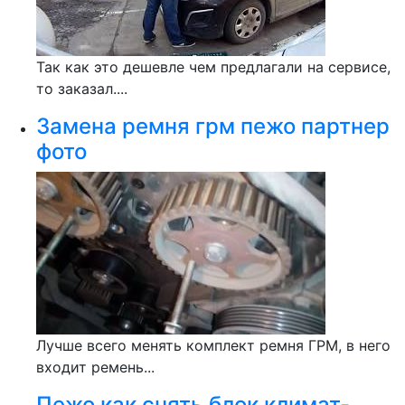
Так как это дешевле чем предлагали на сервисе,
то заказал....
Замена ремня грм пежо партнер
фото
Лучше всего менять комплект ремня ГРМ, в него
входит ремень...
Пежо как снять блок климат-