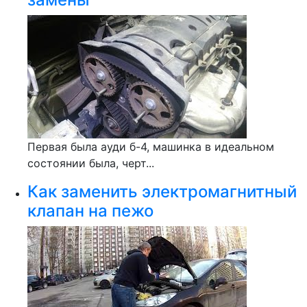
Первая была ауди б-4, машинка в идеальном
состоянии была, черт...
Как заменить электромагнитный
клапан на пежо