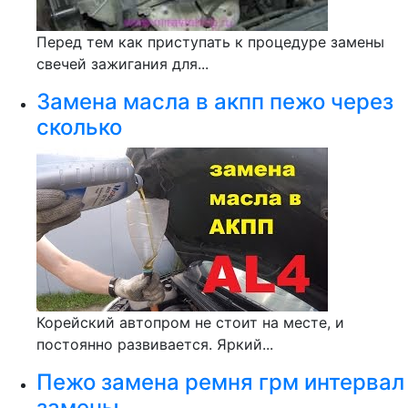
Перед тем как приступать к процедуре замены
свечей зажигания для...
Замена масла в акпп пежо через
сколько
Корейский автопром не стоит на месте, и
постоянно развивается. Яркий...
Пежо замена ремня грм интервал
замены