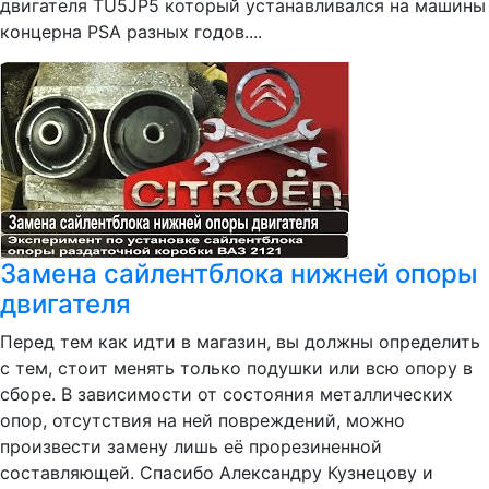
двигателя TU5JP5 который устанавливался на машины
концерна PSA разных годов....
Замена сайлентблока нижней опоры
двигателя
Перед тем как идти в магазин, вы должны определить
с тем, стоит менять только подушки или всю опору в
сборе. В зависимости от состояния металлических
опор, отсутствия на ней повреждений, можно
произвести замену лишь её прорезиненной
составляющей. Спасибо Александру Кузнецову и