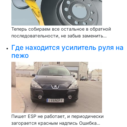
Теперь собираем все остальное в обратной
последовательности, не забыв заменить...
Где находится усилитель руля на
пежо
Пишет ESP не работает, и периодически
загорается красным надпись Ошибка...