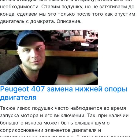
необходимости. Ставим подушку, но не затягиваем до
конца, сделаем мы это только после того как опустим
двигатель с домкрата. Описание.
Peugeot 407 замена нижней опоры
двигателя
Также износ подушек часто наблюдается во время
запуска мотора и его выключении. Так, при наличии
большого износа может быть слышан шум о
соприкосновении элементов двигателя и