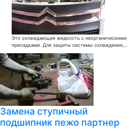
Это охлаждающая жидкость с неорганическими
присадками. Для защиты системы охлаждения,...
Замена ступичный
подшипник пежо партнер