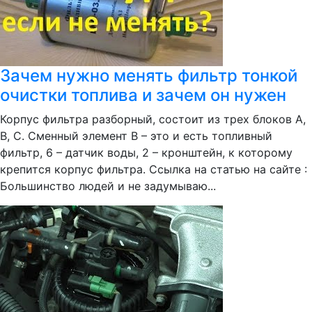
Зачем нужно менять фильтр тонкой
очистки топлива и зачем он нужен
Корпус фильтра разборный, состоит из трех блоков A,
B, C. Сменный элемент B – это и есть топливный
фильтр, 6 – датчик воды, 2 – кронштейн, к которому
крепится корпус фильтра. Ссылка на статью на сайте :
Большинство людей и не задумываю...