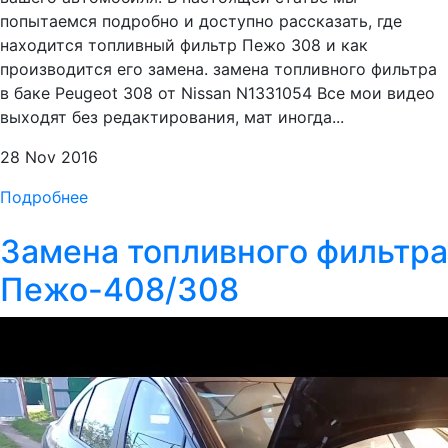
попытаемся подробно и доступно рассказать, где
находится топливный фильтр Пежо 308 и как
производится его замена. замена топливного фильтра
в баке Peugeot 308 от Nissan N1331054 Все мои видео
выходят без редактирования, мат иногда...
28 Nov 2016
Подробнее
Замена топливного фильтра
Пежо-408/308