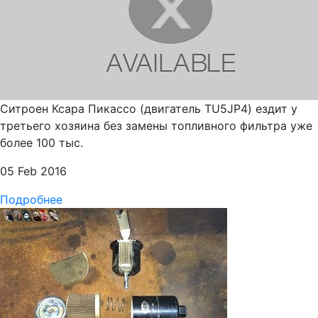
Ситроен Ксара Пикассо (двигатель TU5JP4) ездит у
третьего хозяина без замены топливного фильтра уже
более 100 тыс.
05 Feb 2016
Подробнее