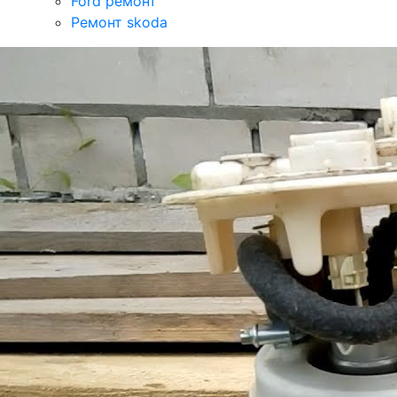
Ford ремонт
Ремонт skoda