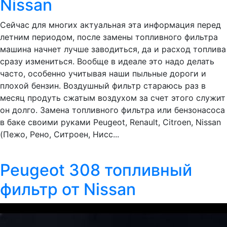
Nissan
Сейчас для многих актуальная эта информация перед
летним периодом, после замены топливного фильтра
машина начнет лучше заводиться, да и расход топлива
сразу измениться. Вообще в идеале это надо делать
часто, особенно учитывая наши пыльные дороги и
плохой бензин. Воздушный фильтр стараюсь раз в
месяц продуть сжатым воздухом за счет этого служит
он долго. Замена топливного фильтра или бензонасоса
в баке своими руками Peugeot, Renault, Citroen, Nissan
(Пежо, Рено, Ситроен, Нисс...
Peugeot 308 топливный
фильтр от Nissan