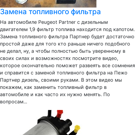
Замена топливного фильтра
На автомобиле Peugeot Partner с дизельным
двигателем 1,9 фильтр топлива находится под капотом.
Замена топливного фильтра Партнер будет достаточно
простой даже для того кто раньше ничего подобного
не делал, ну, а чтобы полностью быть уверенному в
своих силах и возможностях посмотрите видео,
которое окончательно поможет развеять все сомнения
и справится с заменой топливного фильтра на Пежо
Партнер дизель, своими руками. В этом видео мы
покажем, как заменить топливный фильтр в
автомобиле и как часто их нужно менять. По
вопросам...