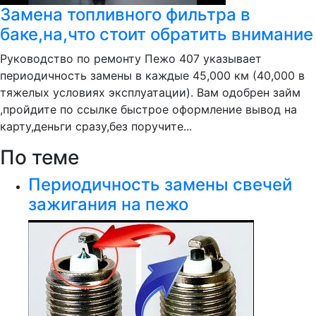
Замена топливного фильтра в
баке,на,что стоит обратить внимание
Руководство по ремонту Пежо 407 указывает
периодичность замены в каждые 45,000 км (40,000 в
тяжелых условиях эксплуатации). Вам одобрен займ
,пройдите по ссылке быстрое оформление вывод на
карту,деньги сразу,без поручите...
По теме
Периодичность замены свечей
зажигания на пежо