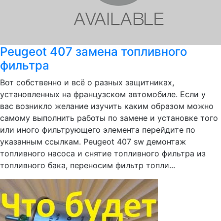
Peugeot 407 замена топливного
фильтра
Вот собственно и всё о разных защитниках,
установленных на французском автомобиле. Если у
вас возникло желание изучить каким образом можно
самому выполнить работы по замене и установке того
или иного фильтрующего элемента перейдите по
указанным ссылкам. Peugeot 407 sw демонтаж
топливного насоса и снятие топливного фильтра из
топливного бака, переносим фильтр топли...