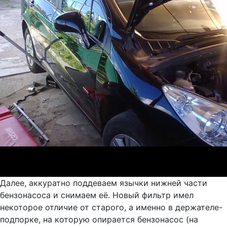
Далее, аккуратно поддеваем язычки нижней части
бензонасоса и снимаем её. Новый фильтр имел
некоторое отличие от старого, а именно в держателе-
подпорке, на которую опирается бензонасос (на