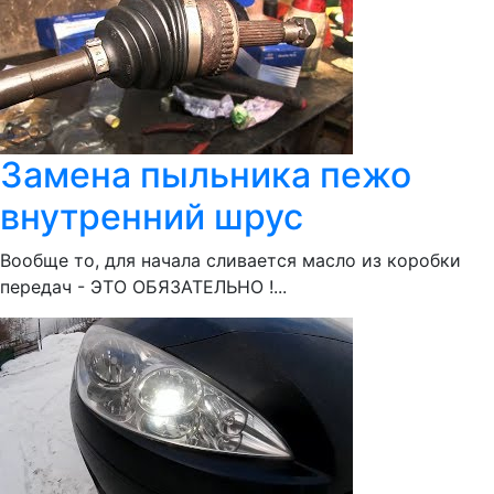
Замена пыльника пежо
внутренний шрус
Вообще то, для начала сливается масло из коробки
передач - ЭТО ОБЯЗАТЕЛЬНО !...