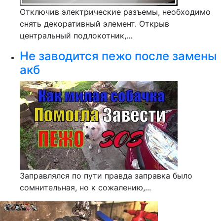
Отключив электрические разъемы, необходимо
снять декоративный элемент. Открыв
центральный подлокотник,...
Не заводится пежо после замены
акб
Заправлялся по пути правда заправка было
сомнительная, но к сожалению,...