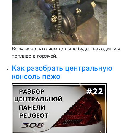
Всем ясно, что чем дольше будет находиться
топливо в горячей...
Как разобрать центральную
консоль пежо