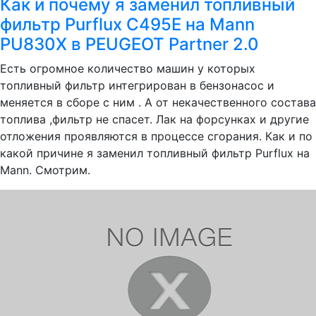
Как и почему я заменил топливный
фильтр Purflux C495E на Mann
PU830X в PEUGEOT Partner 2.0
Есть огромное количество машин у которых
топливный фильтр интегрирован в бензонасос и
меняется в сборе с ним . А от некачественного состава
топлива ,фильтр не спасет. Лак на форсунках и другие
отложения проявляются в процессе сгорания. Как и по
какой причине я заменил топливный фильтр Purflux на
Mann. Смотрим.