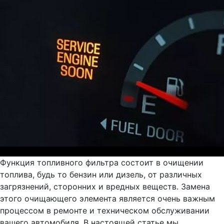
Функция топливного фильтра состоит в очищении
топлива, будь то бензин или дизель, от различных
загрязнений, сторонних и вредных веществ. Замена
этого очищающего элемента является очень важным
процессом в ремонте и техническом обслуживании
вашего автомобиля. В настоящей статье мы