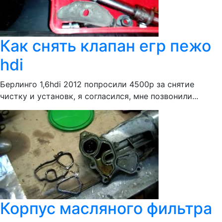
Как снять клапан егр пежо
hdi
Берлинго 1,6hdi 2012 попросили 4500р за снятие
чистку и установк, я согласился, мне позвонили...
Корпус масляного фильтра