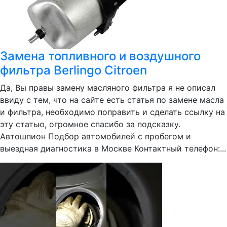
Замена топливного и воздушного
фильтра Berlingo Citroen
Да, Вы правы замену масляного фильтра я не описал
ввиду с тем, что на сайте есть статья по замене масла
и фильтра, необходимо поправить и сделать ссылку на
эту статью, огромное спасибо за подсказку.
Автошпион Подбор автомобилей с пробегом и
выездная диагностика в Москве Контактный телефон:...