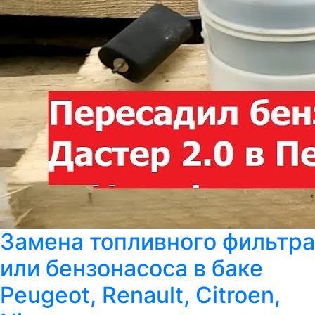
Замена топливного фильтра
или бензонасоса в баке
Peugeot, Renault, Citroen,