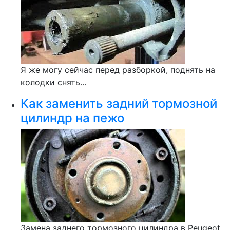
Я же могу сейчас перед разборкой, поднять на
колодки снять...
Как заменить задний тормозной
цилиндр на пежо
Замена заднего тормозного цилиндра в Peugeot