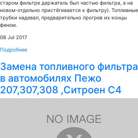
старом фильтре держатель был частью фильтра, а на
новом-отдельно пристёгивается к фильтру). Топливные
трубки надевал, предварительно прогрев их концы
феном.
08 Jul 2017
Подробнее
Замена топливного фильтра
в автомобилях Пежо
207,307,308 ,Ситроен C4