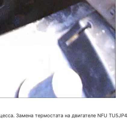
оцесса. Замена термостата на двигателе NFU TU5JP4