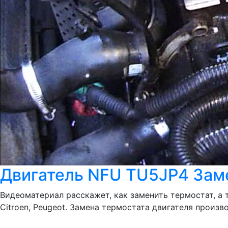
Двигатель NFU TU5JP4 Зам
Видеоматериал расскажет, как заменить термостат, а
Citroen, Peugeot. Замена термостата двигателя произво