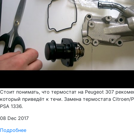
Стоит понимать, что термостат на Peugeot 307 рекоме
который приведёт к течи. Замена термостата Citroen/Pe
PSA 1336.
08 Dec 2017
Подробнее