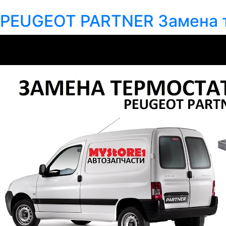
PEUGEOT PARTNER Замена те