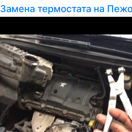
Замена термостата на Пежо