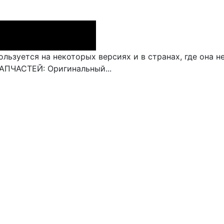
льзуется на некоторых версиях и в странах, где она 
АПЧАСТЕЙ: Оригинальный...