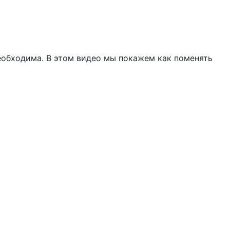
необходима. В этом видео мы покажем как поменять