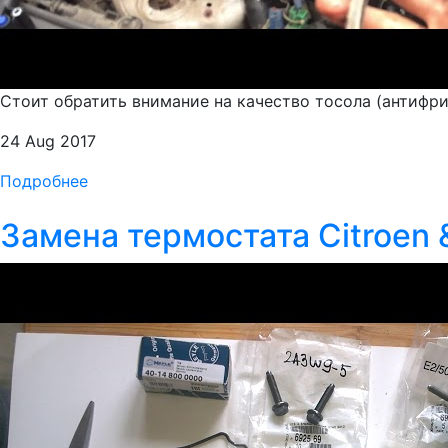
Стоит обратить внимание на качество тосола (антифри
24 Aug 2017
Подробнее
Замена термостата Citroen &