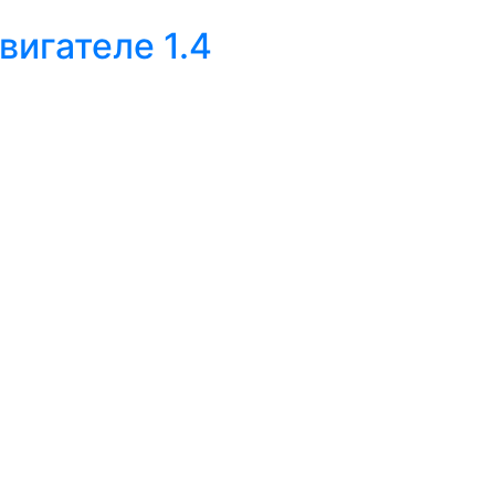
игателе 1.4