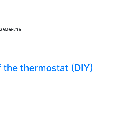
 заменить.
the thermostat (DIY)