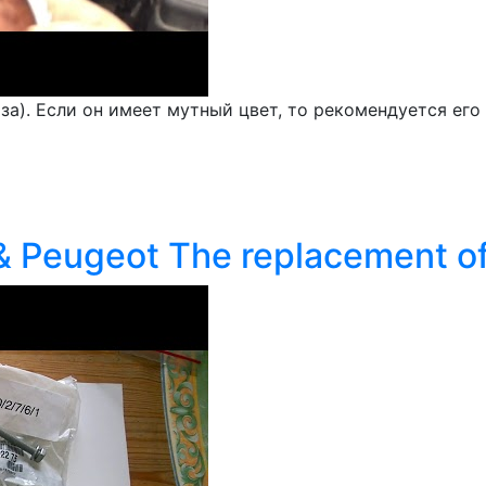
за). Если он имеет мутный цвет, то рекомендуется его
 Peugeot The replacement of 