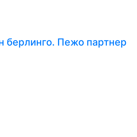
н берлинго. Пежо партнер