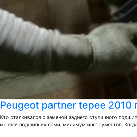
Peugeot partner tepee 2010
Кто сталкивался с заменой заднего ступичного подши
меняли подшипник сами, минимум инструментов. Когда 