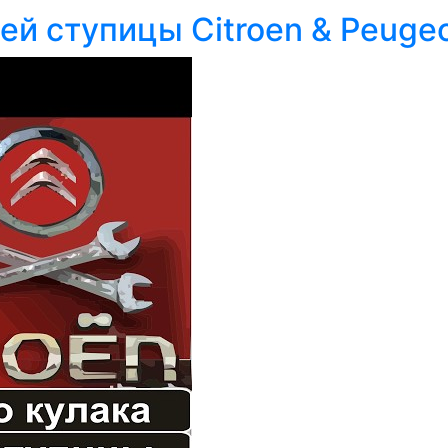
й ступицы Citroen & Peuge