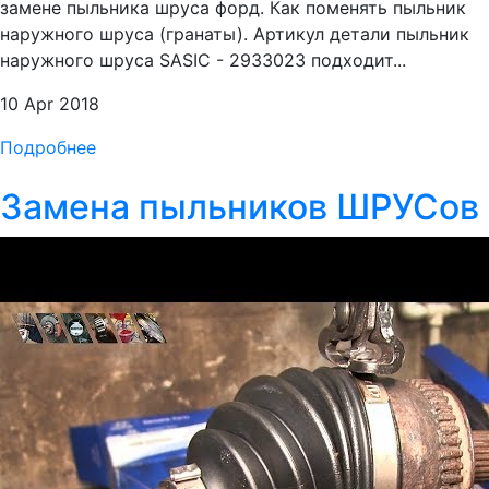
замене пыльника шруса форд. Как поменять пыльник
наружного шруса (гранаты). Артикул детали пыльник
наружного шруса SASIC - 2933023 подходит...
10 Apr 2018
Подробнее
Замена пыльников ШРУСов