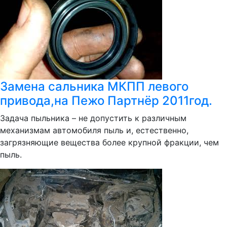
Замена сальника МКПП левого
привода,на Пежо Партнёр 2011год.
Задача пыльника – не допустить к различным
механизмам автомобиля пыль и, естественно,
загрязняющие вещества более крупной фракции, чем
пыль.