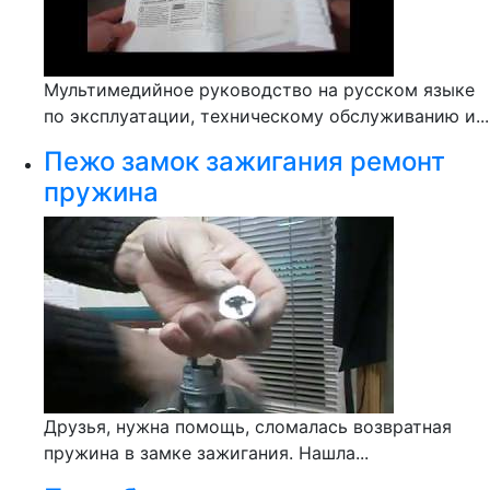
Мультимедийное руководство на русском языке
по эксплуатации, техническому обслуживанию и...
Пежо замок зажигания ремонт
пружина
Друзья, нужна помощь, сломалась возвратная
пружина в замке зажигания. Нашла...