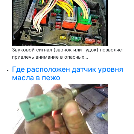
Звуковой сигнал (звонок или гудок) позволяет
привлечь внимание в опасных...
Где расположен датчик уровня
масла в пежо