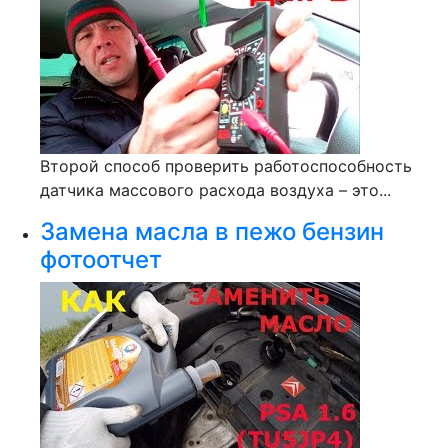
Второй способ проверить работоспособность
датчика массового расхода воздуха – это...
Замена масла в пежо бензин
фотоотчет