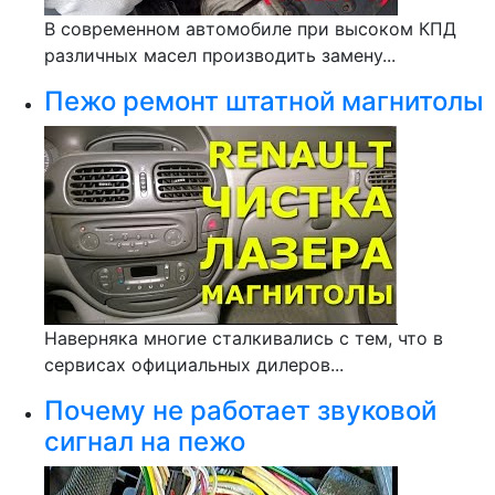
В современном автомобиле при высоком КПД
различных масел производить замену...
Пежо ремонт штатной магнитолы
Наверняка многие сталкивались с тем, что в
сервисах официальных дилеров...
Почему не работает звуковой
сигнал на пежо