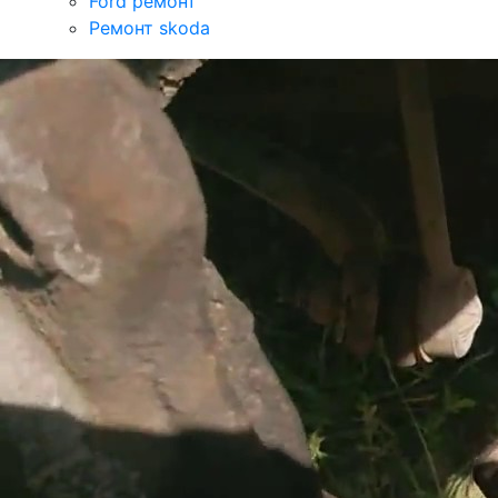
Ford ремонт
Ремонт skoda