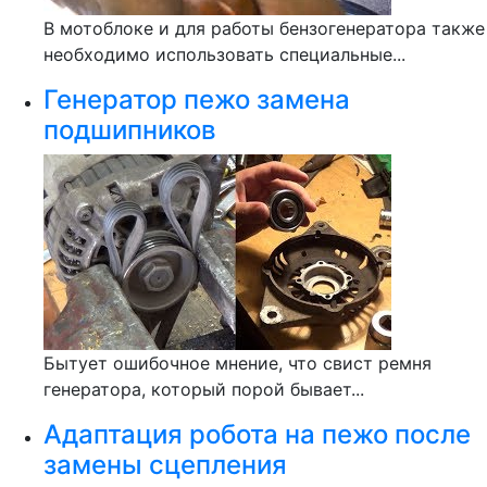
В мотоблоке и для работы бензогенератора также
необходимо использовать специальные...
Генератор пежо замена
подшипников
Бытует ошибочное мнение, что свист ремня
генератора, который порой бывает...
Адаптация робота на пежо после
замены сцепления