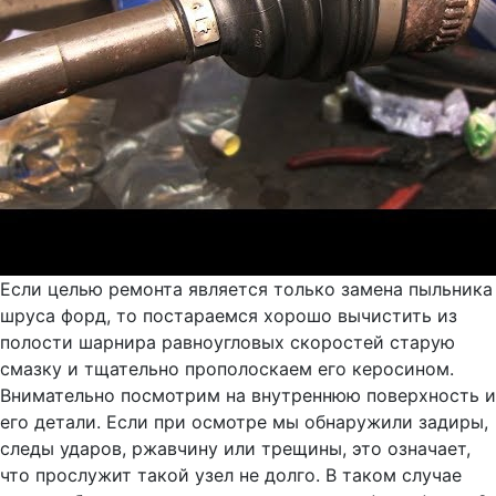
Если целью ремонта является только замена пыльника
шруса форд, то постараемся хорошо вычистить из
полости шарнира равноугловых скоростей старую
смазку и тщательно прополоскаем его керосином.
Внимательно посмотрим на внутреннюю поверхность и
его детали. Если при осмотре мы обнаружили задиры,
следы ударов, ржавчину или трещины, это означает,
что прослужит такой узел не долго. В таком случае