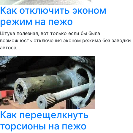
Как отключить эконом
режим на пежо
Штука полезная, вот только если бы была
возможность отключения эконом режима без заводки
автоса,...
Как перещелкнуть
торсионы на пежо