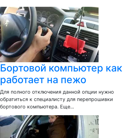
Бортовой компьютер как
работает на пежо
Для полного отключения данной опции нужно
обратиться к специалисту для перепрошивки
бортового компьютера. Еще...