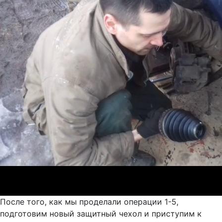
После того, как мы проделали операции 1-5,
подготовим новый защитный чехол и приступим к