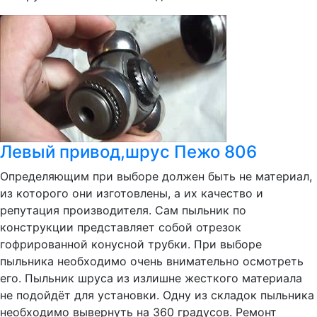
Левый привод,шрус Пежо 806
Определяющим при выборе должен быть не материал,
из которого они изготовлены, а их качество и
репутация производителя. Сам пыльник по
конструкции представляет собой отрезок
гофрированной конусной трубки. При выборе
пыльника необходимо очень внимательно осмотреть
его. Пыльник шруса из излишне жесткого материала
не подойдёт для установки. Одну из складок пыльника
необходимо вывернуть на 360 градусов. Ремонт