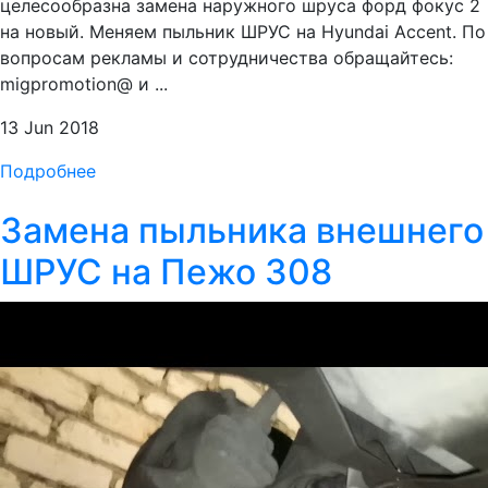
целесообразна замена наружного шруса форд фокус 2
на новый. Меняем пыльник ШРУС на Hyundai Accent. По
вопросам рекламы и сотрудничества обращайтесь:
migpromotion@ и ...
13 Jun 2018
Подробнее
Замена пыльника внешнего
ШРУС на Пежо 308