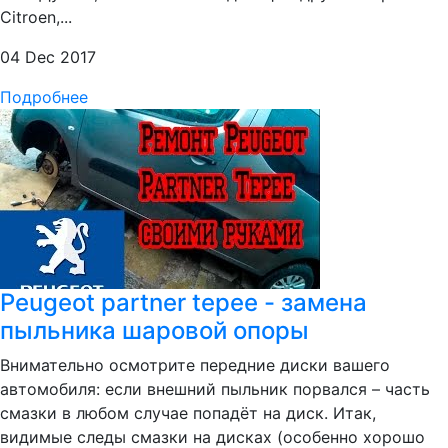
Citroen,...
04 Dec 2017
Подробнее
Peugeot partner tepee - замена
пыльника шаровой опоры
Внимательно осмотрите передние диски вашего
автомобиля: если внешний пыльник порвался – часть
смазки в любом случае попадёт на диск. Итак,
видимые следы смазки на дисках (особенно хорошо