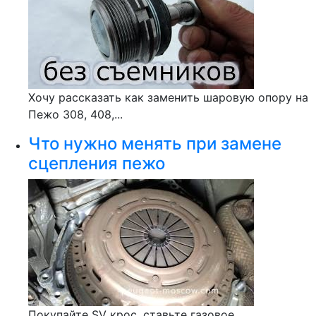
Хочу рассказать как заменить шаровую опору на
Пежо 308, 408,...
Что нужно менять при замене
сцепления пежо
Покупайте SV крос, ставьте газовое