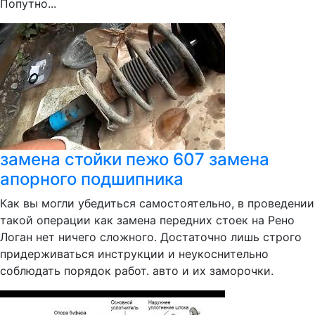
Попутно...
замена стойки пежо 607 замена
апорного подшипника
Как вы могли убедиться самостоятельно, в проведении
такой операции как замена передних стоек на Рено
Логан нет ничего сложного. Достаточно лишь строго
придерживаться инструкции и неукоснительно
соблюдать порядок работ. авто и их заморочки.