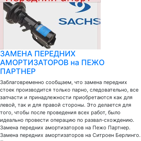
ЗАМЕНА ПЕРЕДНИХ
АМОРТИЗАТОРОВ на ПЕЖО
ПАРТНЕР
Заблаговременно сообщаем, что замена передних
стоек производится только парно, следовательно, все
запчасти и принадлежности приобретаются как для
левой, так и для правой стороны. Это делается для
того, чтобы после проведения всех работ, было
идеально провести операцию по развал-схождению.
Замена передних амортизаторов на Пежо Партнер.
Замена передних амортизаторов на Ситроен Берлинго.