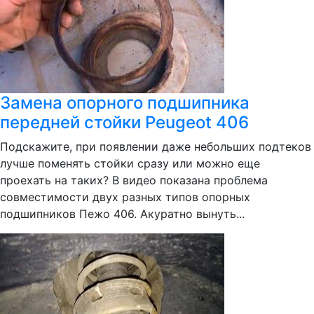
Замена опорного подшипника
передней стойки Peugeot 406
Подскажите, при появлении даже небольших подтеков
лучше поменять стойки сразу или можно еще
проехать на таких? В видео показана проблема
совместимости двух разных типов опорных
подшипников Пежо 406. Акуратно вынуть...