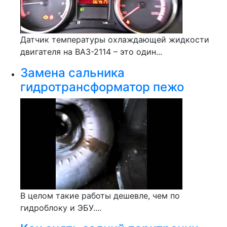
Датчик температуры охлаждающей жидкости
двигателя на ВАЗ-2114 – это один...
Замена сальника
гидротрансформатор пежо
В целом такие работы дешевле, чем по
гидроблоку и ЭБУ....