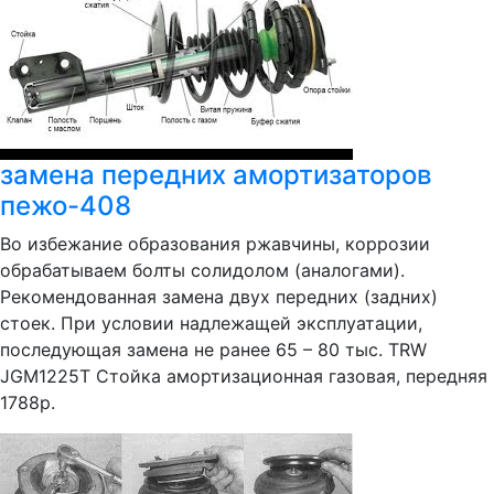
замена передних амортизаторов
пежо-408
Во избежание образования ржавчины, коррозии
обрабатываем болты солидолом (аналогами).
Рекомендованная замена двух передних (задних)
стоек. При условии надлежащей эксплуатации,
последующая замена не ранее 65 – 80 тыс. TRW
JGM1225T Стойка амортизационная газовая, передняя
1788р.