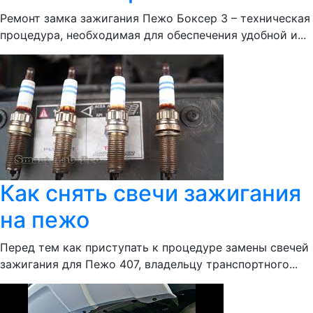
Ремонт замка зажигания Пежо Боксер 3 – техническая
процедура, необходимая для обеспечения удобной и...
Как снять свечи зажигания
на пежо
Перед тем как приступать к процедуре замены свечей
зажигания для Пежо 407, владельцу транспортного...