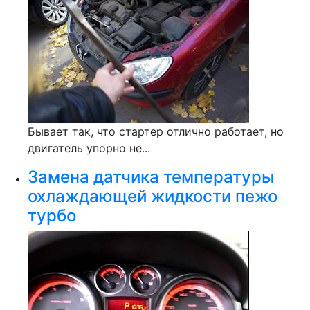
Бывает так, что стартер отлично работает, но
двигатель упорно не...
Замена датчика температуры
охлаждающей жидкости пежо
турбо