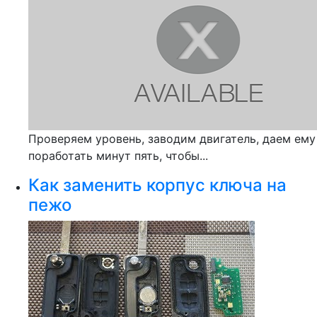
Проверяем уровень, заводим двигатель, даем ему
поработать минут пять, чтобы...
Как заменить корпус ключа на
пежо