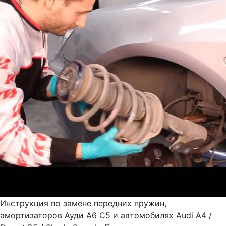
Инструкция по замене передних пружин,
амортизаторов Ауди А6 С5 и автомобилях Audi A4 /