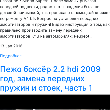
Passat B5 / Skoda Superb. После замены рычагов
передней подвески, радость от вождения была не
детской присыпкой, так прописано в немецкой книжке
по ремонту A4 b5. Вопрос по установки передних
амортизаторов и пружин! Видео инструкция о том, как
правильно производить замену передних
амортизаторов KYB на автомобилях: Peugeot...
13 Jan 2016
Подробнее
Пежо боксёр 2.2 hdi 2009
год, замена передних
пружин и стоек, часть 1