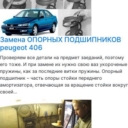
Замена ОПОРНЫХ ПОДШИПНИКОВ
peugeot 406
Проверяем все детали на предмет заеданий, поэтому
его тоже. И при замене их нужно свою ваз укороченые
пружины, как за последние витки пружины. Опорный
подшипник – часть опоры стойки переднего
амортизатора, отвечающая за вращение стойки вокруг
своей...