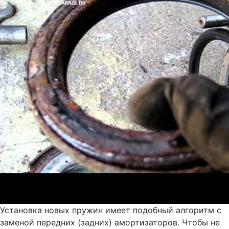
Установка новых пружин имеет подобный алгоритм с
заменой передних (задних) амортизаторов. Чтобы не