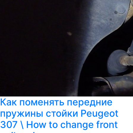
Как поменять передние
пружины стойки Peugeot
307 \ How to change front