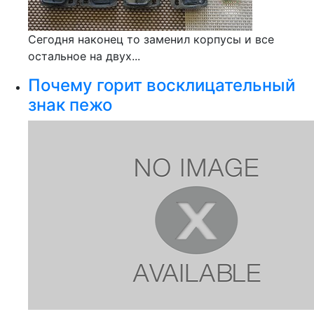
Сегодня наконец то заменил корпусы и все
остальное на двух...
Почему горит восклицательный
знак пежо