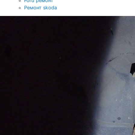
Ford ремонт
Ремонт skoda