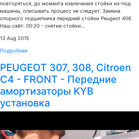
повторяться, до момента извлечения стойки из-под
машины, описывать процесс не следует. Замена
опорного подшипника передней стойки Peugeot 406
Наш сайт: 00:20 - снятие стойки...
13 Aug 2015
Подробнее
PEUGEOT 307, 308, Citroen
C4 - FRONT - Передние
амортизаторы KYB
установка