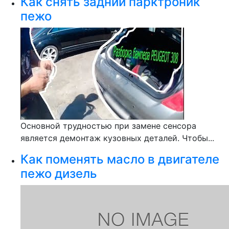
Как снять задний парктроник
пежо
Основной трудностью при замене сенсора
является демонтаж кузовных деталей. Чтобы...
Как поменять масло в двигателе
пежо дизель