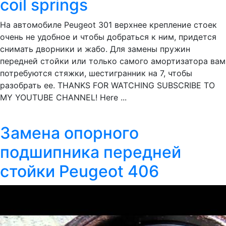
coil springs
На автомобиле Peugeot 301 верхнее крепление стоек
очень не удобное и чтобы добраться к ним, придется
снимать дворники и жабо. Для замены пружин
передней стойки или только самого амортизатора вам
потребуются стяжки, шестигранник на 7, чтобы
разобрать ее. THANKS FOR WATCHING SUBSCRIBE TO
MY YOUTUBE CHANNEL! Here ...
Замена опорного
подшипника передней
стойки Peugeot 406