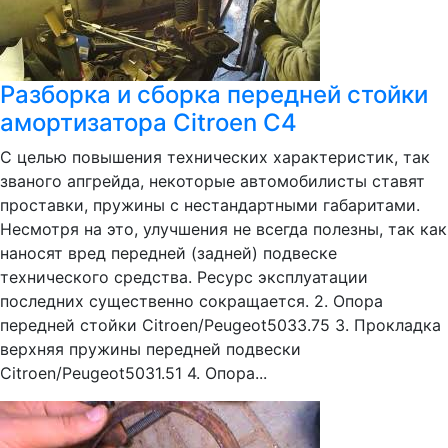
Разборка и сборка передней стойки
амортизатора Citroen C4
С целью повышения технических характеристик, так
званого апгрейда, некоторые автомобилисты ставят
проставки, пружины с нестандартными габаритами.
Несмотря на это, улучшения не всегда полезны, так как
наносят вред передней (задней) подвеске
технического средства. Ресурс эксплуатации
последних существенно сокращается. 2. Опора
передней стойки Citroen/Peugeot5033.75 3. Прокладка
верхняя пружины передней подвески
Citroen/Peugeot5031.51 4. Опора...