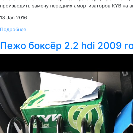
производить замену передних амортизаторов KYB на авт
13 Jan 2016
Подробнее
Пежо боксёр 2.2 hdi 2009 г