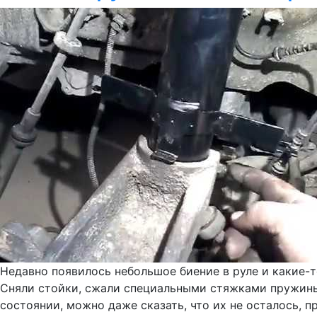
Недавно появилось небольшое биение в руле и какие-т
Сняли стойки, сжали специальными стяжками пружины (
состоянии, можно даже сказать, что их не осталось, 