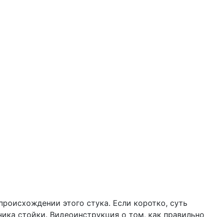
происхождении этого стука. Если коротко, суть
ника стойки. Видеоинструкция о том, как правильно