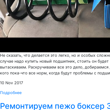
Не сказать, что делается это легко, но и особых сложн
случае надо купить новый подшипник, стоить он буде
вытаскиваем. Раскручиваем все это дело, добираемся
кого пока-что все норм, когда будут проблемы с подши
10 Nov 2017
Подробнее
Ремонтируем пежо боксер 