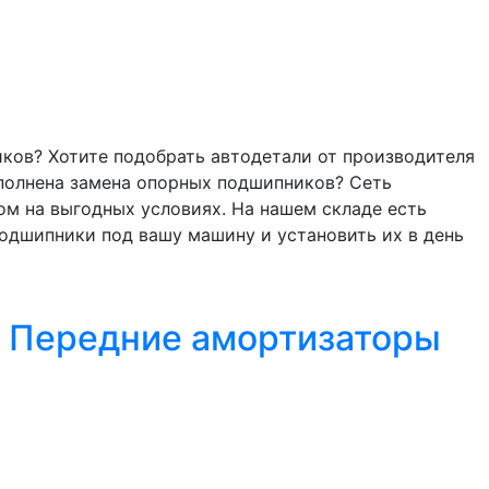
ков? Хотите подобрать автодетали от производителя
выполнена замена опорных подшипников? Сеть
м на выгодных условиях. На нашем складе есть
одшипники под вашу машину и установить их в день
- Передние амортизаторы