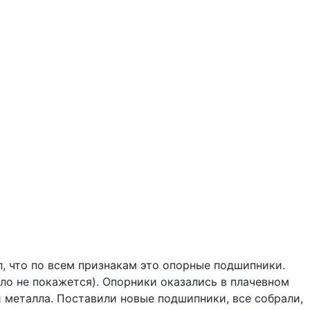
л, что по всем признакам это опорные подшипники.
ло не покажется). Опорники оказались в плачевном
и металла. Поставили новые подшипники, все собрали,