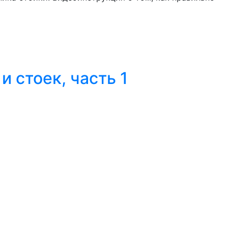
и стоек, часть 1