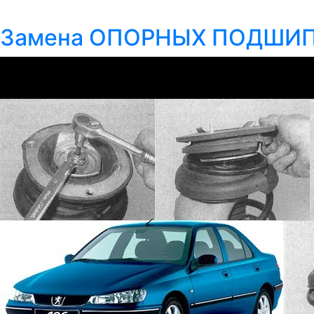
Замена ОПОРНЫХ ПОДШИП