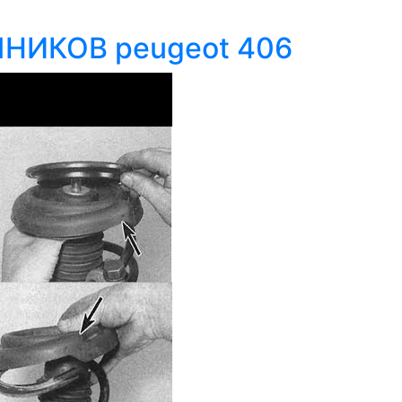
НИКОВ peugeot 406