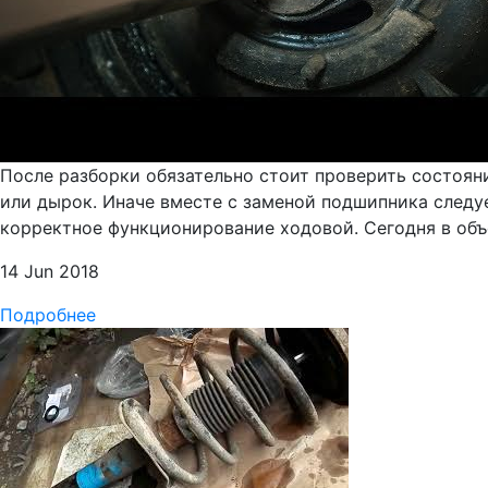
После разборки обязательно стоит проверить состояни
или дырок. Иначе вместе с заменой подшипника следу
корректное функционирование ходовой. Сегодня в объ
14 Jun 2018
Подробнее