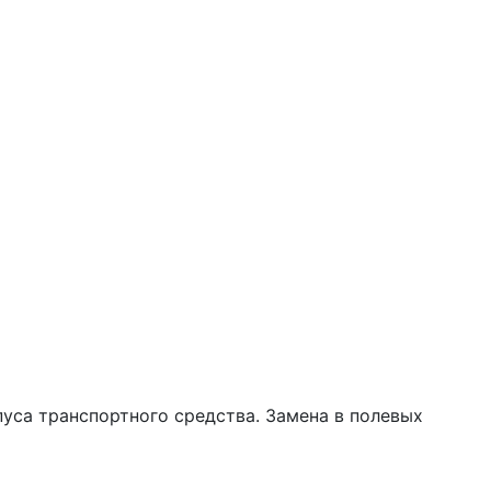
уса транспортного средства. Замена в полевых