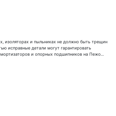
ях, изоляторах и пыльниках не должно быть трещин
тью исправные детали могут гарантировать
мортизаторов и опорных подшипников на Пежо...