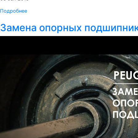
Подробнее
Замена опорных подшипни