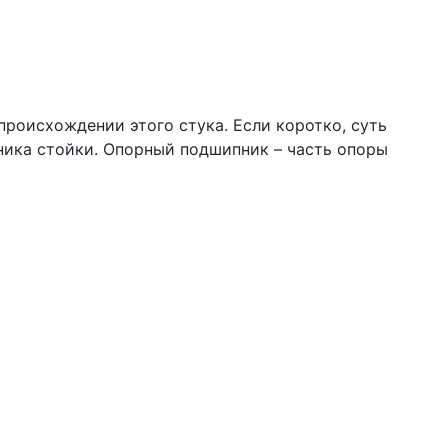
происхождении этого стука. Если коротко, суть
ника стойки. Опорный подшипник – часть опоры