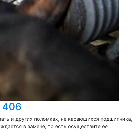
 406
вать и других поломках, не касающихся подшипника,
ждается в замене, то есть осуществите ее