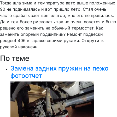
Тогда шла зима и температура авто выше положенных
90 не поднималась и вот пришло лето. Стал очень
часто срабатывает вентилятор, мне это не нравилось.
Да и тем более рисковать так не очень хочется и было
решено его заменить на обычный термостат. Как
заменить опорный подшипник? Ремонт подвески
peugeot 406 в гараже своими руками. Открутить
рулевой наконечн...
По теме
Замена задних пружин на пежо
фотоотчет