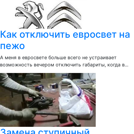
Как отключить евросвет на
пежо
А меня в евросвете больше всего не устраивает
возможность вечером отключить габариты, когда в...
Замена ступичный