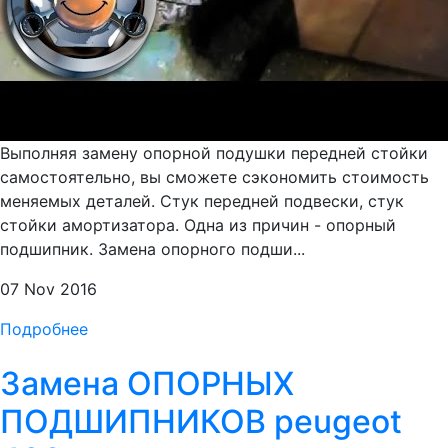
Выполняя замену опорной подушки передней стойки
самостоятельно, вы сможете сэкономить стоимость
меняемых деталей. Стук передней подвески, стук
стойки амортизатора. Одна из причин - опорный
подшипник. Замена опорного подши...
07 Nov 2016
Подробнее
Замена ОПОРНЫХ
ПОДШИПНИКОВ peugeot