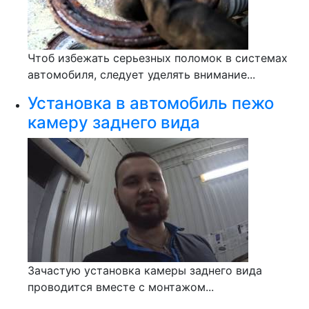
Чтоб избежать серьезных поломок в системах
автомобиля, следует уделять внимание...
Установка в автомобиль пежо
камеру заднего вида
Зачастую установка камеры заднего вида
проводится вместе с монтажом...