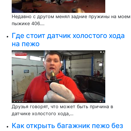
Недавно с другом менял задние пружины на моем
пыжике 406....
Где стоит датчик холостого хода
на пежо
Друзья говорят, что может быть причина в
датчике холостого хода,...
Как открыть багажник пежо без