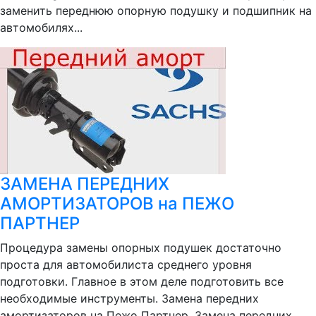
заменить переднюю опорную подушку и подшипник на
автомобилях...
ЗАМЕНА ПЕРЕДНИХ
АМОРТИЗАТОРОВ на ПЕЖО
ПАРТНЕР
Процедура замены опорных подушек достаточно
проста для автомобилиста среднего уровня
подготовки. Главное в этом деле подготовить все
необходимые инструменты. Замена передних
амортизаторов на Пежо Партнер. Замена передних