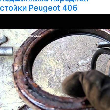
стойки Peugeot 406