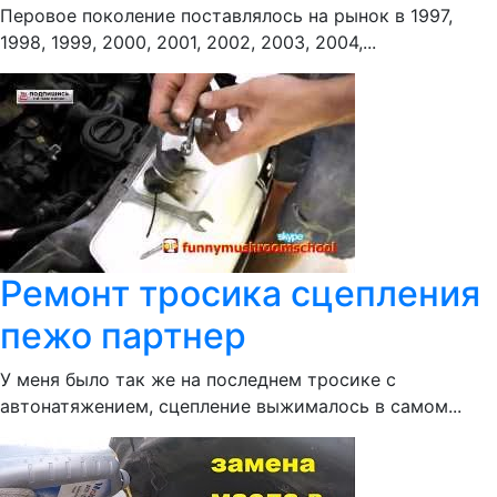
Перовое поколение поставлялось на рынок в 1997,
1998, 1999, 2000, 2001, 2002, 2003, 2004,...
Ремонт тросика сцепления
пежо партнер
У меня было так же на последнем тросике с
автонатяжением, сцепление выжималось в самом...