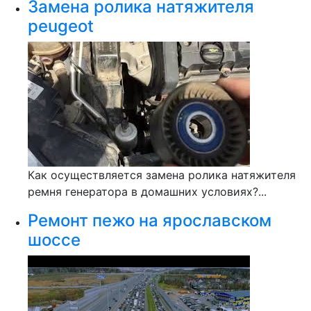
Замена ролика натяжителя
peugeot
Как осуществляется замена ролика натяжителя
ремня генератора в домашних условиях?...
Ремонт пежо на ярославском
шоссе