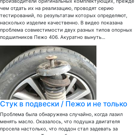
производители оригинальных комплектующих, прежде
чем отдать их на реализацию, проводят серию
тестирований, по результатам которых определяют,
насколько изделие качественно. В видео показана
проблема совместимости двух разных типов опорных
подшипников Пежо 406. Акуратно вынуть...
Стук в подвески / Пежо и не только
Проблема была обнаружена случайно, когда лазил
менять масло. Оказалось, что подушка двигателя
просела настолько, что поддон стал задевать за