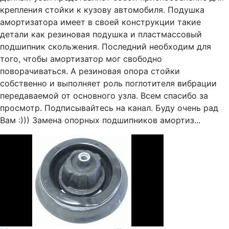
крепления стойки к кузову автомобиля. Подушка
амортизатора имеет в своей конструкции такие
детали как резиновая подушка и пластмассовый
подшипник скольжения. Последний необходим для
того, чтобы амортизатор мог свободно
поворачиваться. А резиновая опора стойки
собственно и выполняет роль поглотителя вибрации
передаваемой от основного узла. Всем спасибо за
просмотр. Подписывайтесь на канал. Буду очень рад
Вам :))) Замена опорных подшипников амортиз...