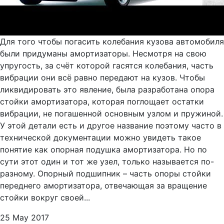
Для того чтобы погасить колебания кузова автомобиля
были придуманы амортизаторы. Несмотря на свою
упругость, за счёт которой гасятся колебания, часть
вибрации они всё равно передают на кузов. Чтобы
ликвидировать это явление, была разработана опора
стойки амортизатора, которая поглощает остатки
вибрации, не погашенной основным узлом и пружиной.
У этой детали есть и другое название поэтому часто в
технической документации можно увидеть такое
понятие как опорная подушка амортизатора. Но по
сути этот один и тот же узел, только называется по-
разному. Опорный подшипник – часть опоры стойки
переднего амортизатора, отвечающая за вращение
стойки вокруг своей...
25 May 2017