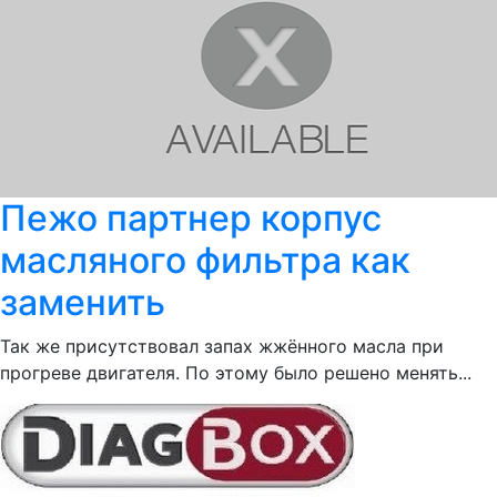
Пежо партнер корпус
масляного фильтра как
заменить
Так же присутствовал запах жжённого масла при
прогреве двигателя. По этому было решено менять...