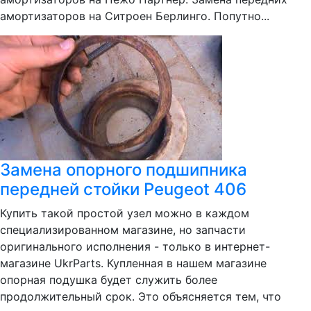
амортизаторов на Ситроен Берлинго. Попутно...
Замена опорного подшипника
передней стойки Peugeot 406
Купить такой простой узел можно в каждом
специализированном магазине, но запчасти
оригинального исполнения - только в интернет-
магазине UkrРarts. Купленная в нашем магазине
опорная подушка будет служить более
продолжительный срок. Это объясняется тем, что