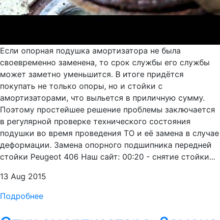
Если опорная подушка амортизатора не была
своевременно заменена, то срок службы его службы
может заметно уменьшится. В итоге придётся
покупать не только опоры, но и стойки с
амортизаторами, что выльется в приличную сумму.
Поэтому простейшее решение проблемы заключается
в регулярной проверке технического состояния
подушки во время проведения ТО и её замена в случае
деформации. Замена опорного подшипника передней
стойки Peugeot 406 Наш сайт: 00:20 - снятие стойки...
13 Aug 2015
Подробнее