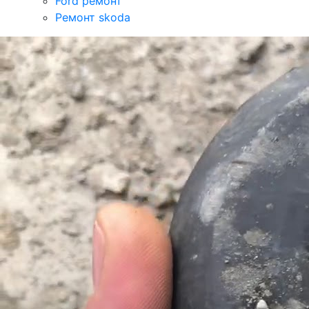
Ford ремонт
Ремонт skoda