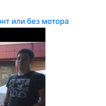
нт или без мотора