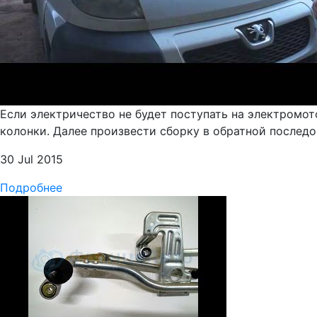
Если электричество не будет поступать на электромот
колонки. Далее произвести сборку в обратной последо
30 Jul 2015
Подробнее