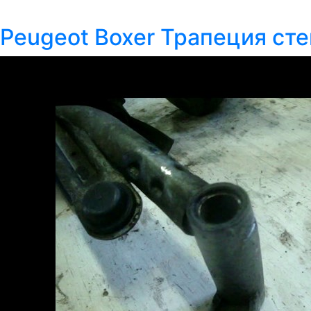
Peugeot Boxer Трапеция ст