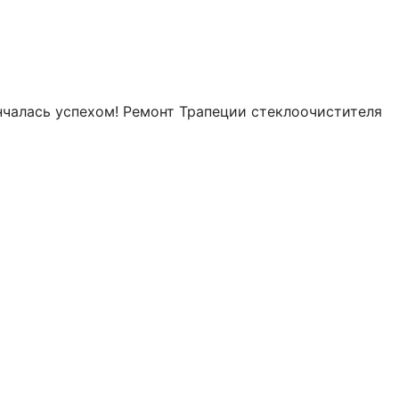
енчалась успехом! Ремонт Трапеции стеклоочистителя