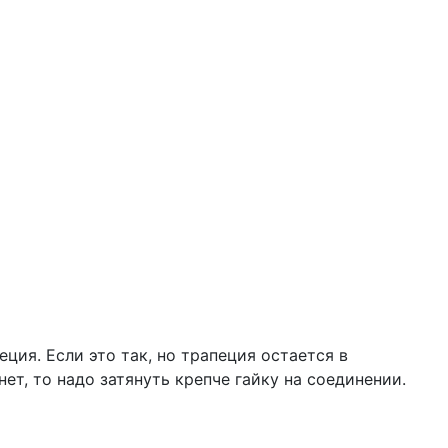
ция. Если это так, но трапеция остается в
т, то надо затянуть крепче гайку на соединении.