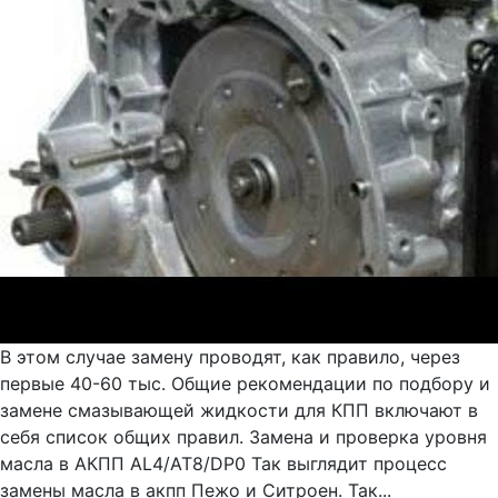
В этом случае замену проводят, как правило, через
первые 40-60 тыс. Общие рекомендации по подбору и
замене смазывающей жидкости для КПП включают в
себя список общих правил. Замена и проверка уровня
масла в АКПП AL4/AT8/DP0 Так выглядит процесс
замены масла в акпп Пежо и Ситроен. Так...