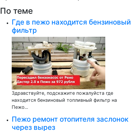
По теме
Где в пежо находится бензиновый
фильтр
Здравствуйте, подскажите пожалуйста где
находится бензиновый топливный фильтр на
Пежо...
Пежо ремонт отопителя заслонок
через вырез