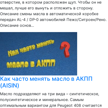
отверстие, в котором расположен щуп. Чтобы он не
мешал, лучше его вынуть и отложить в сторону.
Описание смены масла в автоматической коробке
передач AL-4 / DP-0 автомобилей Пежо/Ситроен/Рено.
Описание основ...
Как часто менять масло в АКПП
(AISIN)
Масло подразделяют на три вида – синтетическое,
полусинтетическое и минеральное. Самым
оптимальным вариантом для Peugeot 408 считается