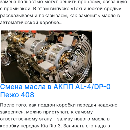
замена полностью могут решить проблему, связанную
с промывкой. В этом выпуске «Технической среды»
рассказываем и показываем, как заменить масло в
автоматической коробке...
Смена масла в АКПП AL-4/DP-0
Пежо 408
После того, как поддон коробки передач надежно
закреплен, можно приступать к самому
ответственному этапу – заливу нового масла в
коробку передач Kia Rio 3. Заливать его надо в