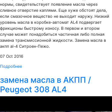
нормы, свидетельствует появление масла через
сливное отверстие каплями. Еще хуже обстоят дела,
если смазочное вещество не выходит наружу. Низкий
уровень масла в коробке-автомат AL4 подвергает
фрикционы быстрому износу. В первом и втором
случае может понадобиться частичная либо полная
замена трансмиссионной жидкости. Замена масла в
акпп al-4 Ситроен-Пежо.
07 Oct 2016
Подробнее
замена масла в АКПП /
Peugeot 308 AL4