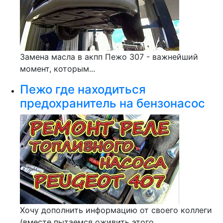
Замена масла в акпп Пежо 307 - важнейший
момент, которым...
Пежо где находиться
предохранитель на бензонасос
Хочу дополнить информацию от своего коллеги
(вместе пытаемся оживить этого...