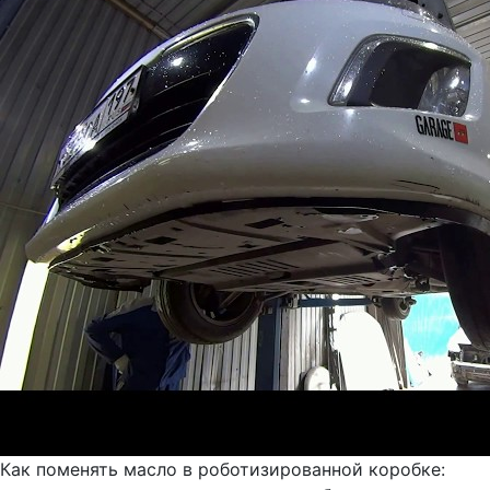
Как поменять масло в роботизированной коробке: