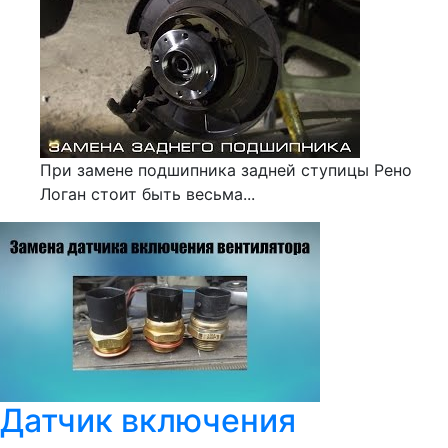
При замене подшипника задней ступицы Рено
Логан стоит быть весьма...
Датчик включения