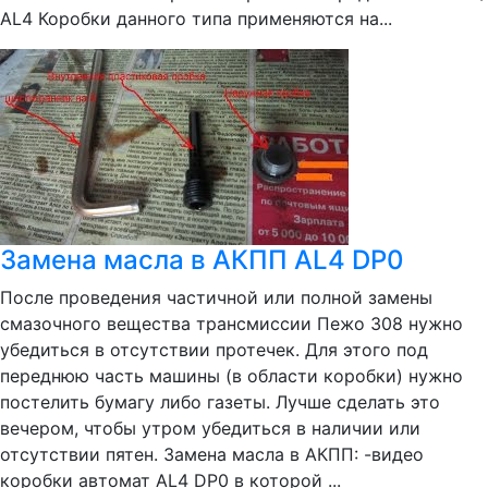
AL4 Коробки данного типа применяются на...
Замена масла в АКПП AL4 DP0
После проведения частичной или полной замены
смазочного вещества трансмиссии Пежо 308 нужно
убедиться в отсутствии протечек. Для этого под
переднюю часть машины (в области коробки) нужно
постелить бумагу либо газеты. Лучше сделать это
вечером, чтобы утром убедиться в наличии или
отсутствии пятен. Замена масла в АКПП: -видео
коробки автомат AL4 DP0 в которой ...