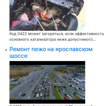
Код 0422 может загореться, если эффективность
основного катализатора ниже допустимого...
Ремонт пежо на ярославском
шоссе