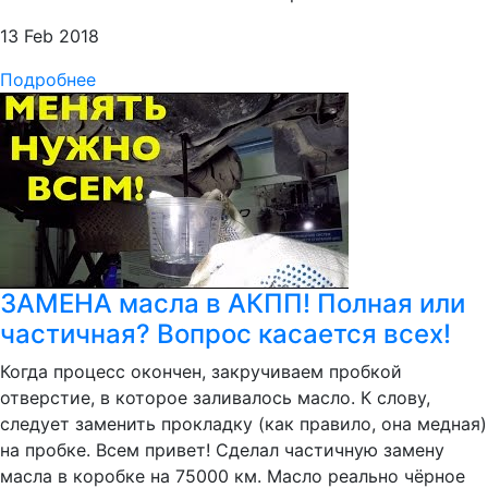
13 Feb 2018
Подробнее
ЗАМЕНА масла в АКПП! Полная или
частичная? Вопрос касается всех!
Когда процесс окончен, закручиваем пробкой
отверстие, в которое заливалось масло. К слову,
следует заменить прокладку (как правило, она медная)
на пробке. Всем привет! Сделал частичную замену
масла в коробке на 75000 км. Масло реально чёрное