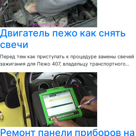
Двигатель пежо как снять
свечи
Перед тем как приступать к процедуре замены свечей
зажигания для Пежо 407, владельцу транспортного...
Ремонт панели приборов на