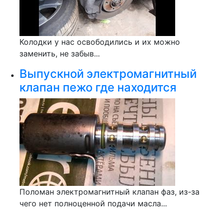
Колодки у нас освободились и их можно
заменить, не забыв...
Выпускной электромагнитный
клапан пежо где находится
Поломан электромагнитный клапан фаз, из-за
чего нет полноценной подачи масла...