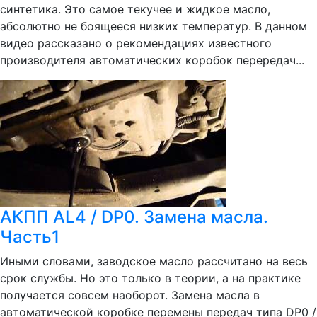
синтетика. Это самое текучее и жидкое масло,
абсолютно не боящееся низких температур. В данном
видео рассказано о рекомендациях известного
производителя автоматических коробок перередач...
АКПП AL4 / DP0. Замена масла.
Часть1
Иными словами, заводское масло рассчитано на весь
срок службы. Но это только в теории, а на практике
получается совсем наоборот. Замена масла в
автоматической коробке перемены передач типа DP0 /