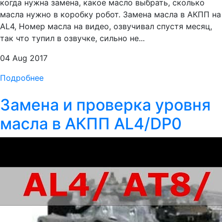
когда нужна замена, какое масло выбрать, сколько
масла нужно в коробку робот. Замена масла в АКПП на
AL4, Номер масла на видео, озвучивал спустя месяц,
так что тупил в озвучке, сильно не...
04 Aug 2017
Подробнее
Замена и проверка уровня
масла в АКПП AL4/DP0