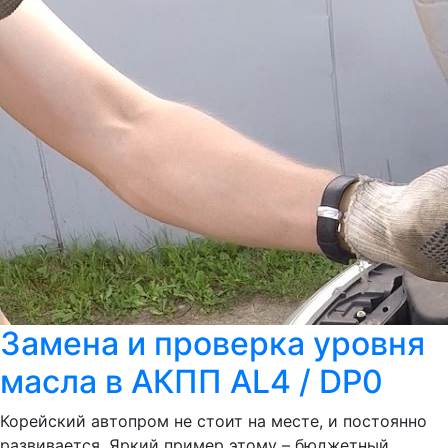
Замена и проверка уровня
масла в АКПП AL4 / DP0
Корейский автопром не стоит на месте, и постоянно
развивается. Яркий пример этому – бюджетный