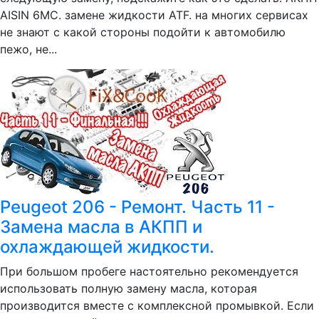
AISIN 6МС. замене жидкости ATF. на многих сервисах
не знают с какой стороны подойти к автомобилю
пежо, не...
Peugeot 206 - Ремонт. Часть 11 -
Замена масла в АКПП и
охлаждающей жидкости.
При большом пробеге настоятельно рекомендуется
использовать полную замену масла, которая
производится вместе с комплексной промывкой. Если