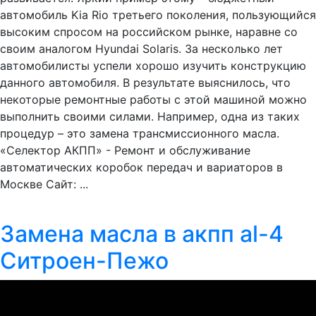
автомобиль Kia Rio третьего поколения, пользующийся
высоким спросом на российском рынке, наравне со
своим аналогом Hyundai Solaris. За несколько лет
автомобилисты успели хорошо изучить конструкцию
данного автомобиля. В результате выяснилось, что
некоторые ремонтные работы с этой машиной можно
выполнить своими силами. Например, одна из таких
процедур – это замена трансмиссионного масла.
«Селектор АКПП» - Ремонт и обслуживание
автоматических коробок передач и вариаторов в
Москве Сайт: ...
Замена масла в акпп al-4
Ситроен-Пежо