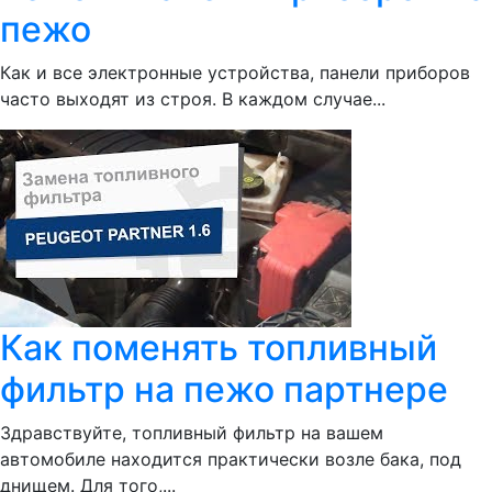
пежо
Как и все электронные устройства, панели приборов
часто выходят из строя. В каждом случае...
Как поменять топливный
фильтр на пежо партнере
Здравствуйте, топливный фильтр на вашем
автомобиле находится практически возле бака, под
днищем. Для того,...