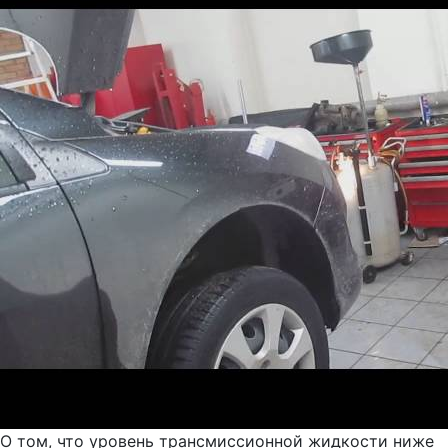
О том, что уровень трансмиссионной жидкости ниже