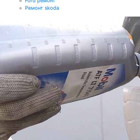
Ford ремонт
Ремонт skoda