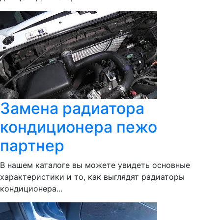
Замена радиатора
кондиционера пежо
партнер
В нашем каталоге вы можете увидеть основные
характеристики и то, как выглядят радиаторы
кондиционера...