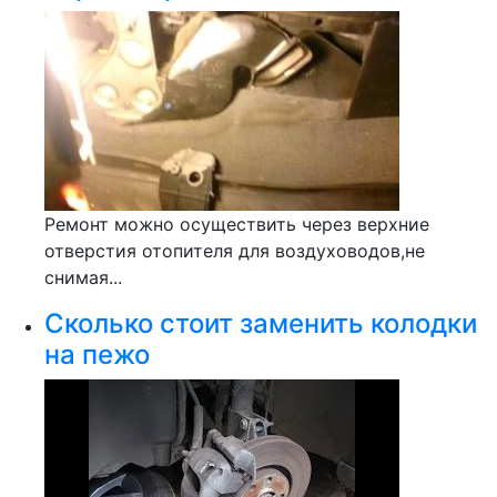
Ремонт можно осуществить через верхние
отверстия отопителя для воздуховодов,не
снимая...
Сколько стоит заменить колодки
на пежо