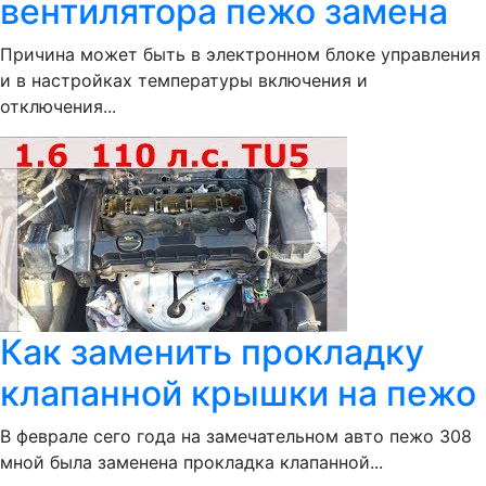
вентилятора пежо замена
Причина может быть в электронном блоке управления
и в настройках температуры включения и
отключения...
Как заменить прокладку
клапанной крышки на пежо
В феврале сего года на замечательном авто пежо 308
мной была заменена прокладка клапанной...