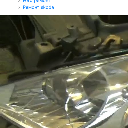
Ford ремонт
Ремонт skoda