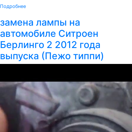
Подробнее
замена лампы на
автомобиле Ситроен
Берлинго 2 2012 года
выпуска (Пежо типпи)