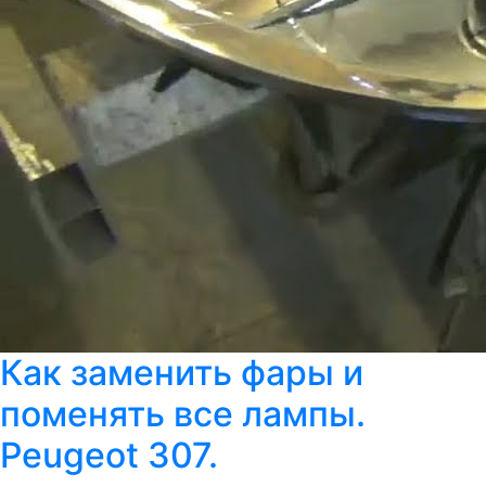
Как заменить фары и
поменять все лампы.
Peugeot 307.