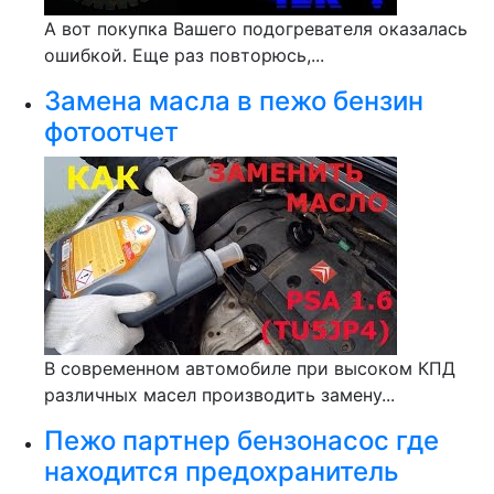
А вот покупка Вашего подогревателя оказалась
ошибкой. Еще раз повторюсь,...
Замена масла в пежо бензин
фотоотчет
В современном автомобиле при высоком КПД
различных масел производить замену...
Пежо партнер бензонасос где
находится предохранитель