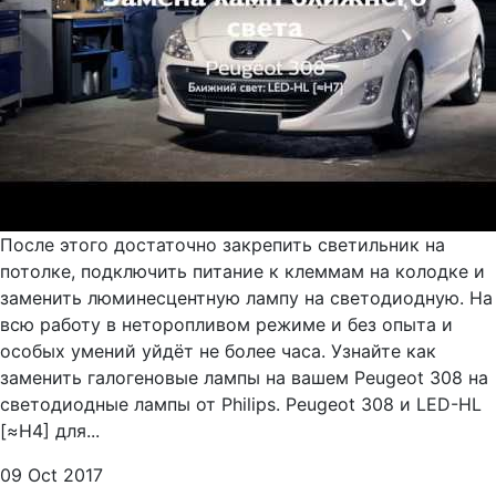
После этого достаточно закрепить светильник на
потолке, подключить питание к клеммам на колодке и
заменить люминесцентную лампу на светодиодную. На
всю работу в неторопливом режиме и без опыта и
особых умений уйдёт не более часа. Узнайте как
заменить галогеновые лампы на вашем Peugeot 308 на
светодиодные лампы от Philips. Peugeot 308 и LED-HL
[≈H4] для...
09 Oct 2017