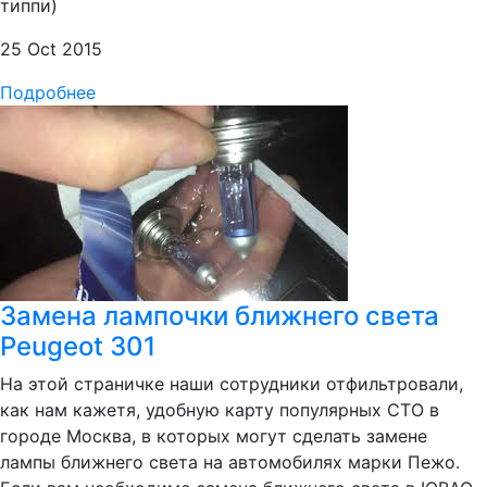
типпи)
25 Oct 2015
Подробнее
Замена лампочки ближнего света
Peugeot 301
На этой страничке наши сотрудники отфильтровали,
как нам кажетя, удобную карту популярных СТО в
городе Москва, в которых могут сделать замене
лампы ближнего света на автомобилях марки Пежо.