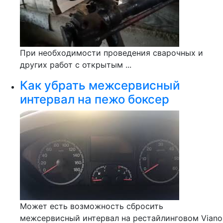
При необходимости проведения сварочных и
других работ с открытым ...
Как убрать межсервисный
интервал на пежо боксер
Может есть возможность сбросить
межсервисный интервал на рестайлинговом Viano