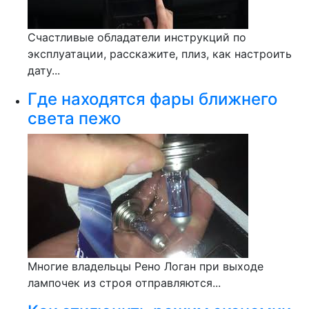
Счастливые обладатели инструкций по
эксплуатации, расскажите, плиз, как настроить
дату...
Где находятся фары ближнего
света пежо
Многие владельцы Рено Логан при выходе
лампочек из строя отправляются...