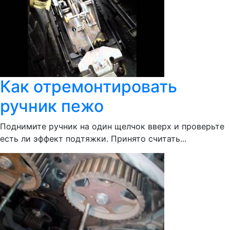
Как отремонтировать
ручник пежо
Поднимите ручник на один щелчок вверх и проверьте
есть ли эффект подтяжки. Принято считать...