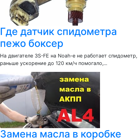
Где датчик спидометра
пежо боксер
На двигателе 3S-FE на Noah-e не работает спидометр,
раньше ускорение до 120 км/ч помогало,...
Замена масла в коробке