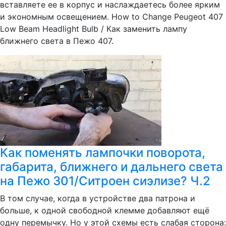
вставляете ее в корпус и наслаждаетесь более ярким
и экономным освещением. How to Change Peugeot 407
Low Beam Headlight Bulb / Как заменить лампу
ближнего света в Пежо 407.
Как поменять лампочки поворота,
габарита, ближнего и дальнего света
на Пежо 301/Ситроен сиэлизе? Ч.2
В том случае, когда в устройстве два патрона и
больше, к одной свободной клемме добавляют ещё
одну перемычку. Но у этой схемы есть слабая сторона: