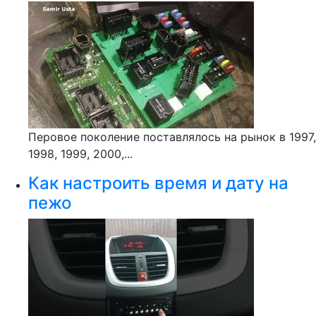
Перовое поколение поставлялось на рынок в 1997,
1998, 1999, 2000,...
Как настроить время и дату на
пежо