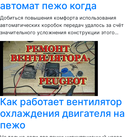
автомат пежо когда
Добиться повышения комфорта использования
автоматических коробок передач удалось за счёт
значительного усложнения конструкции этого...
Как работает вентилятор
охлаждения двигателя на
пежо