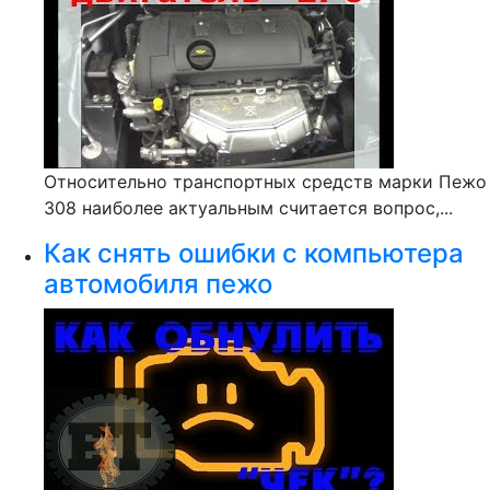
Относительно транспортных средств марки Пежо
308 наиболее актуальным считается вопрос,...
Как снять ошибки с компьютера
автомобиля пежо