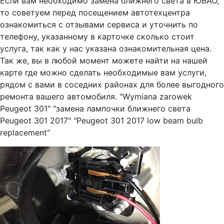
Если вам необходимо замена ближнего света в ЮВАО,
то советуем перед посещением автотехцентра
ознакомиться с отзывами сервиса и уточнить по
телефону, указанному в карточке сколько стоит
услуга, так как у нас указана ознакомительная цена.
Так же, вы в любой момент можете найти на нашей
карте где можно сделать необходимые вам услуги,
рядом с вами в соседних районах для более выгодного
ремонта вашего автомобиля. "Wymiana zarowek
Peugeot 301" "замена лампочки ближнего света
Peugeot 301 2017" "Peugeot 301 2017 low beam bulb
replacement"