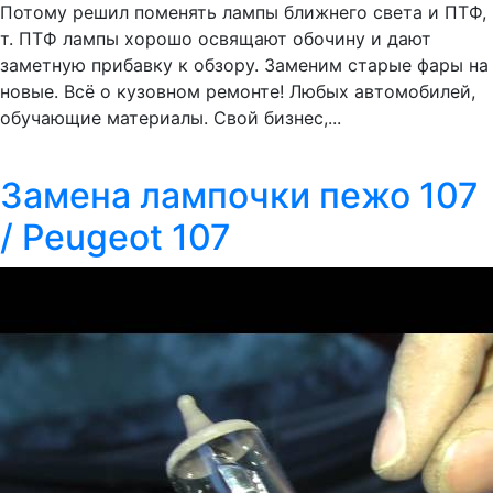
Потому решил поменять лампы ближнего света и ПТФ,
т. ПТФ лампы хорошо освящают обочину и дают
заметную прибавку к обзору. Заменим старые фары на
новые. Всё о кузовном ремонте! Любых автомобилей,
обучающие материалы. Свой бизнес,...
Замена лампочки пежо 107
/ Peugeot 107