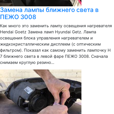
Замена лампы ближнего света в
ПЕЖО 3008
Как много это заменить лампу освещения нагревателя
Hendai Goetz Замена ламп Hyundai Getz. Лампа
освещения блока управления нагревателем и
жидкокристаллическим дисплеем (с оптическим
фильтром). Показал как самому заменить лампочку Н
7 ближнего света в левой фаре ПЕЖО 3008. Сначала
снимаем круглую резино...