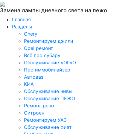
Замена лампы дневного света на пежо
Главная
Разделы
Chery
Ремонтируем джили
Opel ремонт
Всё про субару
Обслуживание VOLVO
Про иммобилайзер
Автоваз
КИА
Обслуживание нивы
Обслуживание ПЕЖО
Ремонт рено
Ситроен
Ремонтируем УАЗ
Обслуживание фиат