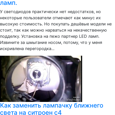
ламп.
У светодиодов практически нет недостатков, но
некоторые пользователи отмечают как минус их
высокую стоимость. Но покупать дешёвые модели не
стоит, так как можно нарваться на некачественную
подделку. Установка на пежо партнер LED ламп.
Извините за шмыгание носом, потому, что у меня
искривлена перегородка...
Как заменить лампачку ближнего
света на ситроен с4