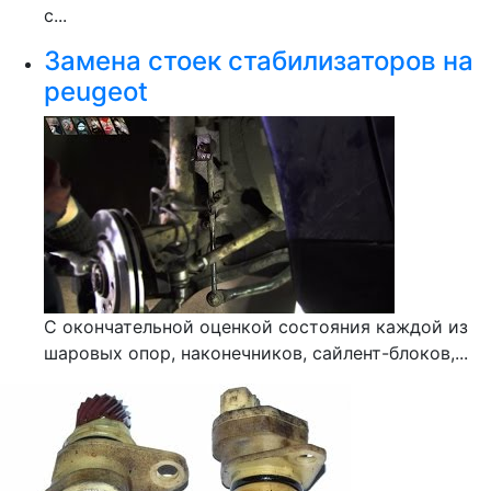
с...
Замена стоек стабилизаторов на
peugeot
С окончательной оценкой состояния каждой из
шаровых опор, наконечников, сайлент-блоков,...