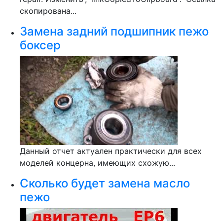
скопирована...
Замена задний подшипник пежо
боксер
Данный отчет актуален практически для всех
моделей концерна, имеющих схожую...
Сколько будет замена масло
пежо