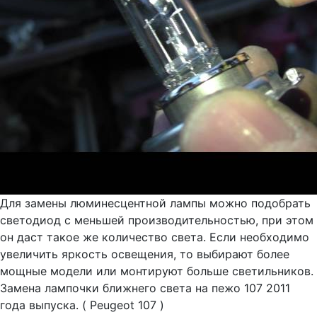
Для замены люминесцентной лампы можно подобрать
светодиод с меньшей производительностью, при этом
он даст такое же количество света. Если необходимо
увеличить яркость освещения, то выбирают более
мощные модели или монтируют больше светильников.
Замена лампочки ближнего света на пежо 107 2011
года выпуска. ( Peugeot 107 )