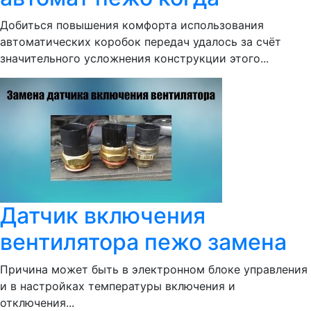
Добиться повышения комфорта использования
автоматических коробок передач удалось за счёт
значительного усложнения конструкции этого...
Датчик включения
вентилятора пежо замена
Причина может быть в электронном блоке управления
и в настройках температуры включения и
отключения...