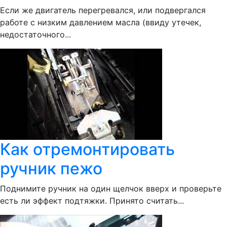
Если же двигатель перегревался, или подвергался
работе с низким давлением масла (ввиду утечек,
недостаточного...
Как отремонтировать
ручник пежо
Поднимите ручник на один щелчок вверх и проверьте
есть ли эффект подтяжки. Принято считать...