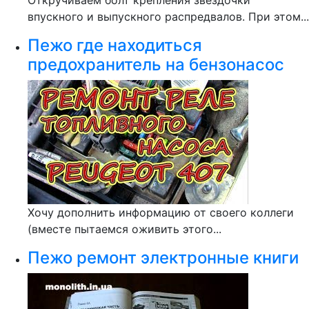
Откручиваем болт крепления звёздочки
впускного и выпускного распредвалов. При этом...
Пежо где находиться
предохранитель на бензонасос
Хочу дополнить информацию от своего коллеги
(вместе пытаемся оживить этого...
Пежо ремонт электронные книги