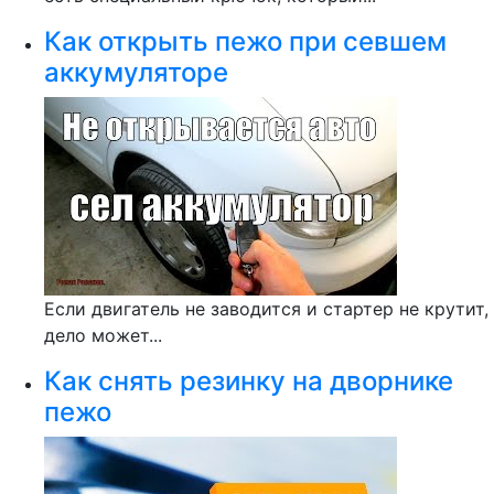
Как открыть пежо при севшем
аккумуляторе
Если двигатель не заводится и стартер не крутит,
дело может...
Как снять резинку на дворнике
пежо