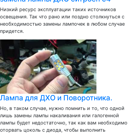
Низкий ресурс эксплуатации таких источников
освещения. Так что рано или поздно столкнуться с
необходимостью замены лампочек в любом случае
придется.
Лампа для ДХО и Поворотника.
Но, в таком случае, нужно помнить и то, что одной
лишь замены лампы накаливания или галогенной
лампы будет недостаточно, так как вам необходимо
оторвать цоколь с диода, чтобы выполнить