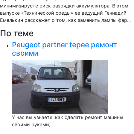
минимизируете риск разрядки аккумулятора. В этом
выпуске «Технической среды» ее ведущий Геннадий
Емелькин расскажет о том, как заменить лампы фар...
По теме
Peugeot partner tepee ремонт
своими
У нас вы узнаете, как сделать ремонт машины
своими руками,...