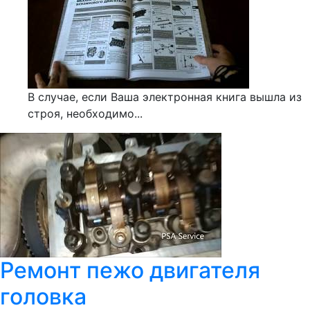
В случае, если Ваша электронная книга вышла из
строя, необходимо...
Ремонт пежо двигателя
головка