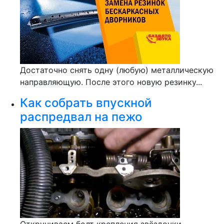
Достаточно снять одну (любую) металлическую
направляющую. После этого новую резинку...
Как собрать впускной
распредвал на пежо