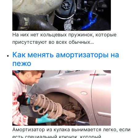
На них нет кольцевых пружинок, которые
присутствуют во всех обычных...
Как менять амортизаторы на
пежо
Амортизатор из кулака вынимается легко, если
есть специальный крючок, который...