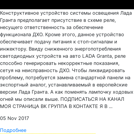
Конструктивное устройство системы освещения Лада
Гранта предполагает присутствие в схеме реле,
несущего ответственность за обеспечение
функционала ДХО. Кроме этого, данное устройство
обеспечивает подачу питания к стоп-сигналам и
инжектору. Ввиду сниженного энергопотребления
светодиодных устройств на авто LADA Granta, реле
способно генерировать некорректные показания,
сетуя на неисправность ДХО. Чтобы ликвидировать
проблему, потребуется замена стандартной панели на
экспортный аналог, устанавливаемый в европейские
версии Лада Гранта. А как поменять лампочку ходовых
огней мы описали выше. ПОДПИСАТЬСЯ НА КАНАЛ
МОЯ СТРАНИЦА ВК ГРУППА В КОНТАКТЕ Я В ...
05 Nov 2017
Подробнее