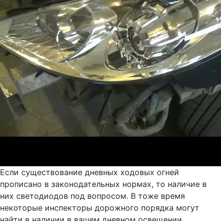
Если существование дневных ходовых огней
прописано в законодательных нормах, то наличие в
них светодиодов под вопросом. В тоже время
некоторые инспекторы дорожного порядка могут
найти в наличии в вашем дневном освещении