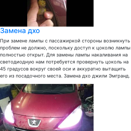
Замена дхо
При замене лампы с пассажиркой стороны возникнуть
проблем не должно, поскольку доступ к цоколю лампы
полностью открыт. Для замены лампы накаливания на
светодиодную нам потребуется провернуть цоколь на
45 градусов вокруг своей оси и аккуратно вытащить
его из посадочного места. Замена дхо джили Эмгранд.