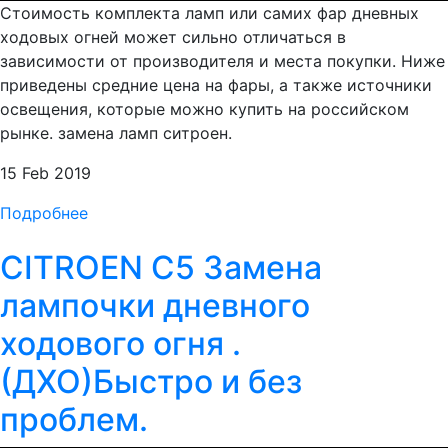
Стоимость комплекта ламп или самих фар дневных
ходовых огней может сильно отличаться в
зависимости от производителя и места покупки. Ниже
приведены средние цена на фары, а также источники
освещения, которые можно купить на российском
рынке. замена ламп ситроен.
15 Feb 2019
Подробнее
CITROEN C5 Замена
лампочки дневного
ходового огня .
(ДХО)Быстро и без
проблем.