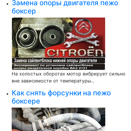
Замена опоры двигателя пежо
боксер
На холостых оборотах мотор вибрирует сильно
вне зависимости от температуры...
Как снять форсунки на пежо
боксере