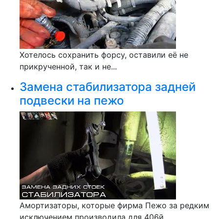
Хотелось сохранить форсу, оставили её не
прикрученной, так и не...
Замена стабилизатора задней
подвески на пежо
Амортизаторы, которые фирма Пежо за редким
исключением производила для 406й...