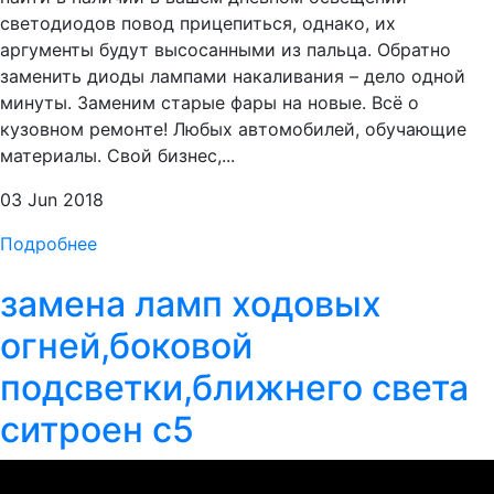
светодиодов повод прицепиться, однако, их
аргументы будут высосанными из пальца. Обратно
заменить диоды лампами накаливания – дело одной
минуты. Заменим старые фары на новые. Всё о
кузовном ремонте! Любых автомобилей, обучающие
материалы. Свой бизнес,...
03 Jun 2018
Подробнее
замена ламп ходовых
огней,боковой
подсветки,ближнего света
ситроен с5