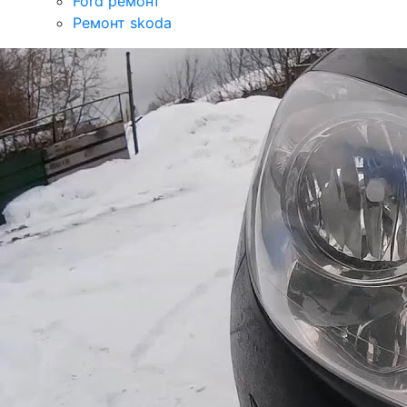
Ford ремонт
Ремонт skoda