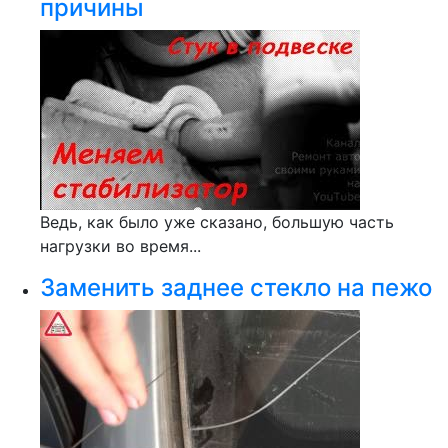
причины
Ведь, как было уже сказано, большую часть
нагрузки во время...
Заменить заднее стекло на пежо