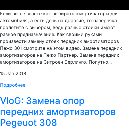
Если вы не знаете как выбирать амортизаторы для
автомобиля, а есть день на дорогие, то наверняка
пролетите с выбором, ведь разные стойки имеют
разное предназначение. Как своими руками
произвести замену стоек передних амортизаторов
Пежо 301 смотрите на этом видео. Замена передних
амортизаторов на Пежо Партнер. Замена передних
амортизаторов на Ситроен Берлинго. Попутно...
15 Jan 2018
Подробнее
VloG: Замена опор
передних амортизаторов
Pegeuot 308