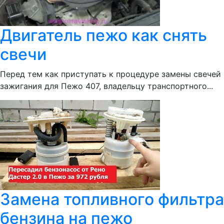
Двигатель пежо как снять
свечи
Перед тем как приступать к процедуре замены свечей
зажигания для Пежо 407, владельцу транспортного...
Замена топливного фильтра
бензина на пежо