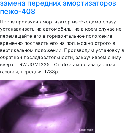
замена передних амортизаторов
пежо-408
После прокачки амортизатор необходимо сразу
устанавливать на автомобиль, не в коем случае не
перемещайте его в горизонтальное положение,
временно поставить его на пол, можно строго в
вертикальном положении. Производим установку в
обратной последовательности, закручиваем снизу
вверх. TRW JGM1225T Стойка амортизационная
газовая, передняя 1788р.