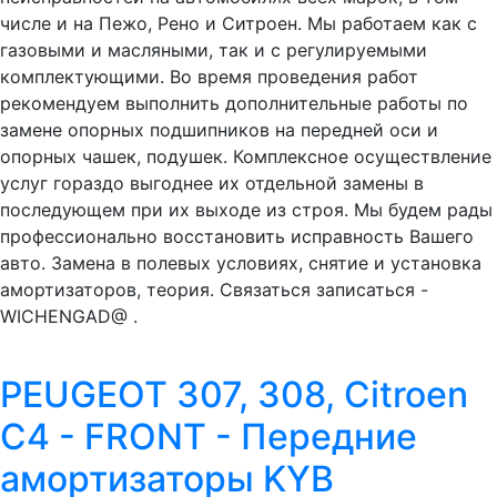
числе и на Пежо, Рено и Ситроен. Мы работаем как с
газовыми и масляными, так и с регулируемыми
комплектующими. Во время проведения работ
рекомендуем выполнить дополнительные работы по
замене опорных подшипников на передней оси и
опорных чашек, подушек. Комплексное осуществление
услуг гораздо выгоднее их отдельной замены в
последующем при их выходе из строя. Мы будем рады
профессионально восстановить исправность Вашего
авто. Замена в полевых условиях, снятие и установка
амортизаторов, теория. Связаться записаться -
WICHENGAD@ .
PEUGEOT 307, 308, Citroen
C4 - FRONT - Передние
амортизаторы KYB