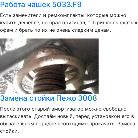
Работа чашек 5033.F9
Есть заменители и ремкомплекты, которые можно
купить дешевле, но брал оригинал, т. Пришлось ехать к
офам и брать по их не очень сладким ценам.
Замена стойки Пежо 3008
После этого старый амортизатор можно свободно
вытаскивать. Достаём новый, перед установкой его в
обязательном порядке необходимо прокачать. Замена
стойки.