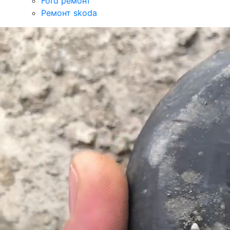
Ford ремонт
Ремонт skoda