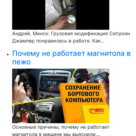
Андрей, Минск: Грузовая модификация Ситроен
Джампер понравилась в работе. Как...
Почему не работает магнитола в
пежо
Основные причины, почему не работает
магнитола в машине мы выяснили,...