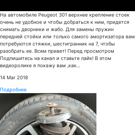
На автомобиле Peugeot 301 верхнее крепление стоек
очень не удобное и чтобы добраться к ним, придется
снимать дворники и жабо. Для замены пружин
передней стойки или только самого амортизатора вам
потребуются стяжки, шестигранник на 7, чтобы
разобрать ее. Всем привет! Перед просмотром
Подпишитесь на канал и ставьте лайк! В этом
видеоролике я покажу вам ,как...
14 Mar 2018
Подробнее