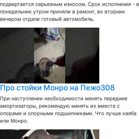
подвергается серьезным износом. Срок исполнения - в
понедельник утром приняли в ремонт, во вторник
вечером отдали готовый автомобиль.
Про стойки Монро на Пежо308
При наступлении необходимости менять передние
амортизаторы, рекомендую менять их вместе с
опорами и опорными подшипниками. Что лучше каяба
или Монро.