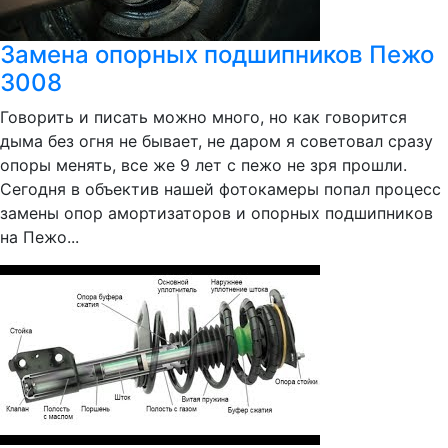
Замена опорных подшипников Пежо
3008
Говорить и писать можно много, но как говорится
дыма без огня не бывает, не даром я советовал сразу
опоры менять, все же 9 лет с пежо не зря прошли.
Сегодня в объектив нашей фотокамеры попал процесс
замены опор амортизаторов и опорных подшипников
на Пежо...