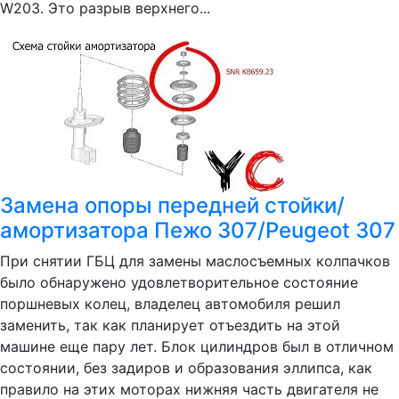
W203. Это разрыв верхнего...
Замена опоры передней стойки/
амортизатора Пежо 307/Peugeot 307
При снятии ГБЦ для замены маслосъемных колпачков
было обнаружено удовлетворительное состояние
поршневых колец, владелец автомобиля решил
заменить, так как планирует отъездить на этой
машине еще пару лет. Блок цилиндров был в отличном
состоянии, без задиров и образования эллипса, как
правило на этих моторах нижняя часть двигателя не