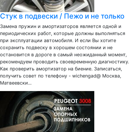
Стук в подвески / Пежо и не только
Замена пружин и амортизаторов является одной и
периодических работ, которые должны выполняться
при эксплуатации автомобиля. И если Вы хотите
сохранить подвеску в хорошем состоянии и не
остановится в дороге в самый неожиданный момент,
рекомендуем проводить своевременную диагностику.
Как проверить амортизатор на биение. Записаться,
получить совет по телефону - wichengad@ Москва,
Матвеевски...