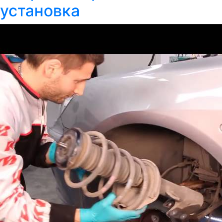
установка