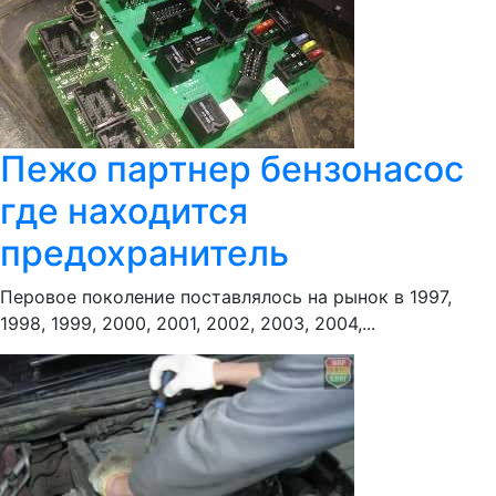
Пежо партнер бензонасос
где находится
предохранитель
Перовое поколение поставлялось на рынок в 1997,
1998, 1999, 2000, 2001, 2002, 2003, 2004,...