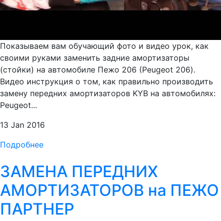
Показываем вам обучающий фото и видео урок, как
своими руками заменить задние амортизаторы
(стойки) на автомобиле Пежо 206 (Peugeot 206).
Видео инструкция о том, как правильно производить
замену передних амортизаторов KYB на автомобилях:
Peugeot...
13 Jan 2016
Подробнее
ЗАМЕНА ПЕРЕДНИХ
АМОРТИЗАТОРОВ на ПЕЖО
ПАРТНЕР