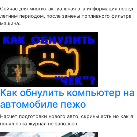
Сейчас для многих актуальная эта информация перед
летним периодом, после замены топливного фильтра
машина...
Как обнулить компьютер на
автомобиле пежо
Насчет подготовки нового авто, скрины есть но как я
понял пока журнал не заполнен...