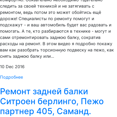
следить за своей техникой и не затягивать с
ремонтом, ведь потом это может обойтись ещё
дороже! Специалисты по ремонту помогут и
подскажут - и ваш автомобиль будет вас радовать и
помогать. А те, кто разбираются в технике - могут и
сами отремонтировать заднюю балку, сократив
расходы на ремонт. В этом видео я подробно покажу
вам как разобрать торсионную подвеску на пежо, как
снять заднюю балку или...
10 Dec 2016
Подробнее
Ремонт задней балки
Ситроен берлинго, Пежо
партнер 405, Саманд.