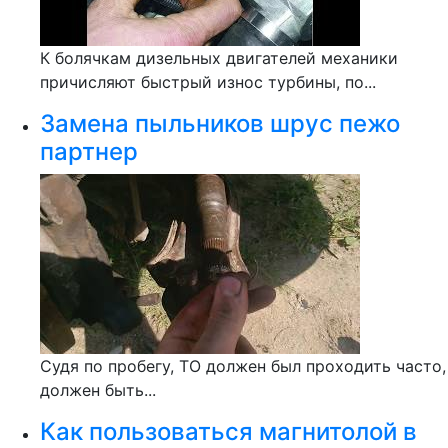
К болячкам дизельных двигателей механики
причисляют быстрый износ турбины, по...
Замена пыльников шрус пежо
партнер
Судя по пробегу, ТО должен был проходить часто,
должен быть...
Как пользоваться магнитолой в