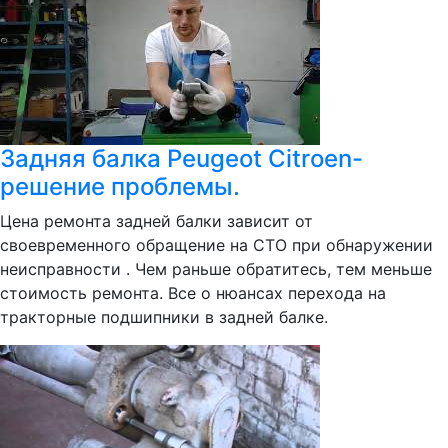
Задняя балка Peugeot Citroen-
решение проблемы.
Цена ремонта задней балки зависит от
своевременного обращение на СТО при обнаружении
неисправности . Чем раньше обратитесь, тем меньше
стоимость ремонта. Все о нюансах перехода на
тракторные подшипники в задней балке.