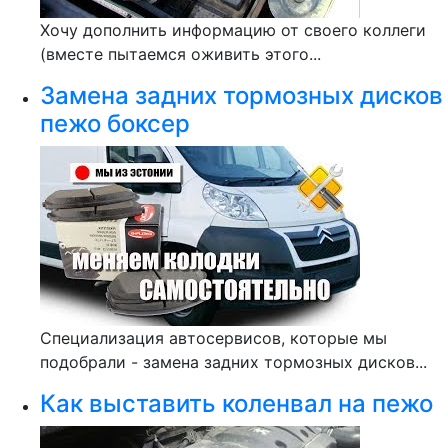
Хочу дополнить информацию от своего коллеги
(вместе пытаемся оживить этого...
Замена задних тормозных дисков
пежо боксер
Специализация автосервисов, которые мы
подобрали - замена задних тормозных дисков...
Как выставить коленвал на пежо