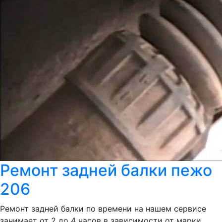
Ремонт задней балки пежо
206
Ремонт задней балки по времени на нашем сервисе
занимает от 2 до 4 часов в зависимости от марки