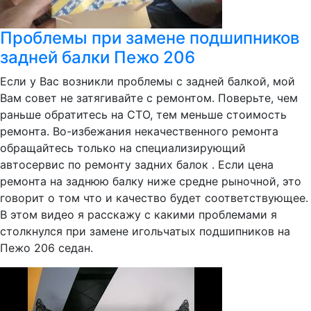
Проблемы при замене подшипников
задней балки Пежо 206
Если у Вас возникли проблемы с задней балкой, мой
Вам совет не затягивайте с ремонтом. Поверьте, чем
раньше обратитесь на СТО, тем меньше стоимость
ремонта. Во-избежания некачественного ремонта
обращайтесь только на специализирующий
автосервис по ремонту задних балок . Если цена
ремонта на заднюю балку ниже средне рыночной, это
говорит о том что и качество будет соответствующее.
В этом видео я расскажу с какими проблемами я
столкнулся при замене игольчатых подшипников на
Пежо 206 седан.