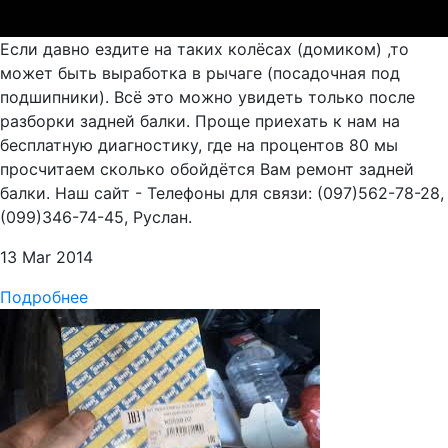
Если давно ездите на таких колёсах (домиком) ,то
может быть выработка в рычаге (посадочная под
подшипники). Всё это можно увидеть только после
разборки задней балки. Проще приехать к нам на
бесплатную диагностику, где на процентов 80 мы
просчитаем сколько обойдётся Вам ремонт задней
балки. Наш сайт - Телефоны для связи: (097)562-78-28,
(099)346-74-45, Руслан.
13 Mar 2014
Подробнее