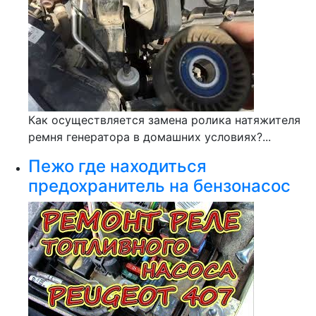
Как осуществляется замена ролика натяжителя
ремня генератора в домашних условиях?...
Пежо где находиться
предохранитель на бензонасос