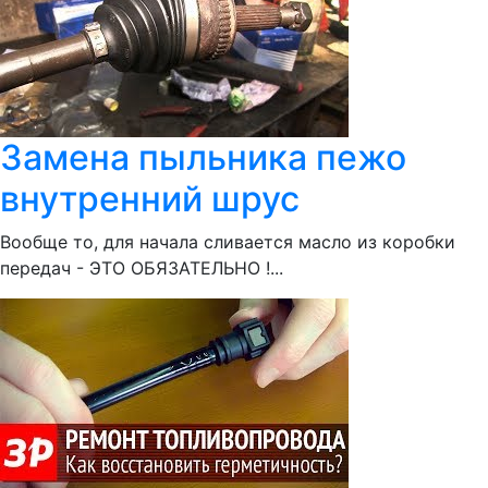
Замена пыльника пежо
внутренний шрус
Вообще то, для начала сливается масло из коробки
передач - ЭТО ОБЯЗАТЕЛЬНО !...