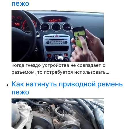
пежо
Когда гнездо устройства не совпадает с
разъемом, то потребуется использовать...
Как натянуть приводной ремень
пежо