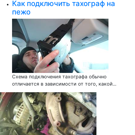
Как подключить тахограф на
пежо
Схема подключения тахографа обычно
отличается в зависимости от того, какой...