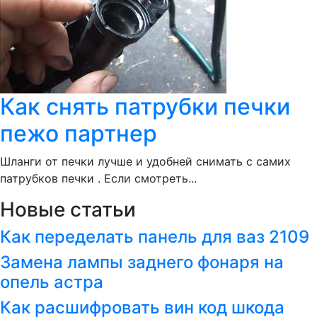
Как снять патрубки печки
пежо партнер
Шланги от печки лучше и удобней снимать с самих
патрубков печки . Если смотреть...
Новые статьи
Как переделать панель для ваз 2109
Замена лампы заднего фонаря на
опель астра
Как расшифровать вин код шкода