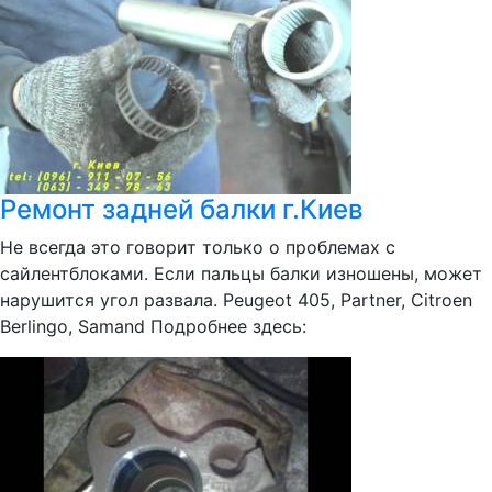
Ремонт задней балки г.Киев
Не всегда это говорит только о проблемах с
сайлентблоками. Если пальцы балки изношены, может
нарушится угол развала. Peugeot 405, Partner, Citroen
Berlingo, Samand Подробнее здесь: