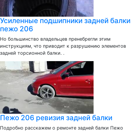
Усиленные подшипники задней балки
пежо 206
Но большинство владельцев пренебрегли этим
инструкциям, что приводит к разрушению элементов
задней торсионной балки. .
Пежо 206 ревизия задней балки
Подробно расскажем о ремонте задней балки Пежо