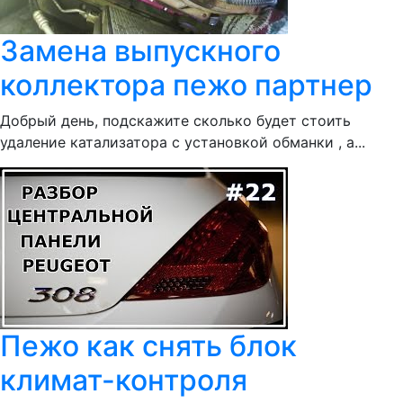
Замена выпускного
коллектора пежо партнер
Добрый день, подскажите сколько будет стоить
удаление катализатора с установкой обманки , а...
Пежо как снять блок
климат-контроля