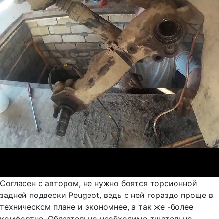
Согласен с автором, не нужно боятся торсионной
задней подвески Peugeot, ведь с ней гораздо проще в
техническом плане и экономнее, а так же -более
комфортно. Обязательно необходимо тщательно