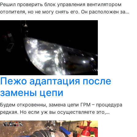
Решил проверить блок управления вентилятором
отопителя, но не могу снять его. Он расположен за...
Пежо адаптация после
замены цепи
Будем откровенны, замена цепи ГРМ – процедура
редкая. Но если уж вы осуществляете это,...