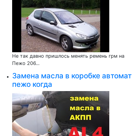
Не так давно пришлось менять ремень грм на
Пежо 206...
Замена масла в коробке автомат
пежо когда