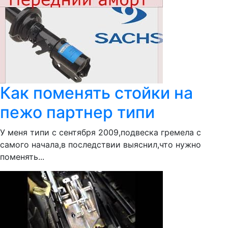
Как поменять стойки на
пежо партнер типи
У меня типи с сентября 2009,подвеска гремела с
самого начала,в последствии выяснил,что нужно
поменять...