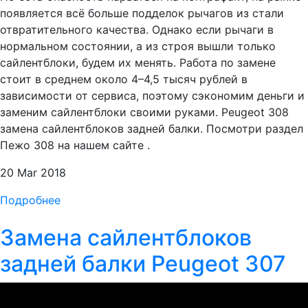
появляется всё больше подделок рычагов из стали
отвратительного качества. Однако если рычаги в
нормальном состоянии, а из строя вышли только
сайлентблоки, будем их менять. Работа по замене
стоит в среднем около 4–4,5 тысяч рублей в
зависимости от сервиса, поэтому сэкономим деньги и
заменим сайлентблоки своими руками. Peugeot 308
замена сайлентблоков задней балки. Посмотри раздел
Пежо 308 на нашем сайте .
20 Mar 2018
Подробнее
Замена сайлентблоков
задней балки Peugeot 307