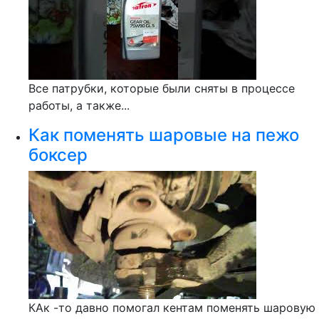
Все патрубки, которые были сняты в процессе
работы, а также...
Как поменять шаровые на пежо
боксер
КАк -то давно помогал кентам поменять шаровую