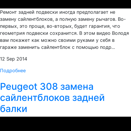
Ремонт задней подвески иногда предполагает не
замену сайлентблоков, а полную замену рычагов. Во-
первых, это проще, во-вторых, будет гарантия, что
геометрия подвески сохранится. В этом видео Володя
вам покажет как можно своими руками у себя в
гараже заменить сайлентблок с помощью подр...
12 Sep 2014
Подробнее
Peugeot 308 замена
сайлентблоков задней
балки