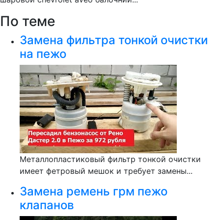
По теме
Замена фильтра тонкой очистки
на пежо
Металлопластиковый фильтр тонкой очистки
имеет фетровый мешок и требует замены...
Замена ремень грм пежо
клапанов