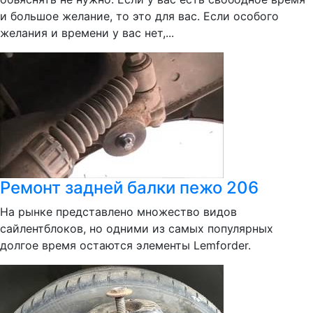
и большое желание, то это для вас. Если особого
желания и времени у вас нет,...
Ремонт задней балки пежо 206
На рынке представлено множество видов
сайлентблоков, но одними из самых популярных
долгое время остаются элементы Lemforder.