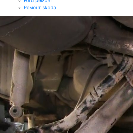
Ford ремонт
Ремонт skoda