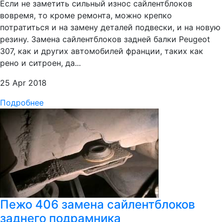
Если не заметить сильный износ сайлентблоков
вовремя, то кроме ремонта, можно крепко
потратиться и на замену деталей подвески, и на новую
резину. Замена сайлентблоков задней балки Peugeot
307, как и других автомобилей франции, таких как
рено и ситроен, да...
25 Apr 2018
Подробнее
Пежо 406 замена сайлентблоков
заднего подрамника