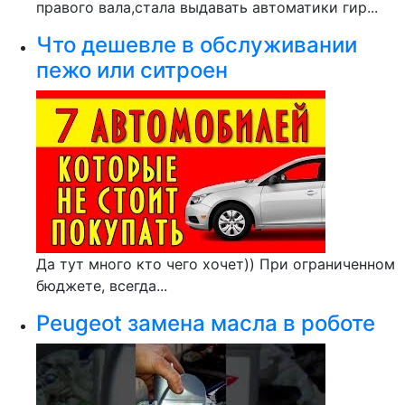
правого вала,стала выдавать автоматики гир...
Что дешевле в обслуживании
пежо или ситроен
Да тут много кто чего хочет)) При ограниченном
бюджете, всегда...
Peugeot замена масла в роботе