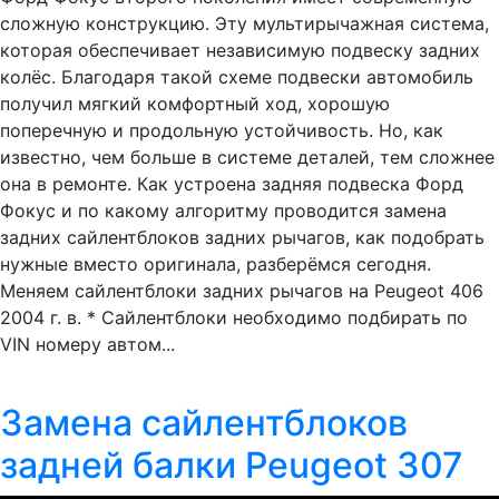
сложную конструкцию. Эту мультирычажная система,
которая обеспечивает независимую подвеску задних
колёс. Благодаря такой схеме подвески автомобиль
получил мягкий комфортный ход, хорошую
поперечную и продольную устойчивость. Но, как
известно, чем больше в системе деталей, тем сложнее
она в ремонте. Как устроена задняя подвеска Форд
Фокус и по какому алгоритму проводится замена
задних сайлентблоков задних рычагов, как подобрать
нужные вместо оригинала, разберёмся сегодня.
Меняем сайлентблоки задних рычагов на Peugeot 406
2004 г. в. * Сайлентблоки необходимо подбирать по
VIN номеру автом...
Замена сайлентблоков
задней балки Peugeot 307