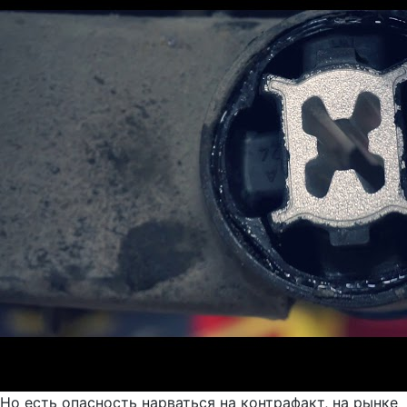
Но есть опасность нарваться на контрафакт, на рынке