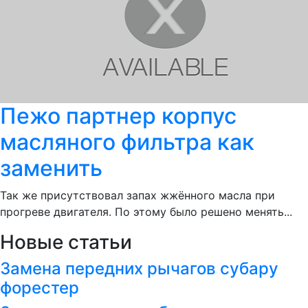
Пежо партнер корпус
масляного фильтра как
заменить
Так же присутствовал запах жжённого масла при
прогреве двигателя. По этому было решено менять...
Новые статьи
Замена передних рычагов субару
форестер