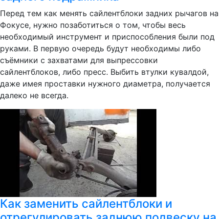
Перед тем как менять сайлентблоки задних рычагов на
Фокусе, нужно позаботиться о том, чтобы весь
необходимый инструмент и приспособления были под
руками. В первую очередь будут необходимы либо
съёмники с захватами для выпрессовки
сайлентблоков, либо пресс. Выбить втулки кувалдой,
даже имея проставки нужного диаметра, получается
далеко не всегда.
Как заменить сайлентблоки и
отрегулировать заднюю подвеску на