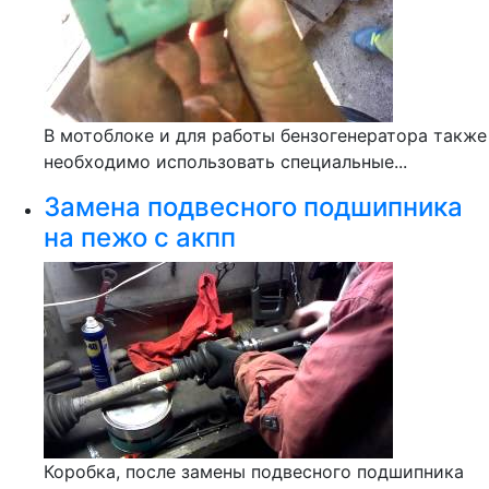
В мотоблоке и для работы бензогенератора также
необходимо использовать специальные...
Замена подвесного подшипника
на пежо с акпп
Коробка, после замены подвесного подшипника