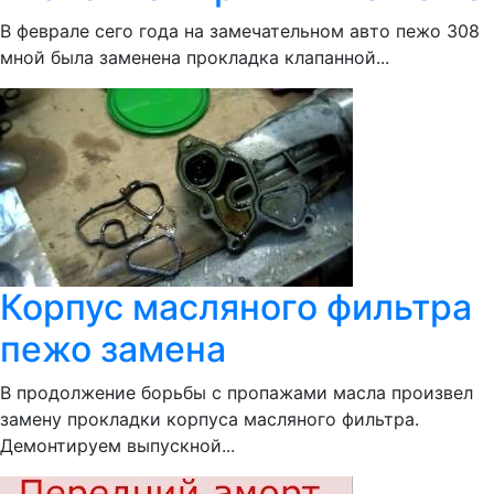
В феврале сего года на замечательном авто пежо 308
мной была заменена прокладка клапанной...
Корпус масляного фильтра
пежо замена
В продолжение борьбы с пропажами масла произвел
замену прокладки корпуса масляного фильтра.
Демонтируем выпускной...