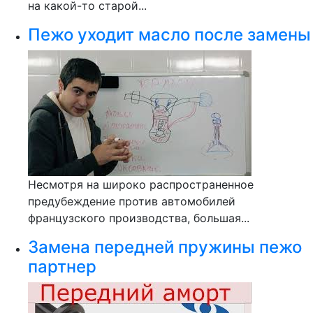
на какой-то старой...
Пежо уходит масло после замены
Несмотря на широко распространенное
предубеждение против автомобилей
французского производства, большая...
Замена передней пружины пежо
партнер