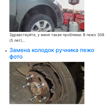
Здравствуйте, у меня такая проблема: В пежо 308
(5 лет)...
Замена колодок ручника пежо
фото