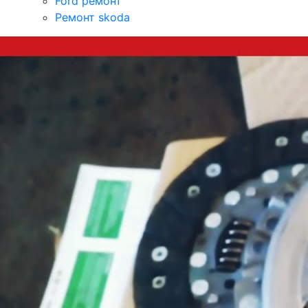
Ford ремонт
Ремонт skoda