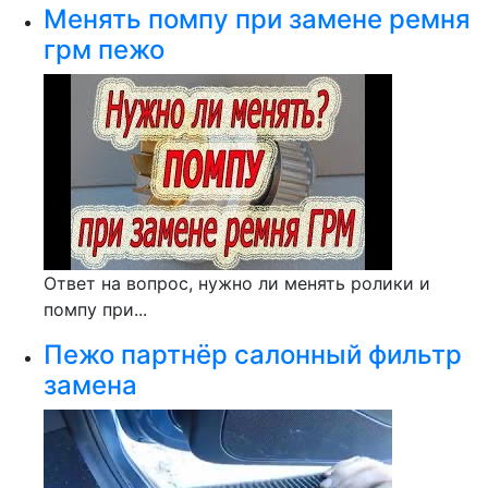
Менять помпу при замене ремня
грм пежо
Ответ на вопрос, нужно ли менять ролики и
помпу при...
Пежо партнёр салонный фильтр
замена