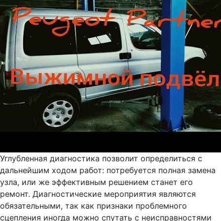
Углубленная диагностика позволит определиться с
дальнейшим ходом работ: потребуется полная замена
узла, или же эффективным решением станет его
ремонт. Диагностические мероприятия являются
обязательными, так как признаки проблемного
сцепления иногда можно спутать с неисправностями