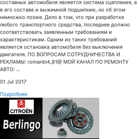
составных автомобиля является система сцепления, а
в его составе и выжимной подшипник, но об этом
немножко позже. Дело в том, что при разработке
любого транспортного средства, последнее должно
соответствовать заявленным требованиям и
характеристикам. Одним из таких требований
является остановка автомобиля без выключения
двигателя. ПО ВОПРОСАМ СОТРУДНИЧЕСТВА И
РЕКЛАМЫ: romanbl4_81@ МОЙ КАНАЛ ПО РЕМОНТУ
АВТО: ...
01 Jul 2017
Подробнее