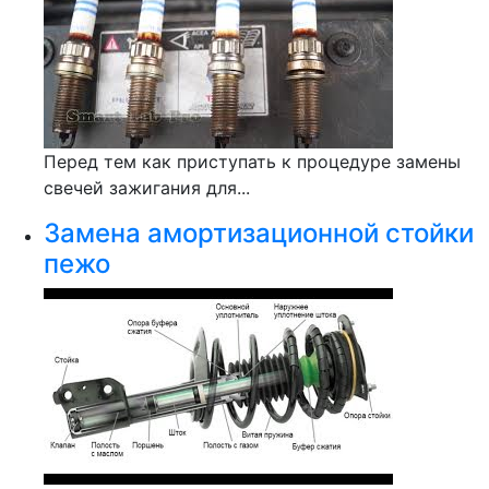
Перед тем как приступать к процедуре замены
свечей зажигания для...
Замена амортизационной стойки
пежо