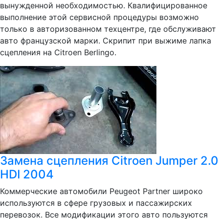
вынужденной необходимостью. Квалифицированное
выполнение этой сервисной процедуры возможно
только в авторизованном техцентре, где обслуживают
авто французской марки. Скрипит при выжиме лапка
сцепления на Citroen Berlingo.
Замена сцепления Citroen Jumper 2.0
HDI 2004
Коммерческие автомобили Peugeot Partner широко
используются в сфере грузовых и пассажирских
перевозок. Все модификации этого авто пользуются