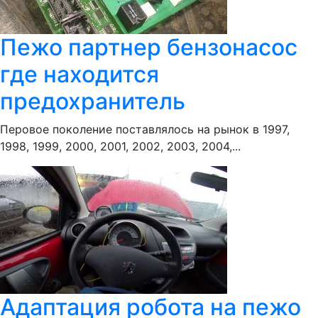
Пежо партнер бензонасос
где находится
предохранитель
Перовое поколение поставлялось на рынок в 1997,
1998, 1999, 2000, 2001, 2002, 2003, 2004,...
Адаптация робота на пежо