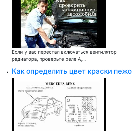
Если у вас перестал включаться вентилятор
радиатора, проверьте реле A,...
Как определить цвет краски пежо