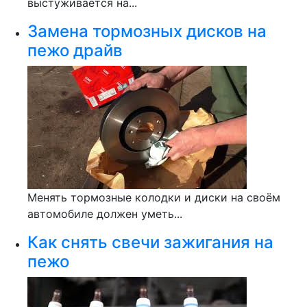
выстуживается на...
Замена тормозных дисков на
пежо драйв
Менять тормозные колодки и диски на своём
автомобиле должен уметь...
Как снять свечи зажигания на
пежо