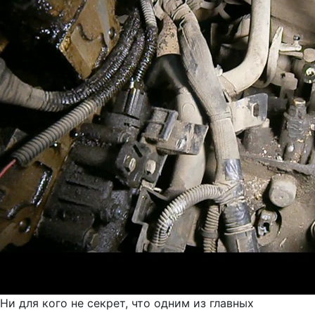
Ни для кого не секрет, что одним из главных