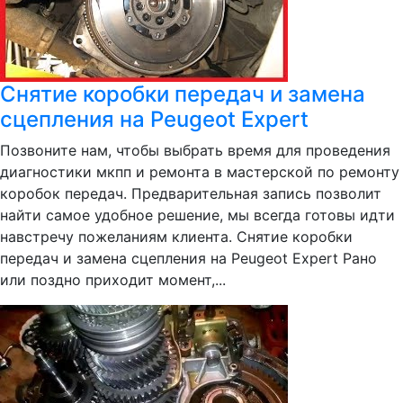
Снятие коробки передач и замена
сцепления на Peugeot Expert
Позвоните нам, чтобы выбрать время для проведения
диагностики мкпп и ремонта в мастерской по ремонту
коробок передач. Предварительная запись позволит
найти самое удобное решение, мы всегда готовы идти
навстречу пожеланиям клиента. Снятие коробки
передач и замена сцепления на Peugeot Expert Рано
или поздно приходит момент,...