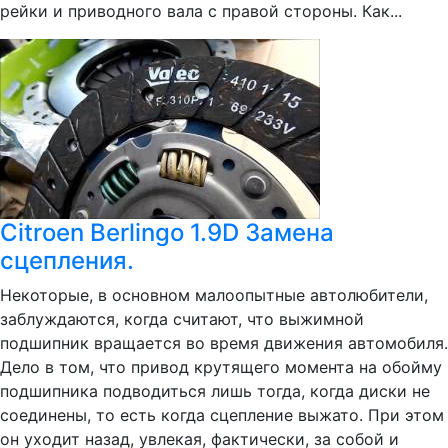
рейки и приводного вала с правой стороны. Как...
Citroen Berlingo 1.9D Замена
сцепления.
Некоторые, в основном малоопытные автолюбители,
заблуждаются, когда считают, что выжимной
подшипник вращается во время движения автомобиля.
Дело в том, что привод крутящего момента на обойму
подшипника подводиться лишь тогда, когда диски не
соединены, то есть когда сцепление выжато. При этом
он уходит назад, увлекая, фактически, за собой и