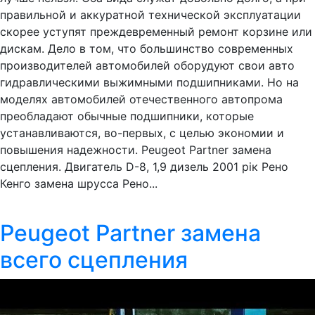
правильной и аккуратной технической эксплуатации
скорее уступят преждевременный ремонт корзине или
дискам. Дело в том, что большинство современных
производителей автомобилей оборудуют свои авто
гидравлическими выжимными подшипниками. Но на
моделях автомобилей отечественного автопрома
преобладают обычные подшипники, которые
устанавливаются, во-первых, с целью экономии и
повышения надежности. Peugeot Partner замена
сцепления. Двигатель D-8, 1,9 дизель 2001 рік Рено
Кенго замена шрусса Рено...
Peugeot Partner замена
всего сцепления