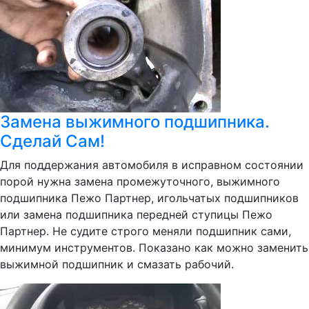
Замена выжимного подшипника.
Сделай Сам!
Для поддержания автомобиля в исправном состоянии
порой нужна замена промежуточного, выжимного
подшипника Пежо Партнер, игольчатых подшипников
или замена подшипника передней ступицы Пежо
Партнер. Не судите строго меняли подшипник сами,
минимум инструментов. Показано как можно заменить
выжимной подшипник и смазать рабочий.