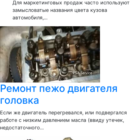
Для маркетинговых продаж часто используют
замысловатые названия цвета кузова
автомобиля,...
Ремонт пежо двигателя
головка
Если же двигатель перегревался, или подвергался
работе с низким давлением масла (ввиду утечек,
недостаточного...