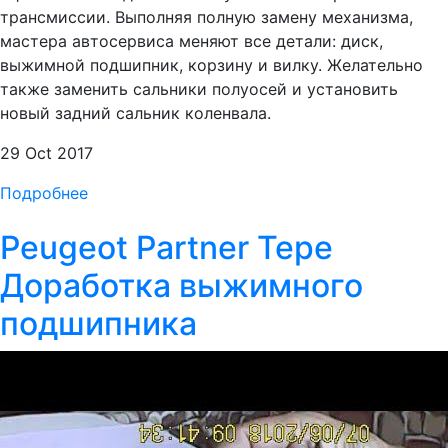
трансмиссии. Выполняя полную замену механизма,
мастера автосервиса меняют все детали: диск,
выжимной подшипник, корзину и вилку. Желательно
также заменить сальники полуосей и установить
новый задний сальник коленвала.
29 Oct 2017
Подробнее
Peugeot Partner Tepe
Доработка выжимного
подшипника