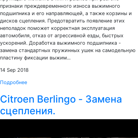
признаки преждевременного износа выжимного
подшипника и его направляющей, а также корзины и
дисков сцепления. Предотвратить появление этих
неполадок поможет корректная эксплуатация
автомобиля, отказ от агрессивной езды, быстрых
ускорений. Доработка выжимного подшипника -
замена стандартных пружинных ушек на самодельную
пластину фиксации выжим...
14 Sep 2018
Подробнее
Citroen Berlingo - Замена
сцепления.