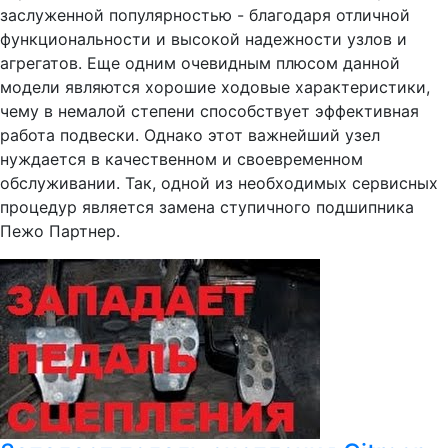
заслуженной популярностью - благодаря отличной
функциональности и высокой надежности узлов и
агрегатов. Еще одним очевидным плюсом данной
модели являются хорошие ходовые характеристики,
чему в немалой степени способствует эффективная
работа подвески. Однако этот важнейший узел
нуждается в качественном и своевременном
обслуживании. Так, одной из необходимых сервисных
процедур является замена ступичного подшипника
Пежо Партнер.