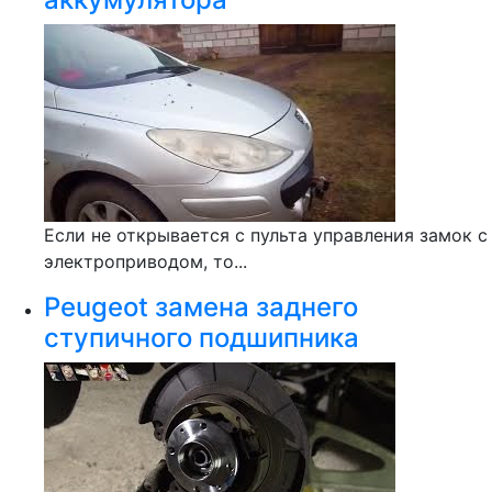
Если не открывается с пульта управления замок с
электроприводом, то...
Peugeot замена заднего
ступичного подшипника