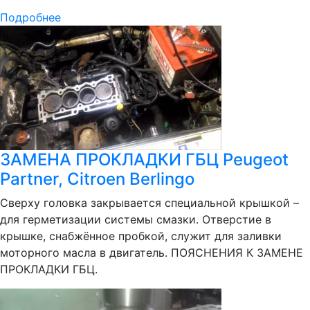
Подробнее
ЗАМЕНА ПРОКЛАДКИ ГБЦ Peugeot
Partner, Citroen Berlingo
Сверху головка закрывается специальной крышкой –
для герметизации системы смазки. Отверстие в
крышке, снабжённое пробкой, служит для заливки
моторного масла в двигатель. ПОЯСНЕНИЯ К ЗАМЕНЕ
ПРОКЛАДКИ ГБЦ.