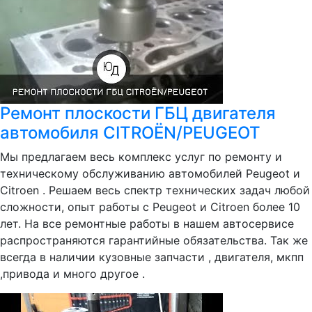
Ремонт плоскости ГБЦ двигателя
автомобиля CITROËN/PEUGEOT
Мы предлагаем весь комплекс услуг по ремонту и
техническому обслуживанию автомобилей Peugeot и
Citroen . Решаем весь спектр технических задач любой
сложности, опыт работы с Peugeot и Citroen более 10
лет. На все ремонтные работы в нашем автосервисе
распространяются гарантийные обязательства. Так же
всегда в наличии кузовные запчасти , двигателя, мкпп
,привода и много другое .