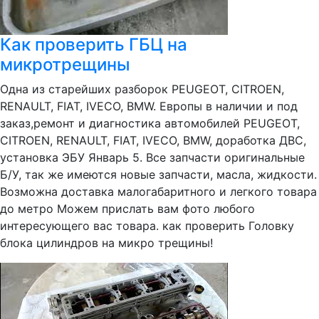
Как проверить ГБЦ на
микротрещины
Одна из старейших разборок PEUGEOT, CITROEN,
RENAULT, FIAT, IVECO, BMW. Европы в наличии и под
заказ,ремонт и диагностика автомобилей PEUGEOT,
CITROEN, RENAULT, FIAT, IVECO, BMW, доработка ДВС,
установка ЭБУ Январь 5. Все запчасти оригинальные
Б/У, так же имеются новые запчасти, масла, жидкости.
Возможна доставка малогабаритного и легкого товара
до метро Можем прислать вам фото любого
интересующего вас товара. как проверить Головку
блока цилиндров на микро трещины!