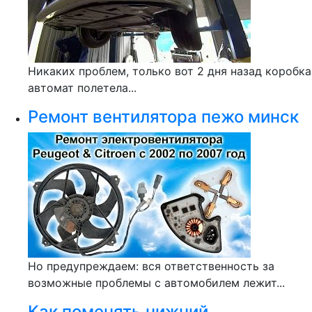
Никаких проблем, только вот 2 дня назад коробка
автомат полетела...
Ремонт вентилятора пежо минск
Но предупреждаем: вся ответственность за
возможные проблемы с автомобилем лежит...
Как поменять нижний