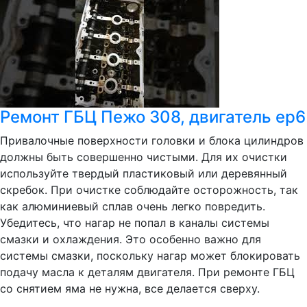
Ремонт ГБЦ Пежо 308, двигатель ер6
Привалочные поверхности головки и блока цилиндров
должны быть совершенно чистыми. Для их очистки
используйте твердый пластиковый или деревянный
скребок. При очистке соблюдайте осторожность, так
как алюминиевый сплав очень легко повредить.
Убедитесь, что нагар не попал в каналы системы
смазки и охлаждения. Это особенно важно для
системы смазки, поскольку нагар может блокировать
подачу масла к деталям двигателя. При ремонте ГБЦ
со снятием яма не нужна, все делается сверху.