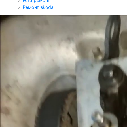
Ford ремонт
Ремонт skoda