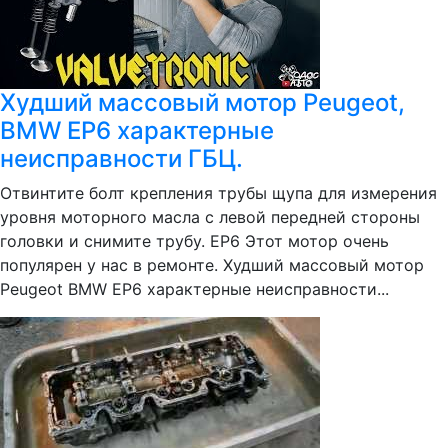
Худший массовый мотор Peugeot,
BMW EP6 характерные
неисправности ГБЦ.
Отвинтите болт крепления трубы щупа для измерения
уровня моторного масла с левой передней стороны
головки и снимите трубу. EP6 Этот мотор очень
популярен у нас в ремонте. Худший массовый мотор
Peugeot BMW EP6 характерные неисправности...