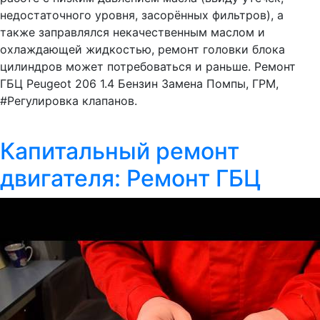
недостаточного уровня, засорённых фильтров), а
также заправлялся некачественным маслом и
охлаждающей жидкостью, ремонт головки блока
цилиндров может потребоваться и раньше. Ремонт
ГБЦ Peugeot 206 1.4 Бензин Замена Помпы, ГРМ,
#Регулировка клапанов.
Капитальный ремонт
двигателя: Ремонт ГБЦ