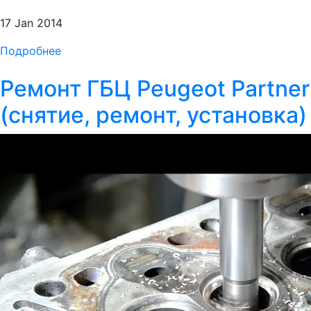
17 Jan 2014
Подробнее
Ремонт ГБЦ Peugeot Partner
(снятие, ремонт, установка)