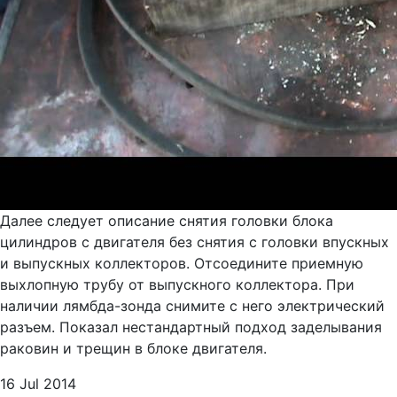
Далее следует описание снятия головки блока
цилиндров с двигателя без снятия с головки впускных
и выпускных коллекторов. Отсоедините приемную
выхлопную трубу от выпускного коллектора. При
наличии лямбда-зонда снимите с него электрический
разъем. Показал нестандартный подход заделывания
раковин и трещин в блоке двигателя.
16 Jul 2014