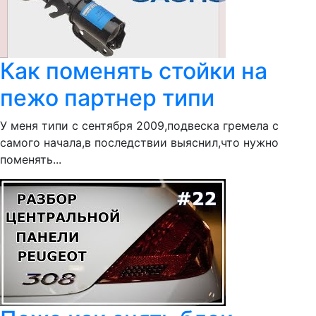
Как поменять стойки на
пежо партнер типи
У меня типи с сентября 2009,подвеска гремела с
самого начала,в последствии выяснил,что нужно
поменять...