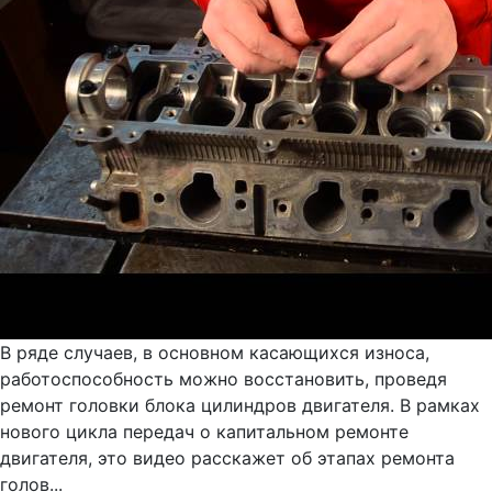
В ряде случаев, в основном касающихся износа,
работоспособность можно восстановить, проведя
ремонт головки блока цилиндров двигателя. В рамках
нового цикла передач о капитальном ремонте
двигателя, это видео расскажет об этапах ремонта
голов...