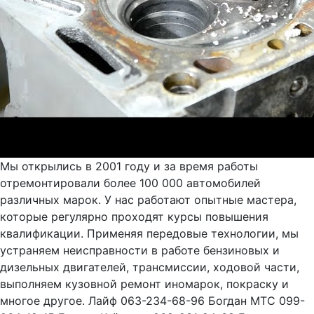
Мы открылись в 2001 году и за время работы
отремонтировали более 100 000 автомобилей
различных марок. У нас работают опытные мастера,
которые регулярно проходят курсы повышения
квалификации. Применяя передовые технологии, мы
устраняем неисправности в работе бензиновых и
дизельных двигателей, трансмиссии, ходовой части,
выполняем кузовной ремонт иномарок, покраску и
многое другое. Лайф 063-234-68-96 Богдан МТС 099-