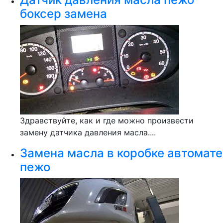
боксер замена
Здравствуйте, как и где можно произвести
замену датчика давления масла....
Замена масла в коробке автомате
пежо