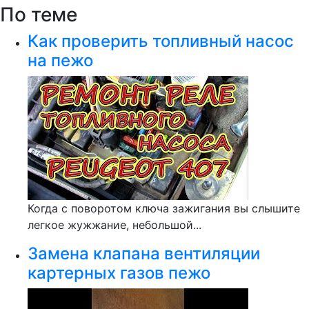
По теме
Как проверить топливный насос
на пежо
Когда с поворотом ключа зажигания вы слышите
легкое жужжание, небольшой...
Замена клапана вентиляции
картерных газов пежо