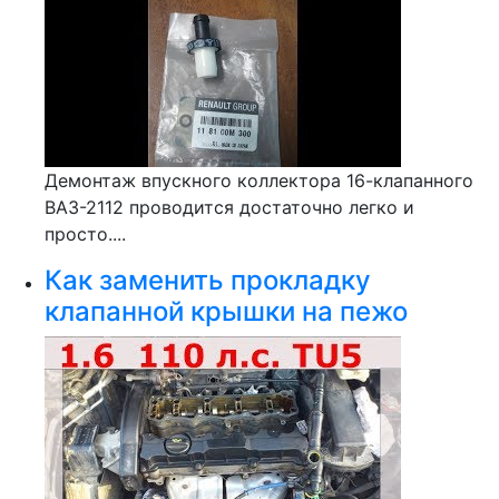
Демонтаж впускного коллектора 16-клапанного
ВАЗ-2112 проводится достаточно легко и
просто....
Как заменить прокладку
клапанной крышки на пежо