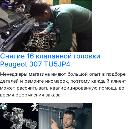
Снятие 16 клапанной головки
Peugeot 307 TU5JP4
Менеджеры магазина имеют большой опыт в подборе
деталей и ремонте иномарок, поэтому каждый клиент
может рассчитывать квалифицированную помощь во
время оформления заказа.