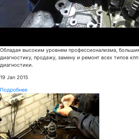
Обладая высоким уровнем профессионализма, большим
диагностику, продажу, замену и ремонт всех типов кп
диагностики.
19 Jan 2015
Подробнее