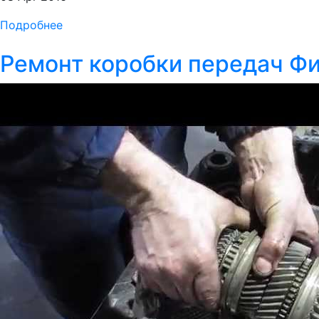
Подробнее
Ремонт коробки передач Фиа