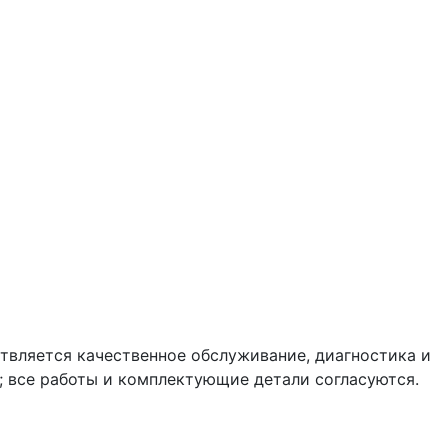
твляется качественное обслуживание, диагностика и
r; все работы и комплектующие детали согласуются.