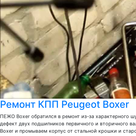
Ремонт КПП Peugeot Boxer
ПЕЖО Boxer обратился в ремонт из-за характерного шу
дефект двух подшипников первичного и вторичного ва
Boxer и промываем корпус от стальной крошки и старо