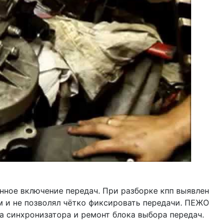
енное включение передач. При разборке кпп выявлен
 и не позволял чётко фиксировать передачи. ПЕЖО
а синхронизатора и ремонт блока выбора передач.