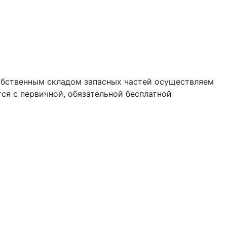
обственным складом запасных частей осуществляем
ся с первичной, обязательной бесплатной