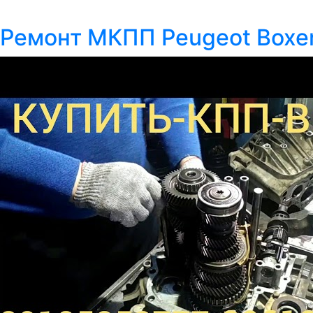
Ремонт МКПП Peugeot Boxe