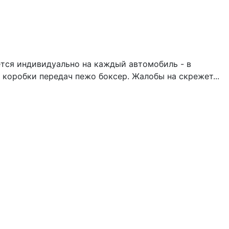
ется индивидуально на каждый автомобиль - в
коробки передач пежо боксер. Жалобы на скрежет...