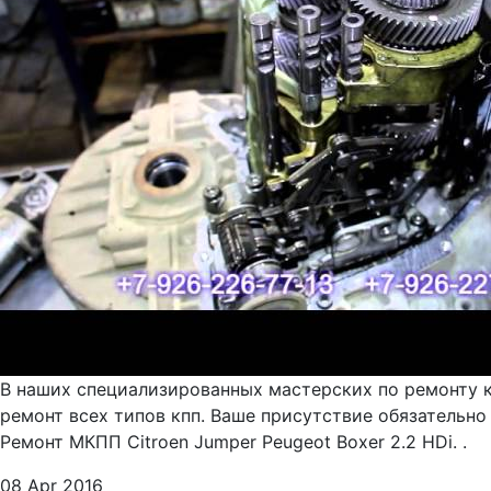
В наших специализированных мастерских по ремонту 
ремонт всех типов кпп. Ваше присутствие обязательно
Ремонт МКПП Citroen Jumper Peugeot Boxer 2.2 HDi. .
08 Apr 2016