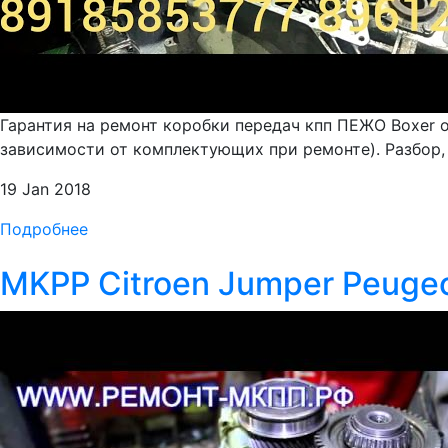
Гарантия на ремонт коробки передач кпп ПЕЖО Boxer о
зависимости от комплектующих при ремонте). Разбор,
19 Jan 2018
Подробнее
MKPP Citroen Jumper Peugeo