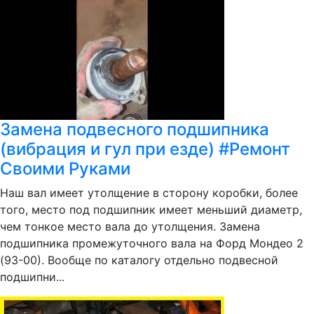
Замена подвесного подшипника
(вибрация и гул при езде) #Ремонт
Своими Руками
Наш вал имеет утолщение в сторону коробки, более
того, место под подшипник имеет меньший диаметр,
чем тонкое место вала до утолщения. Замена
подшипника промежуточного вала на Форд Мондео 2
(93-00). Вообще по каталогу отдельно подвесной
подшипни...