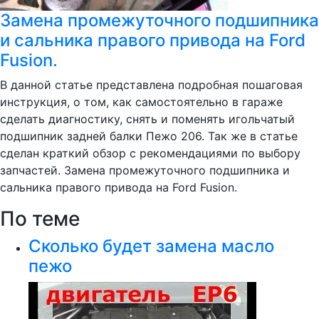
Замена промежуточного подшипника
и сальника правого привода на Ford
Fusion.
В данной статье представлена подробная пошаговая
инструкция, о том, как самостоятельно в гараже
сделать диагностику, снять и поменять игольчатый
подшипник задней балки Пежо 206. Так же в статье
сделан краткий обзор с рекомендациями по выбору
запчастей. Замена промежуточного подшипника и
сальника правого привода на Ford Fusion.
По теме
Сколько будет замена масло
пежо