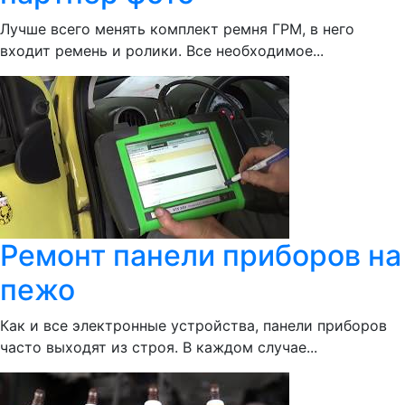
Лучше всего менять комплект ремня ГРМ, в него
входит ремень и ролики. Все необходимое...
Ремонт панели приборов на
пежо
Как и все электронные устройства, панели приборов
часто выходят из строя. В каждом случае...