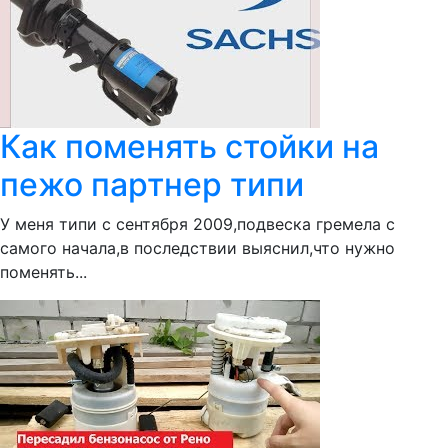
Как поменять стойки на
пежо партнер типи
У меня типи с сентября 2009,подвеска гремела с
самого начала,в последствии выяснил,что нужно
поменять...