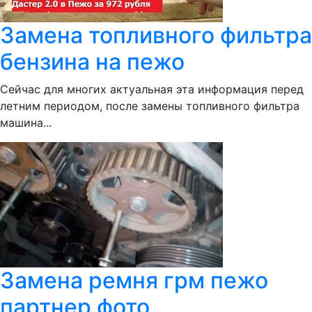
Замена топливного фильтра
бензина на пежо
Сейчас для многих актуальная эта информация перед
летним периодом, после замены топливного фильтра
машина...
Замена ремня грм пежо
партнер фото