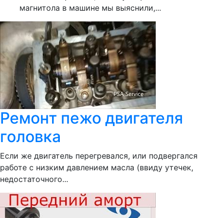
магнитола в машине мы выяснили,...
Ремонт пежо двигателя
головка
Если же двигатель перегревался, или подвергался
работе с низким давлением масла (ввиду утечек,
недостаточного...