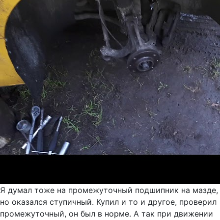
Я думал тоже на промежуточный подшипник на мазде,
но оказался ступичный. Купил и то и другое, проверил
промежуточный, он был в норме. А так при движении