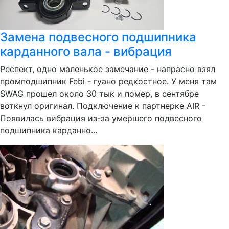
Замена подвесного подшипника
карданного вала - вибрация
Респект, одно маленькое замечание - напрасно взял
промподшипник Febi - гуано редкостное. У меня там
SWAG прошел около 30 тык и помер, в сентябре
воткнул оригинал. Подключение к партнерке AIR -
Появилась вибрация из-за умершего подвесного
подшипника карданно...