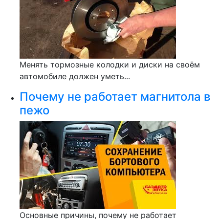
Менять тормозные колодки и диски на своём
автомобиле должен уметь...
Почему не работает магнитола в
пежо
Основные причины, почему не работает