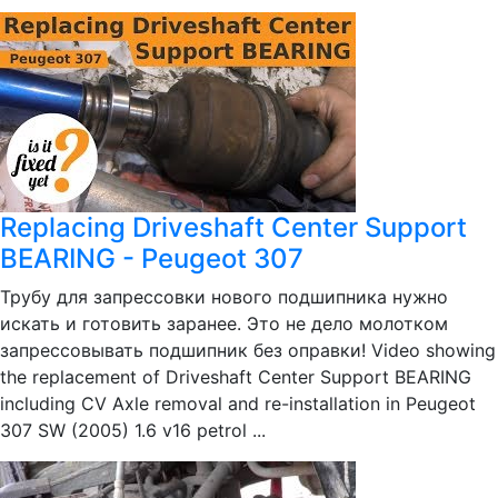
Replacing Driveshaft Center Support
BEARING - Peugeot 307
Трубу для запрессовки нового подшипника нужно
искать и готовить заранее. Это не дело молотком
запрессовывать подшипник без оправки! Video showing
the replacement of Driveshaft Center Support BEARING
including CV Axle removal and re-installation in Peugeot
307 SW (2005) 1.6 v16 petrol ...