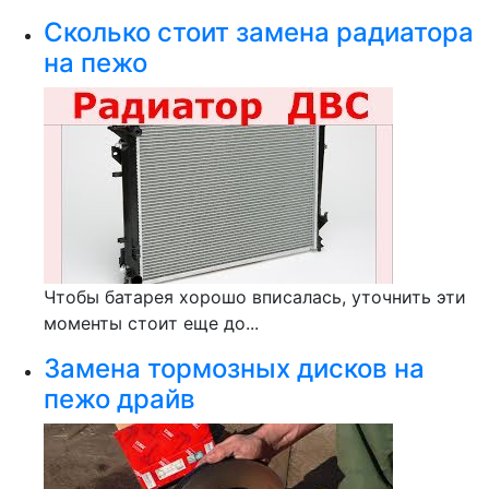
Сколько стоит замена радиатора
на пежо
Чтобы батарея хорошо вписалась, уточнить эти
моменты стоит еще до...
Замена тормозных дисков на
пежо драйв