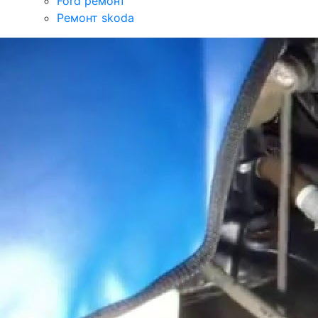
Ford ремонт
Ремонт skoda