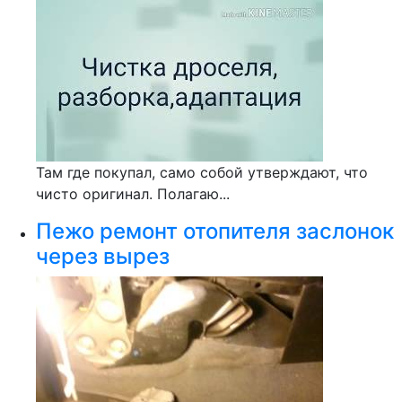
Там где покупал, само собой утверждают, что
чисто оригинал. Полагаю...
Пежо ремонт отопителя заслонок
через вырез