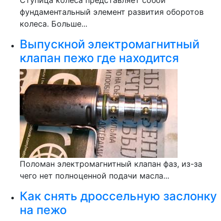
Ступица колеса представляет собой
фундаментальный элемент развития оборотов
колеса. Больше...
Выпускной электромагнитный
клапан пежо где находится
Поломан электромагнитный клапан фаз, из-за
чего нет полноценной подачи масла...
Как снять дроссельную заслонку
на пежо