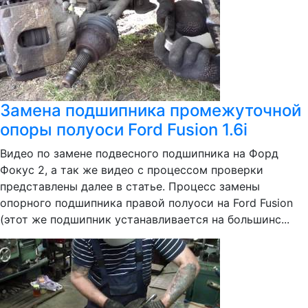
Замена подшипника промежуточной
опоры полуоси Ford Fusion 1.6i
Видео по замене подвесного подшипника на Форд
Фокус 2, а так же видео с процессом проверки
представлены далее в статье. Процесс замены
опорного подшипника правой полуоси на Ford Fusion
(этот же подшипник устанавливается на большинс...