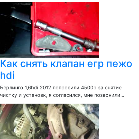
Как снять клапан егр пежо
hdi
Берлинго 1,6hdi 2012 попросили 4500р за снятие
чистку и установк, я согласился, мне позвонили...