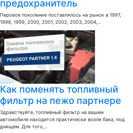
предохранитель
Перовое поколение поставлялось на рынок в 1997,
1998, 1999, 2000, 2001, 2002, 2003, 2004,...
Как поменять топливный
фильтр на пежо партнере
Здравствуйте, топливный фильтр на вашем
автомобиле находится практически возле бака, под
днищем. Для того,...