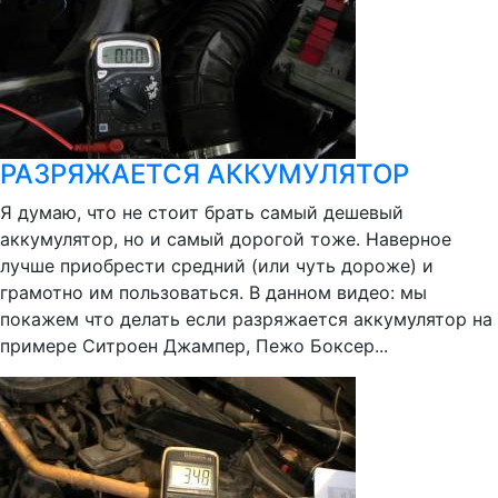
РАЗРЯЖАЕТСЯ АККУМУЛЯТОР
Я думаю, что не стоит брать самый дешевый
аккумулятор, но и самый дорогой тоже. Наверное
лучше приобрести средний (или чуть дороже) и
грамотно им пользоваться. В данном видео: мы
покажем что делать если разряжается аккумулятор на
примере Ситроен Джампер, Пежо Боксер...