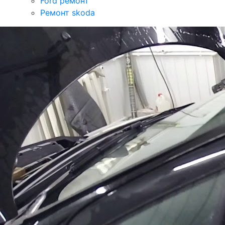
Ford ремонт
Ремонт skoda