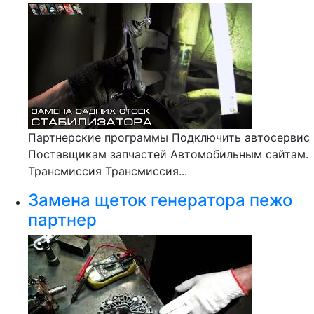
Партнерские программы Подключить автосервис
Поставщикам запчастей Автомобильным сайтам.
Трансмиссия Трансмиссия...
Замена щеток генератора пежо
партнер