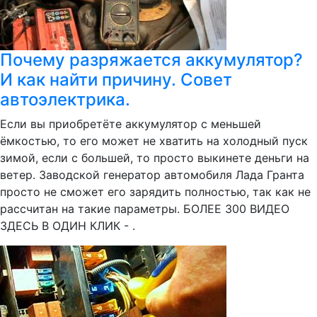
Почему разряжается аккумулятор?
И как найти причину. Совет
автоэлектрика.
Если вы приобретёте аккумулятор с меньшей
ёмкостью, то его может не хватить на холодный пуск
зимой, если с большей, то просто выкинете деньги на
ветер. Заводской генератор автомобиля Лада Гранта
просто не сможет его зарядить полностью, так как не
рассчитан на такие параметры. БОЛЕЕ 300 ВИДЕО
ЗДЕСЬ В ОДИН КЛИК - .