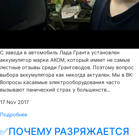
С завода в автомобиль Лада Гранта установлен
аккумулятор марки AKOM, который имеет не самые
лестные отзывы среди Грантоводов. Поэтому вопрос
выбора аккумулятора как никогда актуален. Мы в ВК:
Вопросы касаемые электрооборудования часто
вызывают панический страх у большинств...
17 Nov 2017
Подробнее
✅ПОЧЕМУ РАЗРЯЖАЕТСЯ