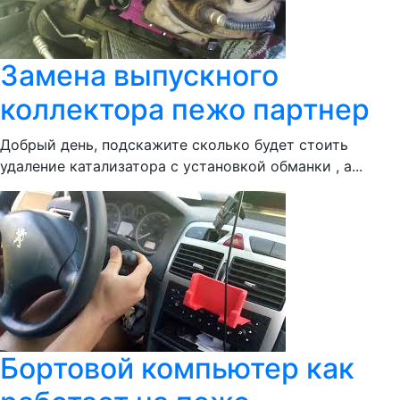
Замена выпускного
коллектора пежо партнер
Добрый день, подскажите сколько будет стоить
удаление катализатора с установкой обманки , а...
Бортовой компьютер как