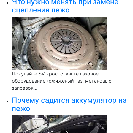
Что нужно менять при замене
сцепления пежо
Покупайте SV крос, ставьте газовое
оборудование (сжиженый газ, метановых
заправок...
Почему садится аккумулятор на
пежо