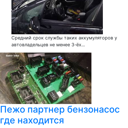
Средний срок службы таких аккумуляторов у
автовладельцев не менее 3-ёх...
Пежо партнер бензонасос
где находится