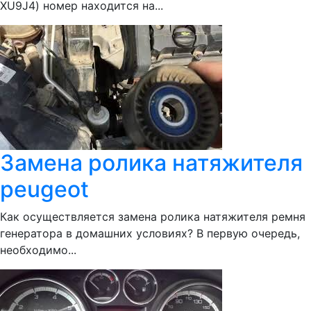
XU9J4) номер находится на...
Замена ролика натяжителя
peugeot
Как осуществляется замена ролика натяжителя ремня
генератора в домашних условиях? В первую очередь,
необходимо...