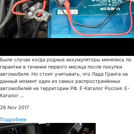
Были случаи когда родные аккумуляторы менялись по
гарантии в течении первого месяца после покупки
автомобиля. Но стоит учитывать, что Лада Гранта на
данный момент один из самых распространённых
автомобилей на территории РФ. Е-Каталог Россия: Е-
Каталог ...
26 Nov 2017
Подробнее