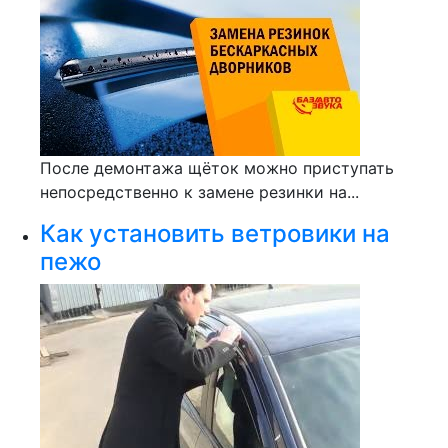
После демонтажа щёток можно приступать
непосредственно к замене резинки на...
Как установить ветровики на
пежо