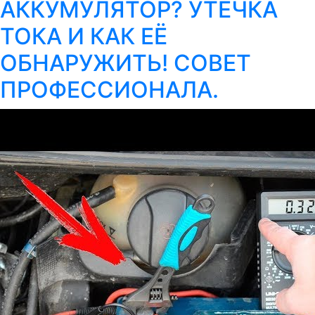
АККУМУЛЯТОР? УТЕЧКА
ТОКА И КАК ЕЁ
ОБНАРУЖИТЬ! СОВЕТ
ПРОФЕССИОНАЛА.