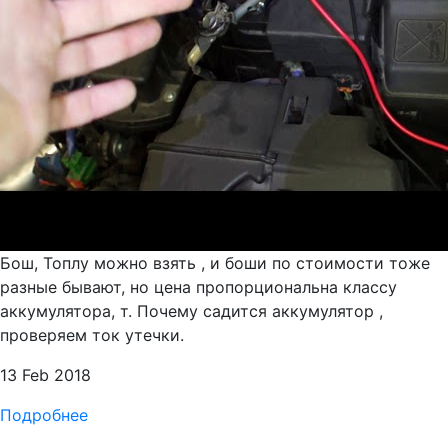
Бош, Топлу можно взять , и боши по стоимости тоже
разные бывают, но цена пропорциональна классу
аккумулятора, т. Почему садится аккумулятор ,
проверяем ток утечки.
13 Feb 2018
Подробнее