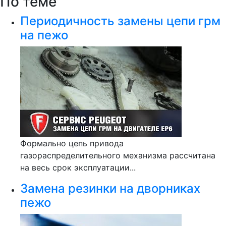
По теме
Периодичность замены цепи грм
на пежо
Формально цепь привода
газораспределительного механизма рассчитана
на весь срок эксплуатации...
Замена резинки на дворниках
пежо