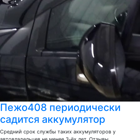
Пежо408 периодически
садится аккумулятор
Средний срок службы таких аккумуляторов у
автовладельцев не менее 3-ёх лет. Отзывы