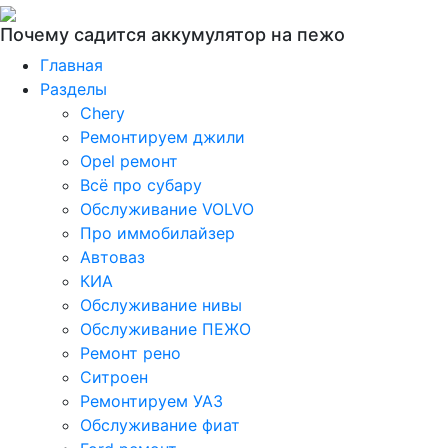
Почему садится аккумулятор на пежо
Главная
Разделы
Chery
Ремонтируем джили
Opel ремонт
Всё про субару
Обслуживание VOLVO
Про иммобилайзер
Автоваз
КИА
Обслуживание нивы
Обслуживание ПЕЖО
Ремонт рено
Ситроен
Ремонтируем УАЗ
Обслуживание фиат