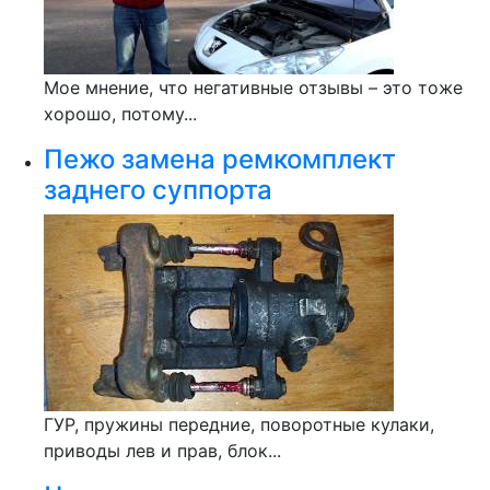
Мое мнение, что негативные отзывы – это тоже
хорошо, потому...
Пежо замена ремкомплект
заднего суппорта
ГУР, пружины передние, поворотные кулаки,
приводы лев и прав, блок...