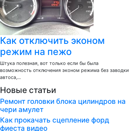
Как отключить эконом
режим на пежо
Штука полезная, вот только если бы была
возможность отключения эконом режима без заводки
автоса,...
Новые статьи
Ремонт головки блока цилиндров на
чери амулет
Как прокачать сцепление форд
фиеста видео