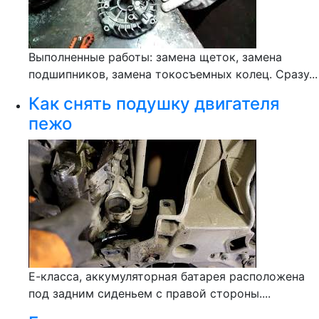
Выполненные работы: замена щеток, замена
подшипников, замена токосъемных колец. Сразу...
Как снять подушку двигателя
пежо
Е-класса, аккумуляторная батарея расположена
под задним сиденьем с правой стороны....