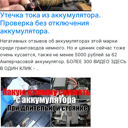
Утечка тока из аккумулятора.
Проверка без отключения
аккумулятора.
Негативных отзывов об аккумуляторах этой марки
среди грантоводов немного. Но и ценник сейчас тоже
очень кусается, также не менее 5000 рублей за 62
Амперчасовой аккумулятор. БОЛЕЕ 300 ВИДЕО ЗДЕСЬ
В ОДИН КЛИК - .