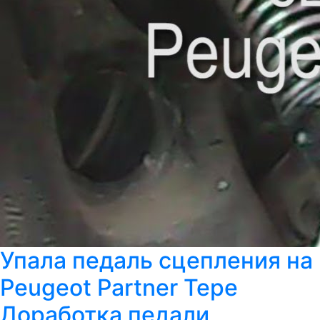
Упала педаль сцепления на
Peugeot Partner Tepe
Доработка педали