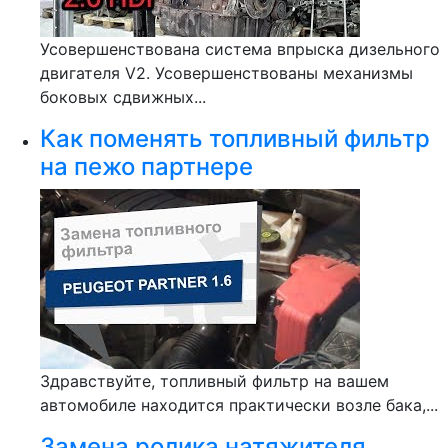
Усовершенствована система впрыска дизельного
двигателя V2. Усовершенствованы механизмы
боковых сдвижных...
Как поменять топливный фильтр
на пежо партнере
Здравствуйте, топливный фильтр на вашем
автомобиле находится практически возле бака,...
Замена ролика натяжителя