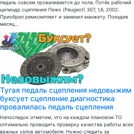
педаль совсем проваливается до пола. Потёк рабочий
цилиндр сцепления Пежо (Peugeot) 307, 1,6, 2002.
Приобрел ремкомплект и заменил манжету. Поездив
месяц...
Тугая педаль сцепления недовыжим
буксует сцепление диагностика
провалилась педаль сцепления
Напоследок отметим, что на каждом плановом ТО
оптимально проводить проверку качества работы всех
важных узлов автомобиля. Нужно следить за