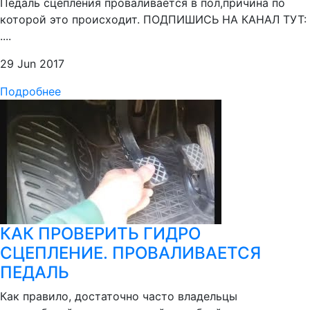
Педаль сцепления проваливается в пол,причина по
которой это происходит. ПОДПИШИСЬ НА КАНАЛ ТУТ:
....
29 Jun 2017
Подробнее
КАК ПРОВЕРИТЬ ГИДРО
СЦЕПЛЕНИЕ. ПРОВАЛИВАЕТСЯ
ПЕДАЛЬ
Как правило, достаточно часто владельцы