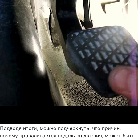
Подводя итоги, можно подчеркнуть, что причин,
почему проваливается педаль сцепления, может быть