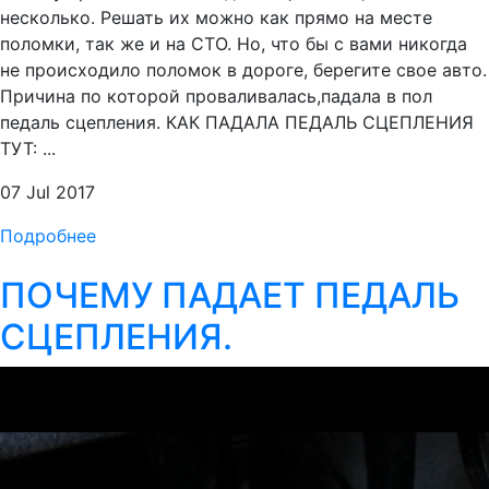
несколько. Решать их можно как прямо на месте
поломки, так же и на СТО. Но, что бы с вами никогда
не происходило поломок в дороге, берегите свое авто.
Причина по которой проваливалась,падала в пол
педаль сцепления. КАК ПАДАЛА ПЕДАЛЬ СЦЕПЛЕНИЯ
ТУТ: ...
07 Jul 2017
Подробнее
ПОЧЕМУ ПАДАЕТ ПЕДАЛЬ
СЦЕПЛЕНИЯ.