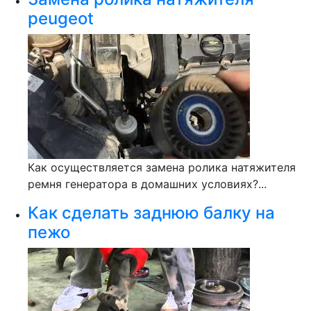
peugeot
Как осуществляется замена ролика натяжителя
ремня генератора в домашних условиях?...
Как сделать заднюю балку на
пежо