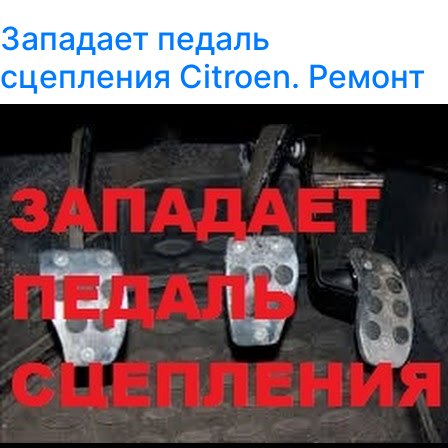
Западает педаль
сцепления Citroen. Ремонт