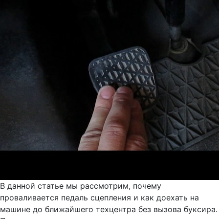
В данной статье мы рассмотрим, почему
проваливается педаль сцепления и как доехать на
машине до ближайшего техцентра без вызова буксира.