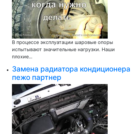
В процессе эксплуатации шаровые опоры
испытывают значительные нагрузки. Наши
плохие...
Замена радиатора кондиционера
пежо партнер