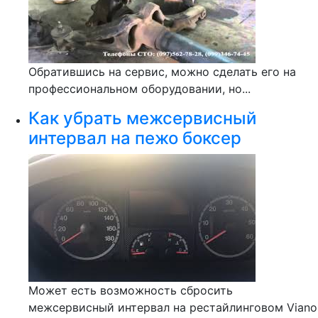
Обратившись на сервис, можно сделать его на
профессиональном оборудовании, но...
Как убрать межсервисный
интервал на пежо боксер
Может есть возможность сбросить
межсервисный интервал на рестайлинговом Viano