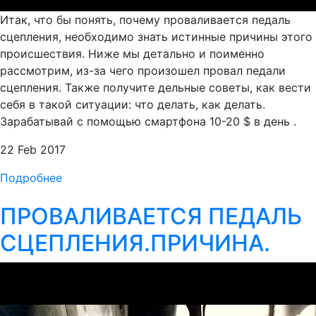
Итак, что бы понять, почему проваливается педаль
сцепления, необходимо знать истинные причины этого
происшествия. Ниже мы детально и поименно
рассмотрим, из-за чего произошел провал педали
сцепления. Также получите дельные советы, как вести
себя в такой ситуации: что делать, как делать.
Зарабатывай с помощью смартфона 10-20 $ в день .
22 Feb 2017
Подробнее
ПРОВАЛИВАЕТСЯ ПЕДАЛЬ
СЦЕПЛЕНИЯ.ПРИЧИНА.