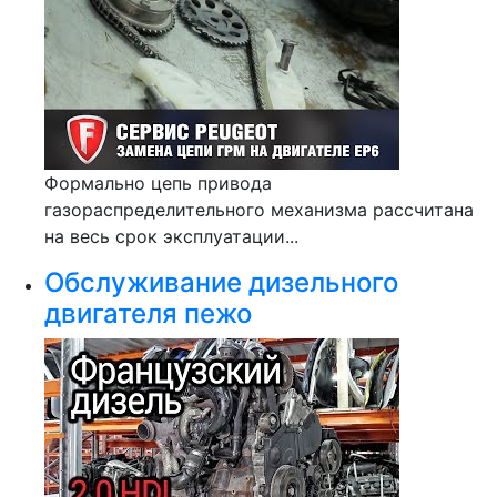
Формально цепь привода
газораспределительного механизма рассчитана
на весь срок эксплуатации...
Обслуживание дизельного
двигателя пежо