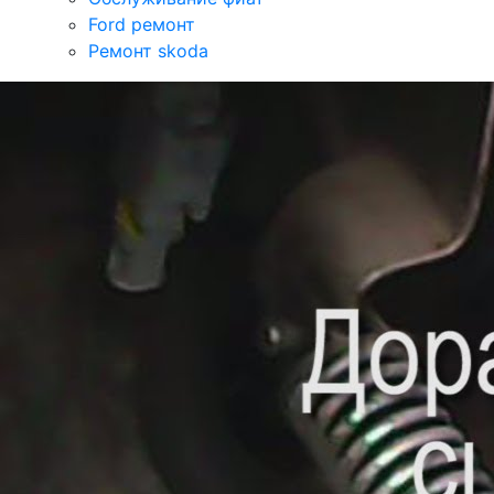
Ford ремонт
Ремонт skoda