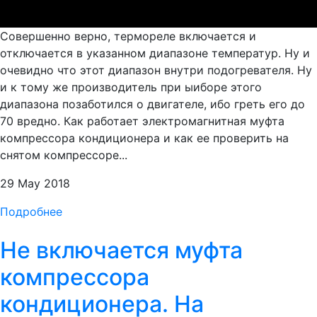
Совершенно верно, термореле включается и
отключается в указанном диапазоне температур. Ну и
очевидно что этот диапазон внутри подогревателя. Ну
и к тому же производитель при ыиборе этого
диапазона позаботился о двигателе, ибо греть его до
70 вредно. Как работает электромагнитная муфта
компрессора кондиционера и как ее проверить на
снятом компрессоре...
29 May 2018
Подробнее
Не включается муфта
компрессора
кондиционера. На