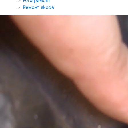
Ford ремонт
Ремонт skoda