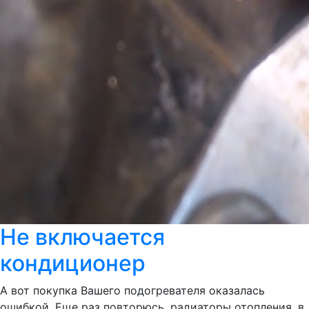
Не включается
кондиционер
А вот покупка Вашего подогревателя оказалась
ошибкой. Еще раз повторюсь, радиаторы отопления, в