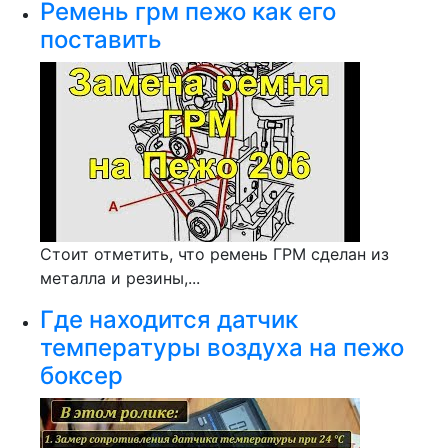
Ремень грм пежо как его
поставить
Стоит отметить, что ремень ГРМ сделан из
металла и резины,...
Где находится датчик
температуры воздуха на пежо
боксер