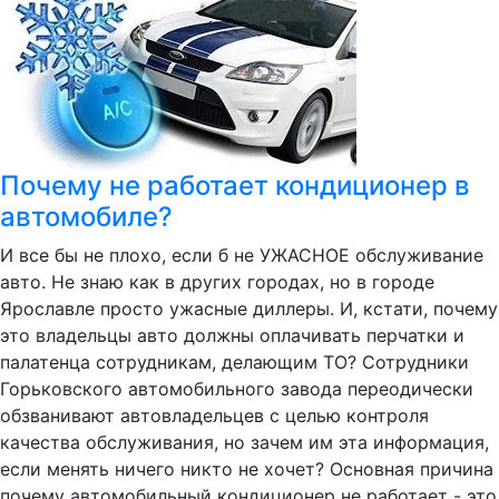
Почему не работает кондиционер в
автомобиле?
И все бы не плохо, если б не УЖАСНОЕ обслуживание
авто. Не знаю как в других городах, но в городе
Ярославле просто ужасные диллеры. И, кстати, почему
это владельцы авто должны оплачивать перчатки и
палатенца сотрудникам, делающим ТО? Сотрудники
Горьковского автомобильного завода переодически
обзванивают автовладельцев с целью контроля
качества обслуживания, но зачем им эта информация,
если менять ничего никто не хочет? Основная причина
почему автомобильный кондиционер не работает - это