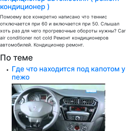
кондиционер )
Помоему все конкретно написано что теннис
отключается при 60 и включается при 50. Слышал
хоть раз для чего прогревочные обороты нужны? Car
air conditioner not cold Ремонт кондиционеров
автомобилей. Кондиционер ремонт.
По теме
Где что находится под капотом у
пежо