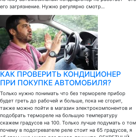
его загрязнение. Нужно регулярно смотр...
КАК ПРОВЕРИТЬ КОНДИЦИОНЕР
ПРИ ПОКУПКЕ АВТОМОБИЛЯ?
Только нужно понимать что без термореле прибор
будет греть до рабочей и больше, пока не сгорит,
также можно пойти в магазин электрокомпонентов и
подобрать термореле на большую температуру
скажем градусов на 100. Только лучше подумать о том
почему в подогревателе реле стоит на 65 градусов, я