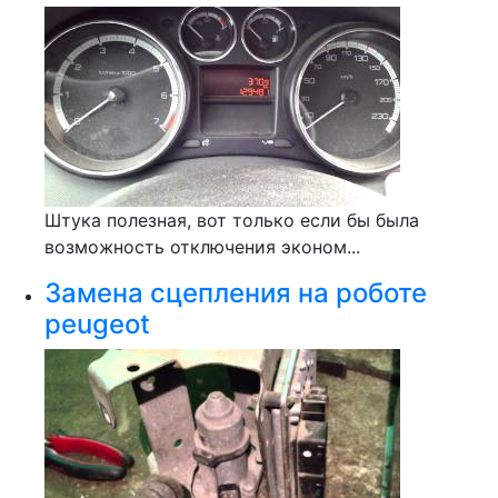
Штука полезная, вот только если бы была
возможность отключения эконом...
Замена сцепления на роботе
peugeot