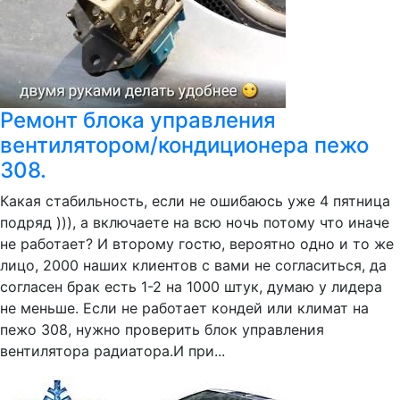
Ремонт блока управления
вентилятором/кондиционера пежо
308.
Какая стабильность, если не ошибаюсь уже 4 пятница
подряд ))), а включаете на всю ночь потому что иначе
не работает? И второму гостю, вероятно одно и то же
лицо, 2000 наших клиентов с вами не согласиться, да
согласен брак есть 1-2 на 1000 штук, думаю у лидера
не меньше. Если не работает кондей или климат на
пежо 308, нужно проверить блок управления
вентилятора радиатора.И при...