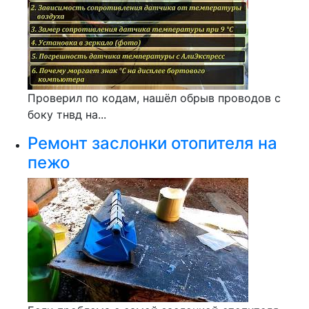
Проверил по кодам, нашёл обрыв проводов с
боку тнвд на...
Ремонт заслонки отопителя на
пежо