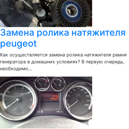
Замена ролика натяжителя
peugeot
Как осуществляется замена ролика натяжителя ремня
генератора в домашних условиях? В первую очередь,
необходимо...