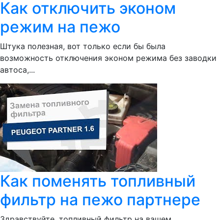
Как отключить эконом
режим на пежо
Штука полезная, вот только если бы была
возможность отключения эконом режима без заводки
автоса,...
Как поменять топливный
фильтр на пежо партнере
Здравствуйте, топливный фильтр на вашем