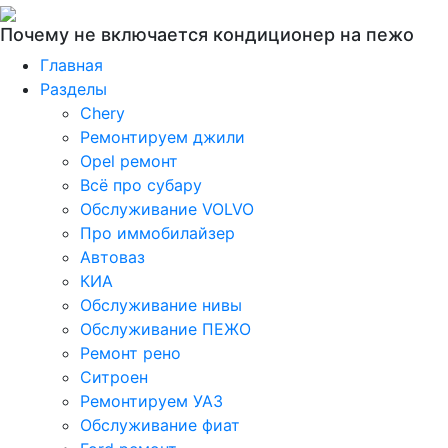
Почему не включается кондиционер на пежо
Главная
Разделы
Chery
Ремонтируем джили
Opel ремонт
Всё про субару
Обслуживание VOLVO
Про иммобилайзер
Автоваз
КИА
Обслуживание нивы
Обслуживание ПЕЖО
Ремонт рено
Ситроен
Ремонтируем УАЗ
Обслуживание фиат