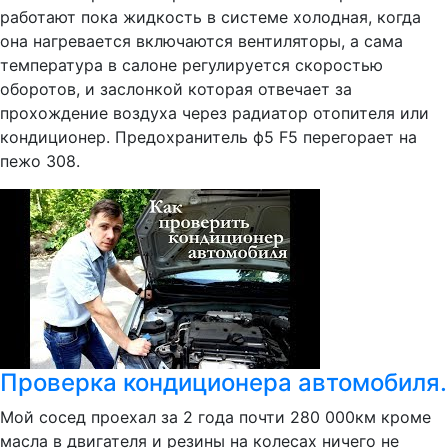
работают пока жидкость в системе холодная, когда
она нагревается включаются вентиляторы, а сама
температура в салоне регулируется скоростью
оборотов, и заслонкой которая отвечает за
прохождение воздуха через радиатор отопителя или
кондиционер. Предохранитель ф5 F5 перегорает на
пежо 308.
Проверка кондиционера автомобиля.
Мой сосед проехал за 2 года почти 280 000км кроме
масла в двигателя и резины на колесах ничего не