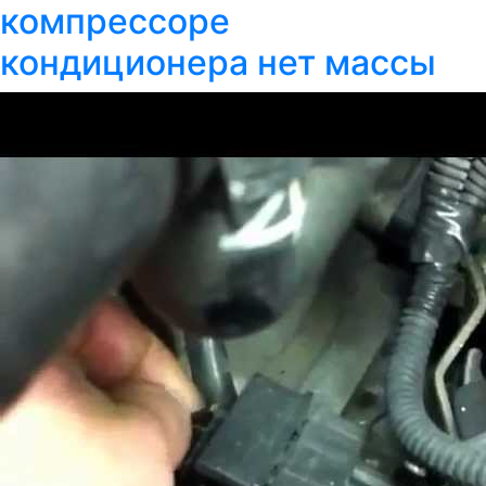
компрессоре
кондиционера нет массы