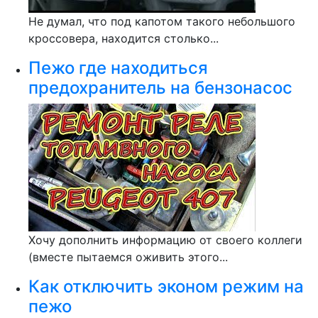
Не думал, что под капотом такого небольшого
кроссовера, находится столько...
Пежо где находиться
предохранитель на бензонасос
Хочу дополнить информацию от своего коллеги
(вместе пытаемся оживить этого...
Как отключить эконом режим на
пежо