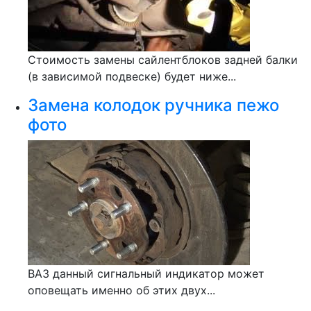
Стоимость замены сайлентблоков задней балки
(в зависимой подвеске) будет ниже...
Замена колодок ручника пежо
фото
ВАЗ данный сигнальный индикатор может
оповещать именно об этих двух...