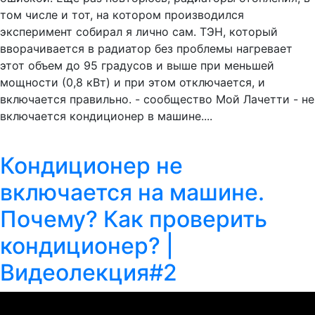
том числе и тот, на котором производился
эксперимент собирал я лично сам. ТЭН, который
вворачивается в радиатор без проблемы нагревает
этот объем до 95 градусов и выше при меньшей
мощности (0,8 кВт) и при этом отключается, и
включается правильно. - сообщество Мой Лачетти - не
включается кондиционер в машине....
Кондиционер не
включается на машине.
Почему? Как проверить
кондиционер? |
Видеолекция#2