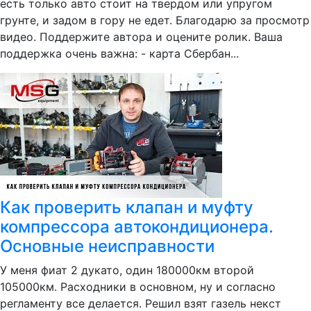
есть только авто стоит на твердом или упругом
грунте, и задом в гору не едет. Благодарю за просмотр
видео. Поддержите автора и оцените ролик. Ваша
поддержка очень важна: - карта Сбербан...
Как проверить клапан и муфту
компрессора автокондиционера.
Основные неисправности
У меня фиат 2 дукато, один 180000км второй
105000км. Расходники в основном, ну и согласно
регламенту все делается. Решил взят газель некст