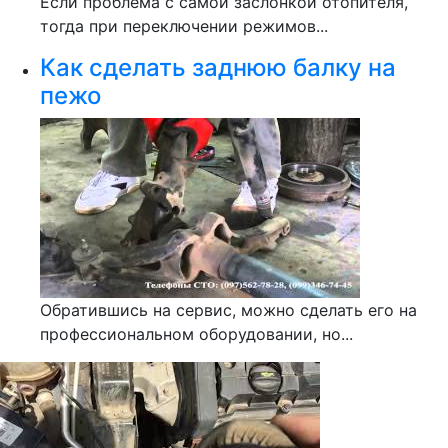
Если проблема с самой заслонкой отопителя,
тогда при переключении режимов...
Как сделать заднюю балку на
пежо
Обратившись на сервис, можно сделать его на
профессиональном оборудовании, но...