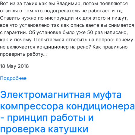
Вот из за таких как вы Владимир, потом появляются
отзывы о том что подогреватель не работает и тд.
Ставить нужно по инструкции их для этого и пишут,
все что установлено так как описываете вы снимается
с гарантии. Об установке было уже 50 раз написано,
как и почему. Попытаемся ответить на вопрос: почему
не включается кондиционер на рено? Как правильно
проверить работу...
18 May 2018
Подробнее
Электромагнитная муфта
компрессора кондиционера
- принцип работы и
проверка катушки