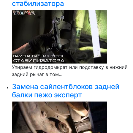
стабилизатора
Упираем гидродомкрат или подставку в нижний
задний рычаг в том...
Замена сайлентблоков задней
балки пежо эксперт