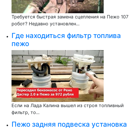
Требуется быстрая замена сцепления на Пежо 107
робот? Недавно установлен...
Где находиться фильтр топлива
пежо
Если на Лада Калина вышел из строя топливный
фильтр, то...
Пежо задняя подвеска установка