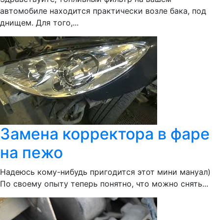
автомобиле находится практически возле бака, под
днищем. Для того,...
Замена корректора в фаре
на пежо
Надеюсь кому-нибудь пригодится этот мини мануал)
По своему опыту теперь понятно, что можно снять...