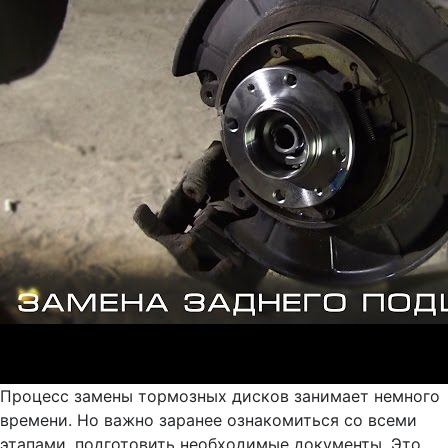
Процесс замены тормозных дисков занимает немного
времени. Но важно заранее ознакомиться со всеми
этапами, подготовить необходимые документы. Это