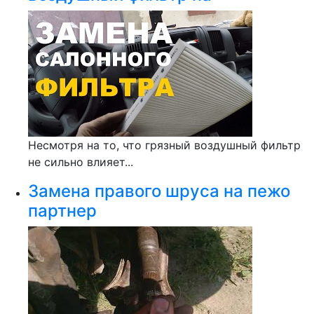
Несмотря на то, что грязный воздушный фильтр
не сильно влияет...
Замена правого шруса на пежо
партнер