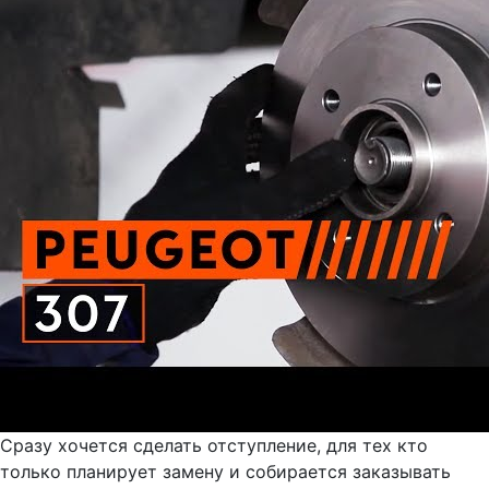
Сразу хочется сделать отступление, для тех кто
только планирует замену и собирается заказывать