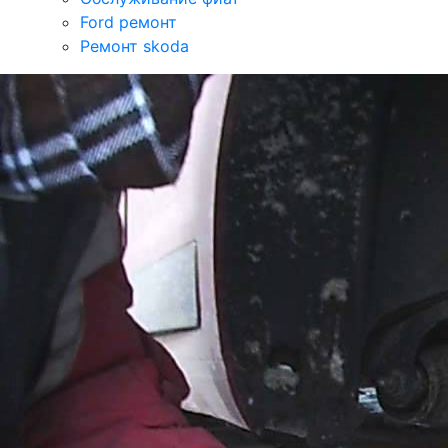
Ford ремонт
Ремонт skoda