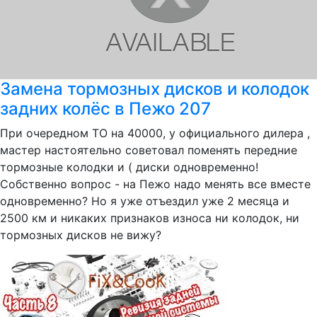
Замена тормозных дисков и колодок
задних колёс в Пежо 207
При очередном ТО на 40000, у официального дилера ,
мастер настоятельно советовал поменять передние
тормозные колодки и ( диски одновременно!
Собственно вопрос - на Пежо надо менять все вместе
одновременно? Но я уже отъездил уже 2 месяца и
2500 км и никаких признаков износа ни колодок, ни
тормозных дисков не вижу?