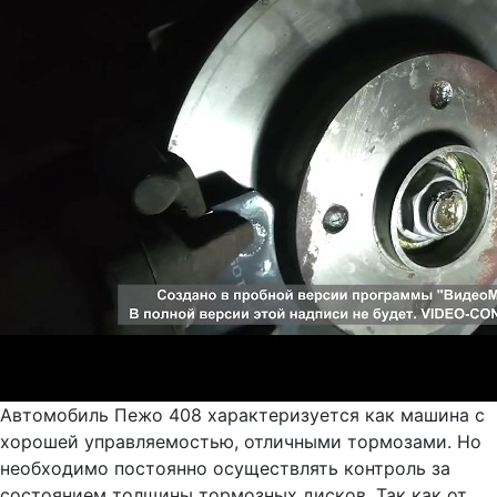
Автомобиль Пежо 408 характеризуется как машина с
хорошей управляемостью, отличными тормозами. Но
необходимо постоянно осуществлять контроль за
состоянием толщины тормозных дисков. Так как от