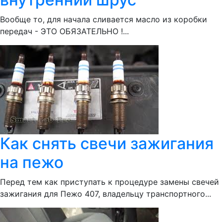
Вообще то, для начала сливается масло из коробки
передач - ЭТО ОБЯЗАТЕЛЬНО !...
Как снять свечи зажигания
на пежо
Перед тем как приступать к процедуре замены свечей
зажигания для Пежо 407, владельцу транспортного...