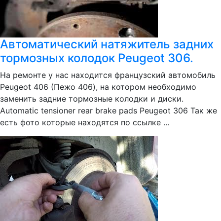
Автоматический натяжитель задних
тормозных колодок Peugeot 306.
На ремонте у нас находится французский автомобиль
Peugeot 406 (Пежо 406), на котором необходимо
заменить задние тормозные колодки и диски.
Automatic tensioner rear brake pads Peugeot 306 Так же
есть фото которые находятся по ссылке ...