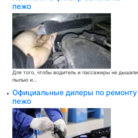
пежо
Для того, чтобы водитель и пассажиры не дышали
пылью и...
Официальные дилеры по ремонту
пежо