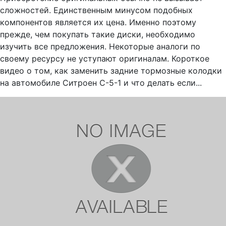
сложностей. Единственным минусом подобных
компонентов является их цена. Именно поэтому
прежде, чем покупать такие диски, необходимо
изучить все предложения. Некоторые аналоги по
своему ресурсу не уступают оригиналам. Короткое
видео о том, как заменить задние тормозные колодки
на автомобиле Ситроен С-5-1 и что делать если...