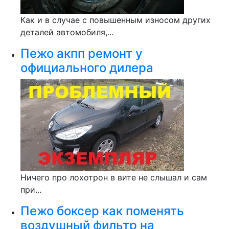
Как и в случае с повышенным износом других
деталей автомобиля,...
Пежо акпп ремонт у
официального дилера
Ничего про лохотрон в вите не слышал и сам
при...
Пежо боксер как поменять
воздушный фильтр на