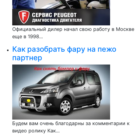
Официальный дилер начал свою работу в Москве
еще в 1998...
Как разобрать фару на пежо
партнер
Будем вам очень благодарны за комментарии к
видео ролику Как...