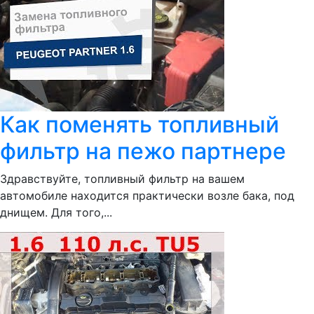
Как поменять топливный
фильтр на пежо партнере
Здравствуйте, топливный фильтр на вашем
автомобиле находится практически возле бака, под
днищем. Для того,...