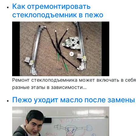
Как отремонтировать
стеклоподъемник в пежо
Ремонт стеклоподъемника может включать в себя
разные этапы в зависимости...
Пежо уходит масло после замены