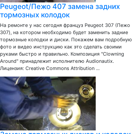
Peugeot/Пежо 407 замена задних
тормозных колодок
На ремонте у нас сегодня француз Peugeot 307 (Пежо
307), на котором необходимо будет заменить задние
тормозные колодки и диски. Покажем вам подробную
фото и видео инструкцию как это сделать своими
руками быстро и правильно. Композиция "Clowning
Around" принадлежит исполнителю Audionautix.
Лицензия: Creative Commons Attribution ...