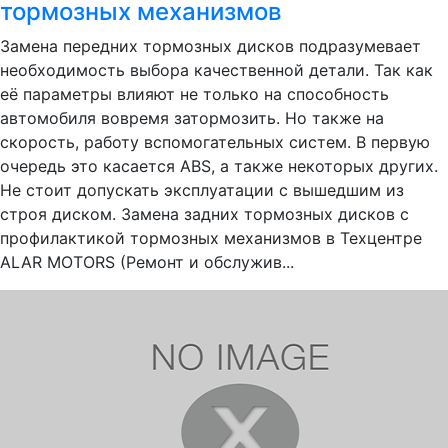
тормозных механизмов
Замена передних тормозных дисков подразумевает
необходимость выбора качественной детали. Так как
её параметры влияют не только на способность
автомобиля вовремя затормозить. Но также на
скорость, работу вспомогательных систем. В первую
очередь это касается ABS, а также некоторых других.
Не стоит допускать эксплуатации с вышедшим из
строя диском. Замена задних тормозных дисков с
профилактикой тормозных механизмов в Техцентре
ALAR MOTORS (Ремонт и обслужив...