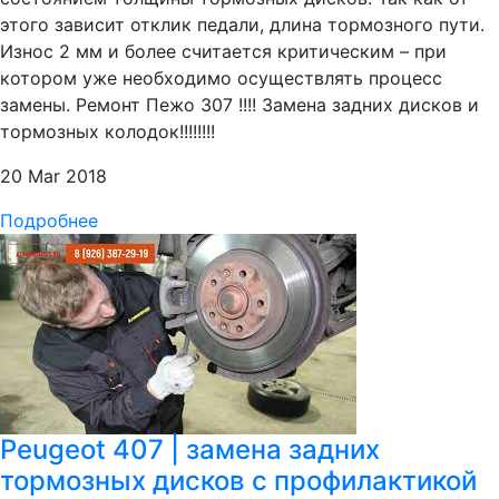
этого зависит отклик педали, длина тормозного пути.
Износ 2 мм и более считается критическим – при
котором уже необходимо осуществлять процесс
замены. Ремонт Пежо 307 !!!! Замена задних дисков и
тормозных колодок!!!!!!!!
20 Mar 2018
Подробнее
Peugeot 407 | замена задних
тормозных дисков с профилактикой