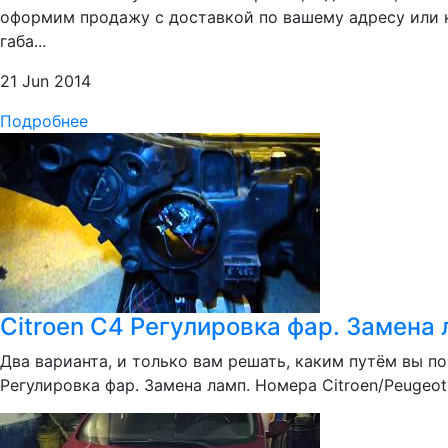
оформим продажу с доставкой по вашему адресу или н
габа...
21 Jun 2014
Подробнее
Citroen C4 Регулировка фар. Замена 
Два варианта, и только вам решать, каким путём вы по
Регулировка фар. Замена ламп. Номера Citroen/Peugeot