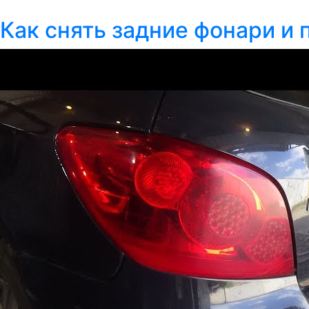
Как снять задние фонари и 