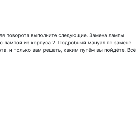
еля поворота выполните следующие. Замена лампы
 с лампой из корпуса 2. Подробный мануал по замене
та, и только вам решать, каким путём вы пойдёте. Всё