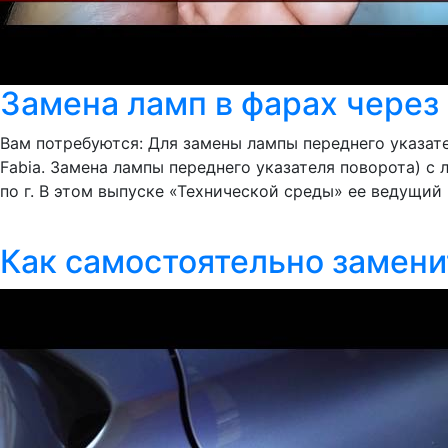
Замена ламп в фарах через
Вам потребуются: Для замены лампы переднего указат
Fabia. Замена лампы переднего указателя поворота) с 
по г. В этом выпуске «Технической среды» ее ведущий 
Как самостоятельно замени