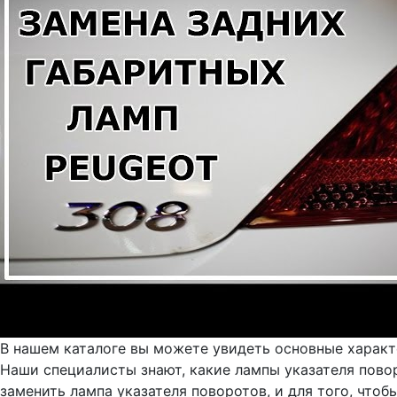
В нашем каталоге вы можете увидеть основные характе
Наши специалисты знают, какие лампы указателя пово
заменить лампа указателя поворотов, и для того, что