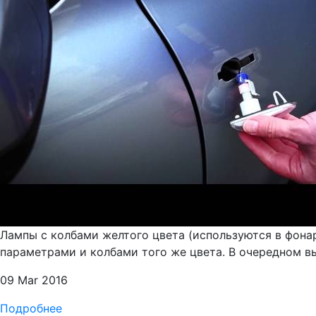
Лампы с колбами желтого цвета (используются в фона
параметрами и колбами того же цвета. В очередном в
09 Mar 2016
Подробнее