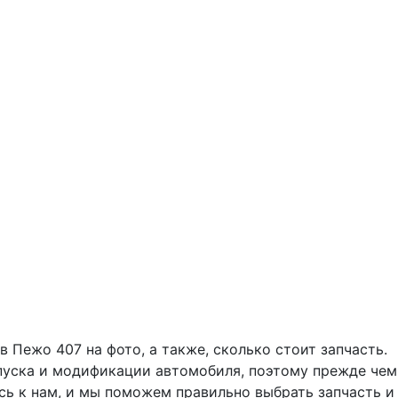
 Пежо 407 на фото, а также, сколько стоит запчасть.
ыпуска и модификации автомобиля, поэтому прежде чем
есь к нам, и мы поможем правильно выбрать запчасть и